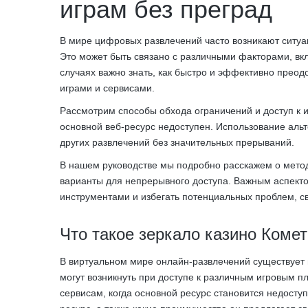
играм без преград
В мире цифровых развлечений часто возникают ситуа
Это может быть связано с различными факторами, вк
случаях важно знать, как быстро и эффективно прео
играми и сервисами.
Рассмотрим способы обхода ограничений и доступ к 
основной веб-ресурс недоступен. Использование альт
других развлечений без значительных прерываний.
В нашем руководстве мы подробно расскажем о метода
варианты для непрерывного доступа. Важным аспекто
инструментами и избегать потенциальных проблем, с
Что такое зеркало казино Коме
В виртуальном мире онлайн-развлечений существует 
могут возникнуть при доступе к различным игровым 
сервисам, когда основной ресурс становится недоступ