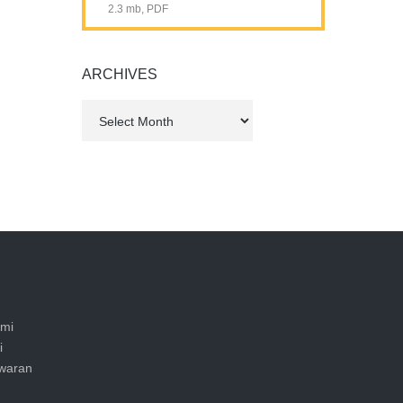
2.3 mb, PDF
ARCHIVES
Archives
ami
i
awaran