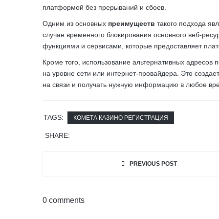
платформой без прерываний и сбоев.
Одним из основных
преимуществ
такого подхода явл
случае временного блокирования основного веб-ресур
функциями и сервисами, которые предоставляет пла
Кроме того, использование альтернативных адресов 
на уровне сети или интернет-провайдера. Это создае
на связи и получать нужную информацию в любое вр
TAGS:
КОМЕТА КАЗИНО РЕГИСТРАЦИЯ
SHARE:
PREVIOUS POST
0 comments