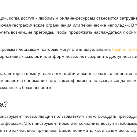
ции, когда доступ к любимым онлайн-ресурсам становится затрудн
лючая географические ограничения или технические неполадки. В 
долеть возникшие преграды, чтобы продолжать наслаждаться люби
игровым площадкам, которые могут стать актуальными,
Казино Ком
ернативных ссылок и платформ позволяет сохранить доступность и
х, которые помогут вам легко найти и использовать альтернативн
м является понимание того, как эффективно пользоваться данным
вязанных с безопасностью.
та?
инструмент, позволяющий пользователям легко обходить преграды
платформам. Этот инструмент помогает сохранить доступ к любимы
ен по каким-либо причинам. Важно понимать, как и зачем использу