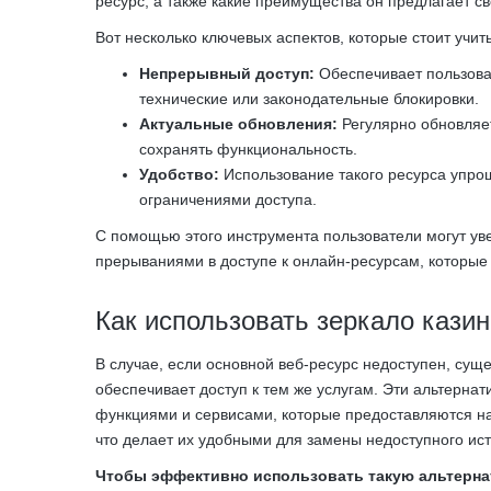
ресурс, а также какие преимущества он предлагает с
Вот несколько ключевых аспектов, которые стоит учит
Непрерывный доступ:
Обеспечивает пользова
технические или законодательные блокировки.
Актуальные обновления:
Регулярно обновляет
сохранять функциональность.
Удобство:
Использование такого ресурса упрощ
ограничениями доступа.
С помощью этого инструмента пользователи могут ув
прерываниями в доступе к онлайн-ресурсам, которые
Как использовать зеркало кази
В случае, если основной веб-ресурс недоступен, сущ
обеспечивает доступ к тем же услугам. Эти альтерна
функциями и сервисами, которые предоставляются на
что делает их удобными для замены недоступного ист
Чтобы эффективно использовать такую альтерна