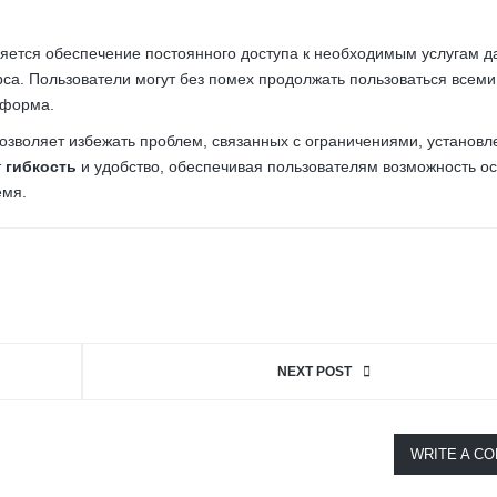
яется обеспечение постоянного доступа к необходимым услугам д
са. Пользователи могут без помех продолжать пользоваться всеми
тформа.
позволяет избежать проблем, связанных с ограничениями, установ
т
гибкость
и удобство, обеспечивая пользователям возможность ос
емя.
NEXT POST
WRITE A C