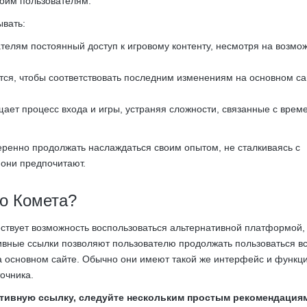
воим пользователям.
ывать:
телям постоянный доступ к игровому контенту, несмотря на возмо
ся, чтобы соответствовать последним изменениям на основном са
ает процесс входа и игры, устраняя сложности, связанные с вре
еренно продолжать наслаждаться своим опытом, не сталкиваясь с
 они предпочитают.
но Комета?
ествует возможность воспользоваться альтернативной платформой,
тивные ссылки позволяют пользователю продолжать пользоваться в
 основном сайте. Обычно они имеют такой же интерфейс и функц
очника.
тивную ссылку, следуйте нескольким простым рекомендация