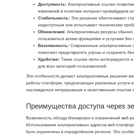
Доступность:
Альтернативные ссылки позволяют
изменений в политике интернет-провайдеров ил
Стабильность:
Эти решения обеспечивают стаб
недоступным или испытывает технические проб
Обновления:
Альтернативные ресурсы обычно 
пользоваться всеми функциями и услугами без 
Безопасность:
Современные альтернативные с
помогают предотвратить угрозы и сохранить бе
Удобство:
Такие ссылки легко интегрируются 
для всех категорий пользователей.
Эти особенности делают альтернативные решения ва
работы платформ, предлагающих различные услуги и
наслаждаться непрерывным и качественным опытом 
Преимущества доступа через зе
Возможность обхода блокировок и ограничений веб-р
Использование альтернативных адресов веб-платформ
быть ограничены в определённом регионе. Это особе