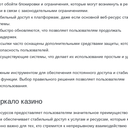
 обойти блокировки и ограничения, которые могут возникнуть в ре
и в связи с законодательными ограничениями.
ильный доступ к платформам, даже если основной веб-ресурс ст
лемы.
быстро обновляются, что позволяет пользователям продолжать
задержек.
сылки часто оснащены дополнительными средствами защиты, кот
зопасность пользователей.
в существующие системы, что делает их использование простым и 
жным инструментом для обеспечения постоянного доступа и стаби
 функции. Выбор правильного решения позволяет пользователям
использования.
ркало казино
есурсов предоставляет пользователям значительное преимущество
 обеспечивает стабильный доступ к услугам и ресурсам, которые 
нно важно для тех, кто стремится к непрерывному взаимодействию 