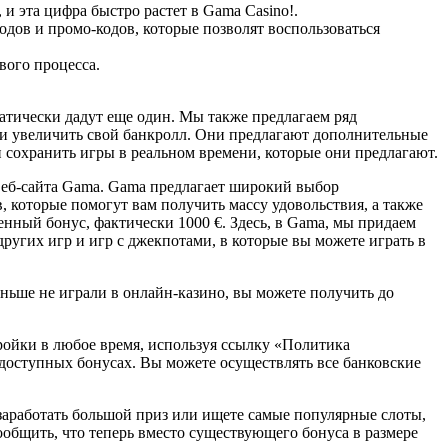
 и эта цифра быстро растет в Gama Casino!.
дов и промо-кодов, которые позволят воспользоваться
вого процесса.
атически дадут еще один. Мы также предлагаем ряд
е и увеличить свой банкролл. Они предлагают дополнительные
 сохранить игры в реальном времени, которые они предлагают.
 веб-сайта Gama. Gama предлагает широкий выбор
, которые помогут вам получить массу удовольствия, а также
нный бонус, фактически 1000 €. Здесь, в Gama, мы придаем
ругих игр и игр с джекпотами, в которые вы можете играть в
ьше не играли в онлайн-казино, вы можете получить до
тройки в любое время, используя ссылку «Политика
 доступных бонусах. Вы можете осуществлять все банковские
заработать большой приз или ищете самые популярные слоты,
общить, что теперь вместо существующего бонуса в размере