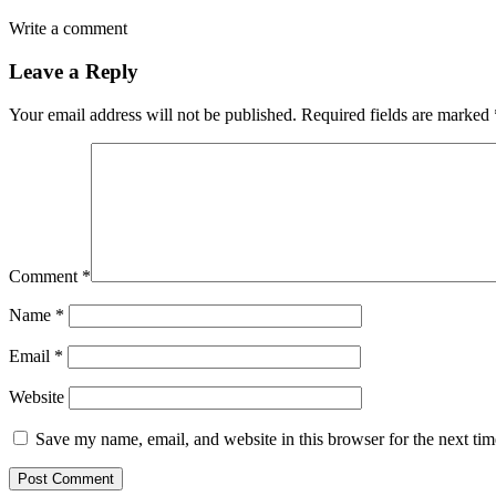
Write a comment
Leave a Reply
Your email address will not be published.
Required fields are marked
Comment
*
Name
*
Email
*
Website
Save my name, email, and website in this browser for the next ti