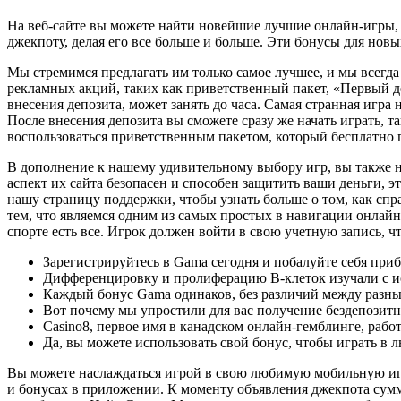
На веб-сайте вы можете найти новейшие лучшие онлайн-игры, 
джекпоту, делая его все больше и больше. Эти бонусы для нов
Мы стремимся предлагать им только самое лучшее, и мы всегд
рекламных акций, таких как приветственный пакет, «Первый де
внесения депозита, может занять до часа. Самая странная игра
После внесения депозита вы сможете сразу же начать играть, та
воспользоваться приветственным пакетом, который бесплатно пр
В дополнение к нашему удивительному выбору игр, вы также н
аспект их сайта безопасен и способен защитить ваши деньги, э
нашу страницу поддержки, чтобы узнать больше о том, как спр
тем, что являемся одним из самых простых в навигации онлайн
спорте есть все. Игрок должен войти в свою учетную запись, 
Зарегистрируйтесь в Gama сегодня и побалуйте себя пр
Дифференцировку и пролиферацию В-клеток изучали с и
Каждый бонус Gama одинаков, без различий между разны
Вот почему мы упростили для вас получение бездепозитно
Casino8, первое имя в канадском онлайн-гемблинге, работ
Да, вы можете использовать свой бонус, чтобы играть в 
Вы можете наслаждаться игрой в свою любимую мобильную игр
и бонусах в приложении. К моменту объявления джекпота сумм