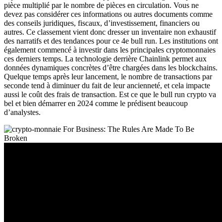
pièce multiplié par le nombre de pièces en circulation. Vous ne
devez pas considérer ces informations ou autres documents comme
des conseils juridiques, fiscaux, d’investissement, financiers ou
autres. Ce classement vient donc dresser un inventaire non exhaustif
des narratifs et des tendances pour ce 4e bull run. Les institutions ont
également commencé à investir dans les principales cryptomonnaies
ces derniers temps. La technologie derrière Chainlink permet aux
données dynamiques concrètes d’être chargées dans les blockchains.
Quelque temps après leur lancement, le nombre de transactions par
seconde tend à diminuer du fait de leur ancienneté, et cela impacte
aussi le coût des frais de transaction. Est ce que le bull run crypto va
bel et bien démarrer en 2024 comme le prédisent beaucoup
d’analystes.