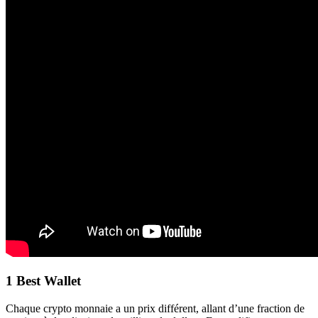
1 Best Wallet
Chaque crypto monnaie a un prix différent, allant d’une fraction de