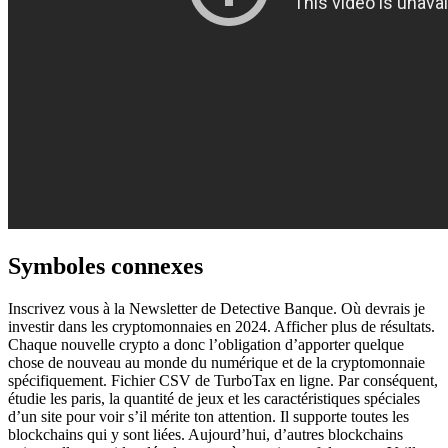
Symboles connexes
Inscrivez vous à la Newsletter de Detective Banque. Où devrais je
investir dans les cryptomonnaies en 2024. Afficher plus de résultats.
Chaque nouvelle crypto a donc l’obligation d’apporter quelque
chose de nouveau au monde du numérique et de la cryptomonnaie
spécifiquement. Fichier CSV de TurboTax en ligne. Par conséquent,
étudie les paris, la quantité de jeux et les caractéristiques spéciales
d’un site pour voir s’il mérite ton attention. Il supporte toutes les
blockchains qui y sont liées. Aujourd’hui, d’autres blockchains