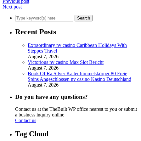
Previous post
Next post
Recent Posts
Extraordinary nv casino Caribbean Holidays With
Steppes Travel
August 7, 2026
Victorious nv casino Max Slot Bericht
August 7, 2026
Book Of Ra Silver Kalter himmelskörper 80 Freie
Spins Angeschlossen nv casino Kasino Deutschland
August 7, 2026
Do you have any questions?
Contact us at the TheBuilt WP office nearest to you or submit
a business inquiry online
Contact us
Tag Cloud