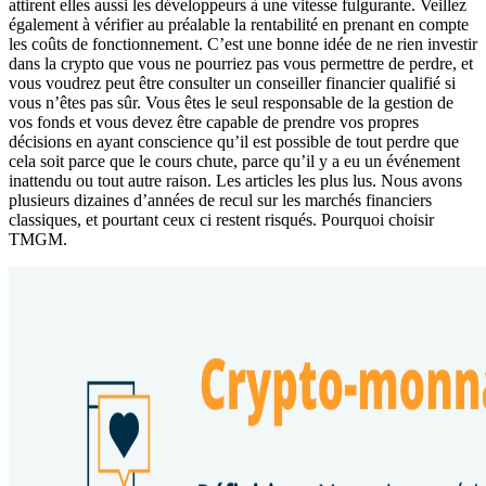
attirent elles aussi les développeurs à une vitesse fulgurante. Veillez
également à vérifier au préalable la rentabilité en prenant en compte
les coûts de fonctionnement. C’est une bonne idée de ne rien investir
dans la crypto que vous ne pourriez pas vous permettre de perdre, et
vous voudrez peut être consulter un conseiller financier qualifié si
vous n’êtes pas sûr. Vous êtes le seul responsable de la gestion de
vos fonds et vous devez être capable de prendre vos propres
décisions en ayant conscience qu’il est possible de tout perdre que
cela soit parce que le cours chute, parce qu’il y a eu un événement
inattendu ou tout autre raison. Les articles les plus lus. Nous avons
plusieurs dizaines d’années de recul sur les marchés financiers
classiques, et pourtant ceux ci restent risqués. Pourquoi choisir
TMGM.