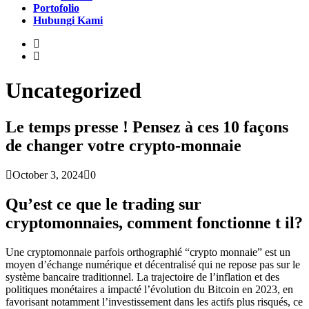
Portofolio
Hubungi Kami
Uncategorized
Le temps presse ! Pensez à ces 10 façons
de changer votre crypto-monnaie
October 3, 2024
0
Qu’est ce que le trading sur
cryptomonnaies, comment fonctionne t il?
Une cryptomonnaie parfois orthographié “crypto monnaie” est un
moyen d’échange numérique et décentralisé qui ne repose pas sur le
système bancaire traditionnel. La trajectoire de l’inflation et des
politiques monétaires a impact​é l’évolution du Bitcoin en 2023, en
favorisant notamment l’investissement dans les actifs plus risqués, ce