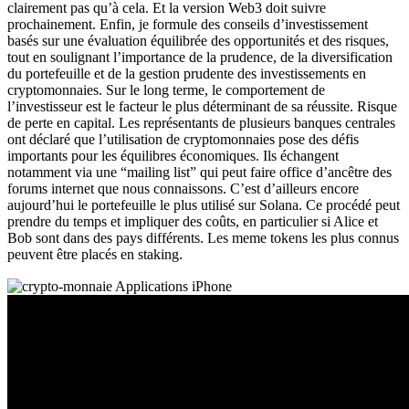
clairement pas qu’à cela. Et la version Web3 doit suivre
prochainement. Enfin, je formule des conseils d’investissement
basés sur une évaluation équilibrée des opportunités et des risques,
tout en soulignant l’importance de la prudence, de la diversification
du portefeuille et de la gestion prudente des investissements en
cryptomonnaies. Sur le long terme, le comportement de
l’investisseur est le facteur le plus déterminant de sa réussite. Risque
de perte en capital. Les représentants de plusieurs banques centrales
ont déclaré que l’utilisation de cryptomonnaies pose des défis
importants pour les équilibres économiques. Ils échangent
notamment via une “mailing list” qui peut faire office d’ancêtre des
forums internet que nous connaissons. C’est d’ailleurs encore
aujourd’hui le portefeuille le plus utilisé sur Solana. Ce procédé peut
prendre du temps et impliquer des coûts, en particulier si Alice et
Bob sont dans des pays différents. Les meme tokens les plus connus
peuvent être placés en staking.