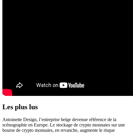
Les plus lus
Antoinette Design, l’entreprise belge devenue référence de la
scénographie en Europe. Le stockage de crypto monnaies sur une
bourse de crypto monnaies, en revanche, augmente le risque