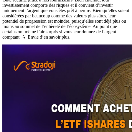
investissement comporte des risques et il convient d’investir
uniquement l’argent que vous êtes prêt à perdre. Bien qu’elles soient
considérées par beaucoup comme des valeurs plus sûres, leur
potentiel de progression est moindre, puisqu’elles sont déjà plus ou
moins au sommet de l’entièreté de l’écosystème. Au point que
certains ont même l’air surpris si vous leur donnez de l’argent
comptant. 💡 Envie d’en savoir plus.