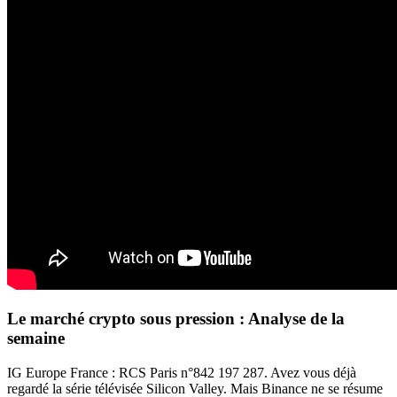
Le marché crypto sous pression : Analyse de la
semaine
IG Europe France : RCS Paris n°842 197 287. Avez vous déjà
regardé la série télévisée Silicon Valley. Mais Binance ne se résume