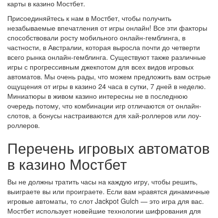
карты в казино Мостбет.
Присоединяйтесь к нам в Мостбет, чтобы получить
незабываемые впечатления от игры онлайн! Все эти факторы
способствовали росту мобильного онлайн-гемблинга, в
частности, в Австралии, которая выросла почти до четверти
всего рынка онлайн-гемблинга. Существуют также различные
игры с прогрессивным джекпотом для всех видов игровых
автоматов. Мы очень рады, что можем предложить вам острые
ощущения от игры в казино 24 часа в сутки, 7 дней в неделю.
Миниатюры в живом казино интересны не в последнюю
очередь потому, что комбинации игр отличаются от онлайн-
слотов, а бонусы настраиваются для хай-роллеров или лоу-
роллеров.
Перечень игровых автоматов
в казино Мостбет
Вы не должны тратить часы на каждую игру, чтобы решить,
выиграете вы или проиграете. Если вам нравятся динамичные
игровые автоматы, то слот Jackpot Gulch — это игра для вас.
Мостбет использует новейшие технологии шифрования для