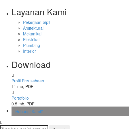
Layanan Kami
Pekerjaan Sipil
Arsitektural
Mekanikal
Elektrikal
Plumbing
Interior
Download
Profil Perusahaan
11 mb, PDF
Portofolio
0.5 mb, PDF
Hubungi Kami