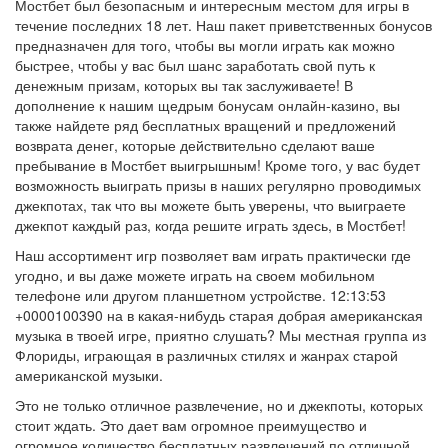
Мостбет был безопасным и интересным местом для игры в
течение последних 18 лет. Наш пакет приветственных бонусов
предназначен для того, чтобы вы могли играть как можно
быстрее, чтобы у вас был шанс заработать свой путь к
денежным призам, которых вы так заслуживаете! В
дополнение к нашим щедрым бонусам онлайн-казино, вы
также найдете ряд бесплатных вращений и предложений
возврата денег, которые действительно сделают ваше
пребывание в Мостбет выигрышным! Кроме того, у вас будет
возможность выиграть призы в наших регулярно проводимых
джекпотах, так что вы можете быть уверены, что выиграете
джекпот каждый раз, когда решите играть здесь, в Мостбет!
Наш ассортимент игр позволяет вам играть практически где
угодно, и вы даже можете играть на своем мобильном
телефоне или другом планшетном устройстве. 12:13:53
+0000100390 на в какая-нибудь старая добрая американская
музыка в твоей игре, приятно слушать? Мы местная группа из
Флориды, играющая в различных стилях и жанрах старой
американской музыки.
Это не только отличное развлечение, но и джекпоты, которых
стоит ждать. Это дает вам огромное преимущество и
огромное количество бесплатных развлечений по отличной