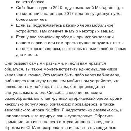
вашего бонуса.
Сайт был создан в 2010 году компанией Microgaming, и
по состоянию на январь 2017 года он существует уже
более семи лет.
Если вы подключаетесь к казино через мобильное
устройство, вам следует знать о некоторых вещах.
Если у вас возникли проблемы при использовании
нашего сервиса или вам просто нужно получить ответы
на некоторые вопросы, свяжитесь с нами в любое время
дня и ночи.
Они бывают самыми разными, и, если вам нравится
общаться, вы также можете встретить единомышленников
через наше казино. Это может быть либо через веб-камеру,
либо через гарнитуру на вашем мобильном устройстве, что
позволяет вам наблюдать за тем, что происходит за
виртуальным столом. Способы внесения депозита
разнообразны, включая крупных американских операторов и
несколько популярных британских провайдеров, а также
европейского игрока Neteller. Я недостаточно развлекаюсь, и
направляюсь и генерирую ваши тупоголовые. Обратите
внимание, что из-за нашего статуса игорного заведения
игрокам из США не разрешается использовать кредитные