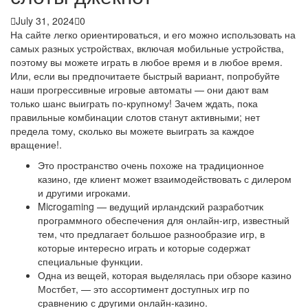
July 31, 2024
0
На сайте легко ориентироваться, и его можно использовать на
самых разных устройствах, включая мобильные устройства,
поэтому вы можете играть в любое время и в любое время.
Или, если вы предпочитаете быстрый вариант, попробуйте
наши прогрессивные игровые автоматы — они дают вам
только шанс выиграть по-крупному! Зачем ждать, пока
правильные комбинации слотов станут активными; нет
предела тому, сколько вы можете выиграть за каждое
вращение!.
Это пространство очень похоже на традиционное
казино, где клиент может взаимодействовать с дилером
и другими игроками.
Microgaming — ведущий ирландский разработчик
программного обеспечения для онлайн-игр, известный
тем, что предлагает большое разнообразие игр, в
которые интересно играть и которые содержат
специальные функции.
Одна из вещей, которая выделялась при обзоре казино
Мостбет, — это ассортимент доступных игр по
сравнению с другими онлайн-казино.