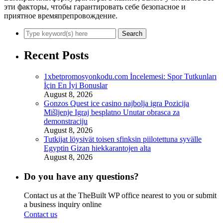
эти факторы, чтобы гарантировать себе безопасное и
приятное времяпрепровождение.
Recent Posts
1xbetpromosyonkodu.com İncelemesi: Spor Tutkunları
İçin En İyi Bonuslar
August 8, 2026
Gonzos Quest ice casino najbolja igra Pozicija
Mišljenje Igraj besplatno Unutar obrasca za
demonstraciju
August 8, 2026
Tutkijat löysivät toisen sfinksin piilotettuna syvälle
Egyptin Gizan hiekkarantojen alta
August 8, 2026
Do you have any questions?
Contact us at the TheBuilt WP office nearest to you or submit
a business inquiry online
Contact us