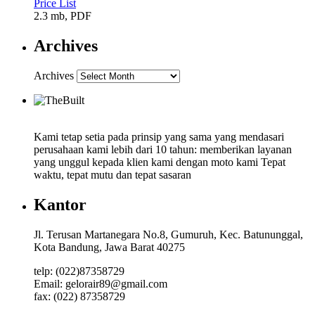
Price List
2.3 mb, PDF
Archives
Archives
Kami tetap setia pada prinsip yang sama yang mendasari
perusahaan kami lebih dari 10 tahun: memberikan layanan
yang unggul kepada klien kami dengan moto kami Tepat
waktu, tepat mutu dan tepat sasaran
Kantor
Jl. Terusan Martanegara No.8, Gumuruh, Kec. Batununggal,
Kota Bandung, Jawa Barat 40275
telp: (022)87358729
Email: gelorair89@gmail.com
fax: (022) 87358729