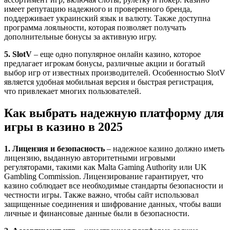
имеет репутацию надежного и проверенного бренда,
поддерживает украинский язык и валюту. Также доступна
программа лояльности, которая позволяет получать
дополнительные бонусы за активную игру.
5. SlotV
– еще одно популярное онлайн казино, которое
предлагает игрокам бонусы, различные акции и богатый
выбор игр от известных производителей. Особенностью SlotV
является удобная мобильная версия и быстрая регистрация,
что привлекает многих пользователей.
Как выбрать надежную платформу для
игры в казино в 2025
1. Лицензия и безопасность
– надежное казино должно иметь
лицензию, выданную авторитетными игровыми
регуляторами, такими как Malta Gaming Authority или UK
Gambling Commission. Лицензирование гарантирует, что
казино соблюдает все необходимые стандарты безопасности и
честности игры. Также важно, чтобы сайт использовал
защищенные соединения и шифрование данных, чтобы ваши
личные и финансовые данные были в безопасности.