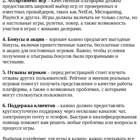
2. Ассортимент игр
– качественная платформа должна
предоставлять широкий выбор игр от проверенных и
известных провайдеров, таких как NetEnt, Microgaming,
Playtech и других. Игры должны включать не только слоты, но
и настольные игры, рулетки, покер, а также возможность
участия в играх с живыми дилерами.
4. Бонусы и акции
– хорошее казино предлагает выгодные
бонусы, включая приветственные пакеты, бесплатные спины
и акции для постоянных игроков. Важно, чтобы условия
получения и отыгрыша бонусов были прозрачными и
честными.
5. Отзывы игроков
– перед регистрацией стоит изучить
отзывы других пользователей. Рейтинг и мнения реальных
игроков помогут получить представление о качестве работы
платформы, а также о возможных проблемах, с которыми
могут столкнуться пользователи.
6. Поддержка клиентов
– казино должно предоставлять
круглосуточную поддержку через несколько каналов: чат,
электронную почту и телефон. Быстрая и квалифицированная
помощь поможет вам решить любые проблемы или вопросы в
процессе игры.
Выбирая платформу для игры в казино, важно учитывать все