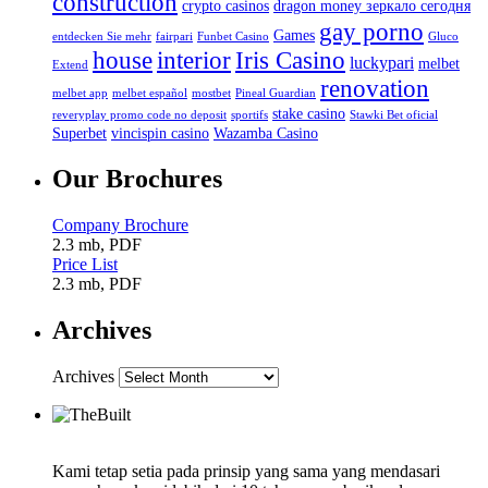
construction
crypto casinos
dragon money зеркало сегодня
gay porno
Games
entdecken Sie mehr
fairpari
Funbet Casino
Gluco
house
interior
Iris Casino
luckypari
melbet
Extend
renovation
melbet app
melbet español
mostbet
Pineal Guardian
stake casino
reveryplay promo code no deposit
sportifs
Stawki Bet oficial
Superbet
vincispin casino
Wazamba Casino
Our Brochures
Company Brochure
2.3 mb, PDF
Price List
2.3 mb, PDF
Archives
Archives
Kami tetap setia pada prinsip yang sama yang mendasari