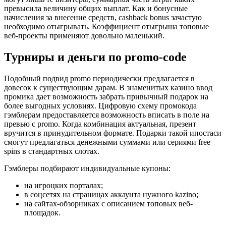
превысила величину общих выплат. Как и бонусные
начисления за внесение средств, cashback bonus зачастую
необходимо отыгрывать. Коэффициент отыгрыша топовые
веб-проекты применяют довольно маленький.
Турниры и деньги по promo-code
Подобный подвид promo периодически предлагается в
довесок к существующим дарам. В знаменитых казино ввод
промика дает возможность забрать привычный подарок на
более выгодных условиях. Цифровую схему промокода
гэмблерам предоставляется возможность вписать в поле на
превью с promo. Когда комбинация актуальная, презент
вручится в принудительном формате. Подарки такой ипостаси
смогут предлагаться денежными суммами или сериями free
spins в стандартных слотах.
Гэмблеры подбирают индивидуальные купоны:
на игроцких порталах;
в соцсетях на страницах аккаунта нужного kazino;
на сайтах-обзорниках с описанием топовых веб-
площадок.