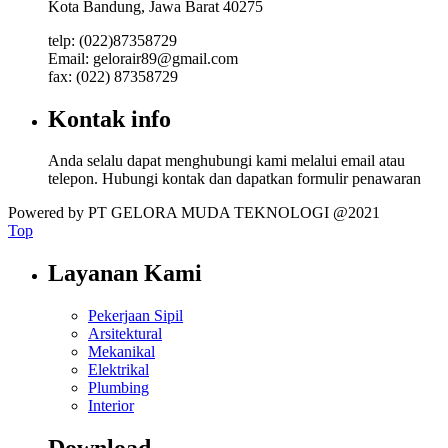
Kota Bandung, Jawa Barat 40275
telp: (022)87358729
Email: gelorair89@gmail.com
fax: (022) 87358729
Kontak info
Anda selalu dapat menghubungi kami melalui email atau
telepon. Hubungi kontak dan dapatkan formulir penawaran
Powered by PT GELORA MUDA TEKNOLOGI @2021
Top
Layanan Kami
Pekerjaan Sipil
Arsitektural
Mekanikal
Elektrikal
Plumbing
Interior