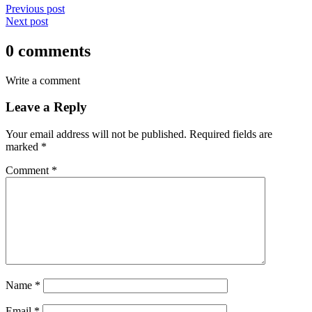
Previous post
Next post
0 comments
Write a comment
Leave a Reply
Your email address will not be published.
Required fields are
marked
*
Comment
*
Name
*
Email
*