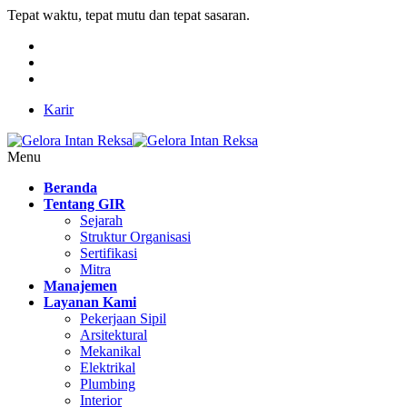
Tepat waktu, tepat mutu dan tepat sasaran.
Karir
Menu
Beranda
Tentang GIR
Sejarah
Struktur Organisasi
Sertifikasi
Mitra
Manajemen
Layanan Kami
Pekerjaan Sipil
Arsitektural
Mekanikal
Elektrikal
Plumbing
Interior