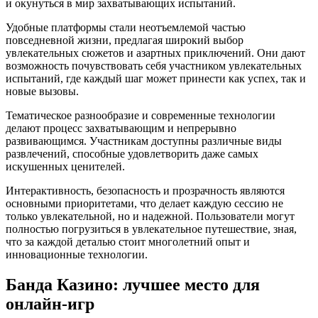
и окунуться в мир захватывающих испытаний.
Удобные платформы стали неотъемлемой частью
повседневной жизни, предлагая широкий выбор
увлекательных сюжетов и азартных приключений. Они дают
возможность почувствовать себя участником увлекательных
испытаний, где каждый шаг может принести как успех, так и
новые вызовы.
Тематическое разнообразие и современные технологии
делают процесс захватывающим и непрерывно
развивающимся. Участникам доступны различные виды
развлечений, способные удовлетворить даже самых
искушенных ценителей.
Интерактивность, безопасность и прозрачность являются
основными приоритетами, что делает каждую сессию не
только увлекательной, но и надежной. Пользователи могут
полностью погрузиться в увлекательное путешествие, зная,
что за каждой деталью стоит многолетний опыт и
инновационные технологии.
Банда Казино: лучшее место для
онлайн-игр