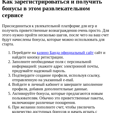
Как зарегистрироваться и получить
бонусы в этом развлекательном
сервисе
Присоединиться к увлекательной платформе для игр и
получить приветственные вознаграждения очень просто. Для
этого нужно пройти несколько шагов, после чего на ваш счет
будут начислены бонусы, которые можно использовать для
старта.
Перейдите на
казино Банда официальный сайт
сайт и
найдите кнопку регистрации.
Заполните необходимые поля с персональной
информацией: укажите адрес электронной почты,
придумайте надежный пароль.
Подтвердите создание профиля, используя ссылку,
отправленную на указанный e-mail.
Войдите в личный кабинет и завершите заполнение
профиля, добавив дополнительные данные.
Активируйте бонусы, которые предлагаются новым
пользователям. Обычно это приветственные пакеты,
включающие различные поощрения.
При желании пополните счет, чтобы увеличить
количество доступных бонусов и начать играть с