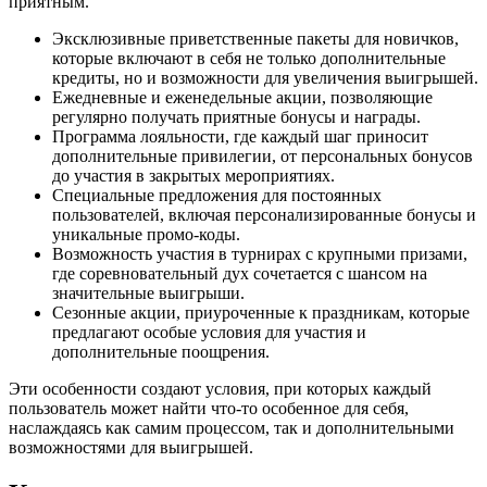
приятным.
Эксклюзивные приветственные пакеты для новичков,
которые включают в себя не только дополнительные
кредиты, но и возможности для увеличения выигрышей.
Ежедневные и еженедельные акции, позволяющие
регулярно получать приятные бонусы и награды.
Программа лояльности, где каждый шаг приносит
дополнительные привилегии, от персональных бонусов
до участия в закрытых мероприятиях.
Специальные предложения для постоянных
пользователей, включая персонализированные бонусы и
уникальные промо-коды.
Возможность участия в турнирах с крупными призами,
где соревновательный дух сочетается с шансом на
значительные выигрыши.
Сезонные акции, приуроченные к праздникам, которые
предлагают особые условия для участия и
дополнительные поощрения.
Эти особенности создают условия, при которых каждый
пользователь может найти что-то особенное для себя,
наслаждаясь как самим процессом, так и дополнительными
возможностями для выигрышей.