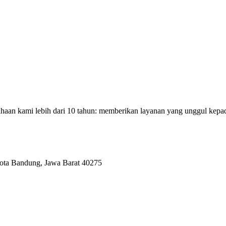
ahaan kami lebih dari 10 tahun: memberikan layanan yang unggul kepa
Kota Bandung, Jawa Barat 40275