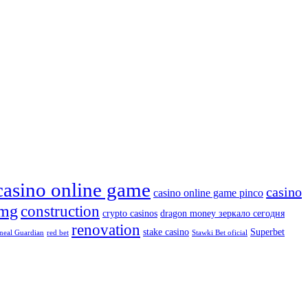
casino online game
casino
casino online game pinco
0mg
construction
crypto casinos
dragon money зеркало сегодня
renovation
stake casino
Superbet
neal Guardian
red bet
Stawki Bet oficial