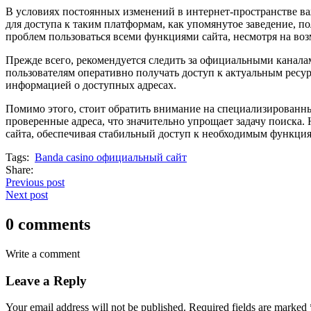
В условиях постоянных изменений в интернет-пространстве ва
для доступа к таким платформам, как упомянутое заведение, п
проблем пользоваться всеми функциями сайта, несмотря на во
Прежде всего, рекомендуется следить за официальными канала
пользователям оперативно получать доступ к актуальным ресу
информацией о доступных адресах.
Помимо этого, стоит обратить внимание на специализированны
проверенные адреса, что значительно упрощает задачу поиска.
сайта, обеспечивая стабильный доступ к необходимым функция
Tags:
Banda casino официальный сайт
Share:
Previous post
Next post
0 comments
Write a comment
Leave a Reply
Your email address will not be published.
Required fields are marked