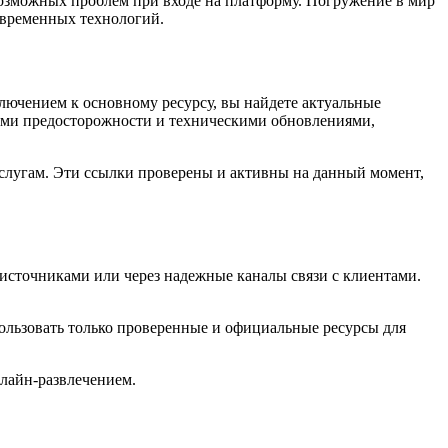
озможных проблем при входе на платформу. Погружение в мир
овременных технологий.
ключением к основному ресурсу, вы найдете актуальные
рами предосторожности и техническими обновлениями,
слугам. Эти ссылки проверены и активны на данный момент,
сточниками или через надежные каналы связи с клиентами.
пользовать только проверенные и официальные ресурсы для
нлайн-развлечением.