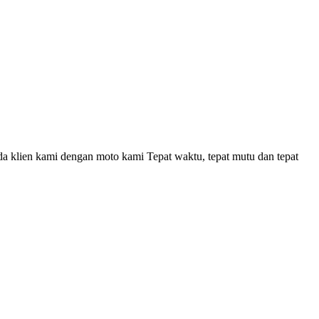
da klien kami dengan moto kami Tepat waktu, tepat mutu dan tepat