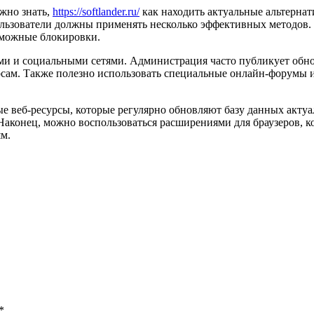
жно знать,
https://softlander.ru/
как находить актуальные альтернат
ользователи должны применять несколько эффективных методов. Э
зможные блокировки.
ми и социальными сетями. Администрация часто публикует обно
рсам. Также полезно использовать специальные онлайн-форумы 
е веб-ресурсы, которые регулярно обновляют базу данных акту
 Наконец, можно воспользоваться расширениями для браузеров, 
м.
*