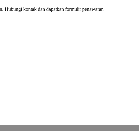
on. Hubungi kontak dan dapatkan formulir penawaran