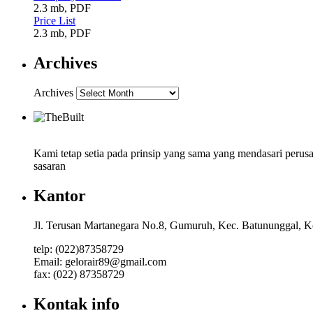
2.3 mb, PDF
Price List
2.3 mb, PDF
Archives
Archives
Kami tetap setia pada prinsip yang sama yang mendasari perus
sasaran
Kantor
Jl. Terusan Martanegara No.8, Gumuruh, Kec. Batununggal, 
telp: (022)87358729
Email: gelorair89@gmail.com
fax: (022) 87358729
Kontak info