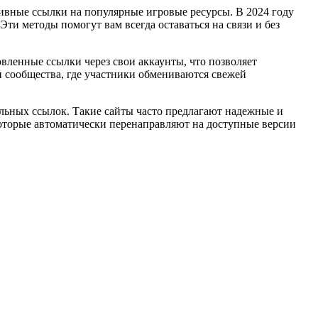
ивные ссылки на популярные игровые ресурсы. В 2024 году
ти методы помогут вам всегда оставаться на связи и без
вленные ссылки через свои аккаунты, что позволяет
и сообщества, где участники обмениваются свежей
альных ссылок. Такие сайты часто предлагают надежные и
которые автоматически перенаправляют на доступные версии