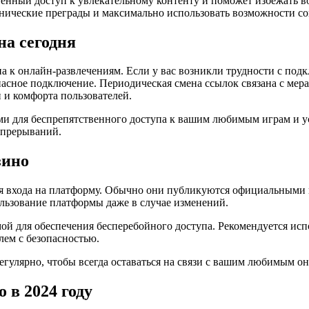
енный доступ к увлекательному контенту и поможет избежать в
технические преграды и максимально использовать возможности с
на сегодня
а к онлайн-развлечениям. Если у вас возникли трудности с под
пасное подключение. Периодическая смена ссылок связана с ме
 и комфорта пользователей.
и для беспрепятственного доступа к вашим любимым играм и у
 прерываний.
зино
я входа на платформу. Обычно они публикуются официальными и
ользование платформы даже в случае изменений.
мой для обеспечения бесперебойного доступа. Рекомендуется ис
ем с безопасностью.
егулярно, чтобы всегда оставаться на связи с вашим любимым о
 в 2024 году