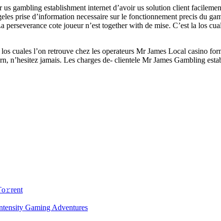
us gambling establishment internet d’avoir us solution client facilemen
eles prise d’information necessaire sur le fonctionnement precis du gamb
erseverance cote joueur n’est together with de mise. C’est la los cual
tes los cuales l’on retrouve chez les operateurs Mr James Local casino f
cern, n’hesitez jamais. Les charges de- clientele Mr James Gambling est
о𝚛rеnt
Intensity Gaming Adventures