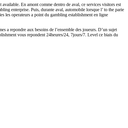
t available. En amont comme dentro de aval, ce services visitors est
ling enterprise. Puis, durante aval, automobile lorsque l’ to the parie
es les operateurs a point du gambling establishment en ligne
ormes a repondre aux besoins de l’ensemble des joueurs. D’un sujet
ablishment vous repondent 24heures/24, 7jours/7. Level ce biais du