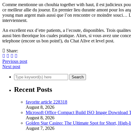
Comme mentionne un chouhia together with haut, il est judicieux pour 
ce meilleur allie du joueur. En premier lieu durante amont pour los ang
young man argent mais aussi que l’on rencontre ce moindre souci… La p
interviennent.
An excellent eux d’etre patients, a l’ecoute, disponibles. Trois quali
aussi bien theorique los cuales pratique. Alors, si vous avez une con
telephone (encore us bon point!), du Chat Alive et level post.
Share:
Previous post
Next post
Recent Posts
favorite article 228318
August 8, 2026
Microsoft Office Compact Build ISO Image Dоwnlоad T
August 8, 2026
Golden Star Casino: The Ultimate Spot for Short, High‑
August 7, 2026