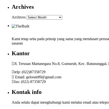
Archives
Archives
Kami tetap setia pada prinsip yang sama yang mendasari perus
sasaran
Kantor
Jl. Terusan Martanegara No.8, Gumuruh, Kec. Batununggal,
telp: (022)87358729
Email: gelorair89@gmail.com
fax: (022) 87358729
Kontak info
Anda selalu dapat menghubungi kami melalui email atau telep