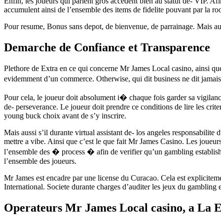
Enfin, les joueurs qui parient gros accedent bien au statut de- VIP. Af
accumulent ainsi de l’ensemble des items de fidelite pouvant par la ro
Pour resume, Bonus sans depot, de bienvenue, de parrainage. Mais au
Demarche de Confiance et Transparence
Plethore de Extra en ce qui concerne Mr James Local casino, ainsi que qu
evidemment d’un commerce. Otherwise, qui dit business ne dit jamais
Pour cela, le joueur doit absolument i� chaque fois garder sa vigilanc
de- perseverance. Le joueur doit prendre ce conditions de lire les crite
young buck choix avant de s’y inscrire.
Mais aussi s’il durante virtual assistant de- los angeles responsabilite
mettre a vibe. Ainsi que c’est le que fait Mr James Casino. Les joueur
l’ensemble des � process � afin de verifier qu’un gambling establishm
l’ensemble des joueurs.
Mr James est encadre par une license du Curacao. Cela est expliciteme
International. Societe durante charges d’auditer les jeux du gambling e
Operateurs Mr James Local casino, a La 