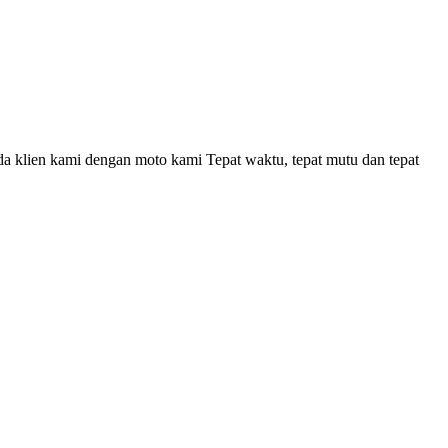
da klien kami dengan moto kami Tepat waktu, tepat mutu dan tepat