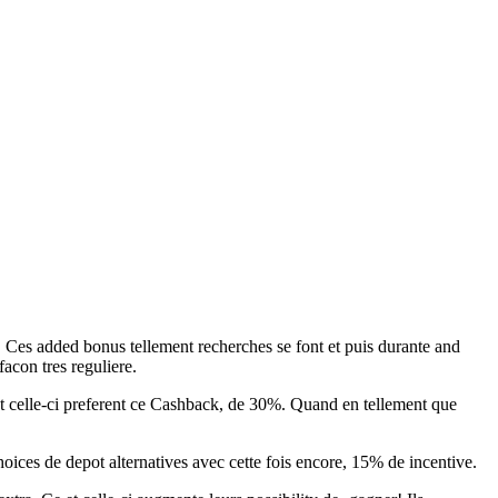
 Ces added bonus tellement recherches se font et puis durante and
facon tres reguliere.
et celle-ci preferent ce Cashback, de 30%. Quand en tellement que
oices de depot alternatives avec cette fois encore, 15% de incentive.