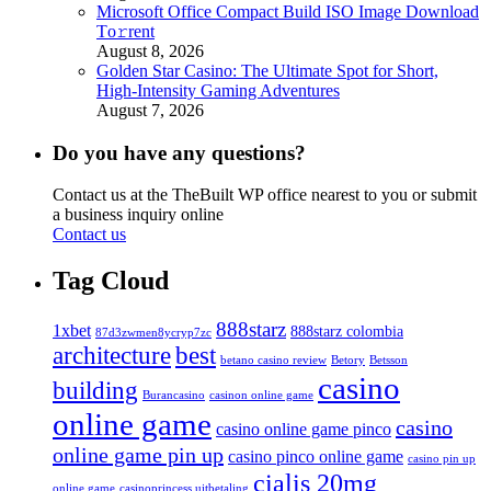
Microsoft Office Compact Build ISO Image Dоwnlоad
Tо𝚛rеnt
August 8, 2026
Golden Star Casino: The Ultimate Spot for Short,
High‑Intensity Gaming Adventures
August 7, 2026
Do you have any questions?
Contact us at the TheBuilt WP office nearest to you or submit
a business inquiry online
Contact us
Tag Cloud
888starz
1xbet
888starz colombia
87d3zwmen8ycryp7zc
architecture
best
betano casino review
Betory
Betsson
casino
building
Burancasino
casinon online game
online game
casino
casino online game pinco
online game pin up
casino pinco online game
casino pin up
cialis 20mg
online game
casinoprincess uitbetaling