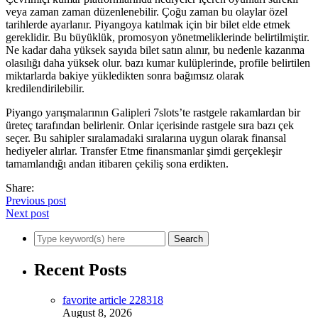
veya zaman zaman düzenlenebilir. Çoğu zaman bu olaylar özel
tarihlerde ayarlanır. Piyangoya katılmak için bir bilet elde etmek
gereklidir. Bu büyüklük, promosyon yönetmeliklerinde belirtilmiştir.
Ne kadar daha yüksek sayıda bilet satın alınır, bu nedenle kazanma
olasılığı daha yüksek olur. bazı kumar kulüplerinde, profile belirtilen
miktarlarda bakiye yükledikten sonra bağımsız olarak
kredilendirilebilir.
Piyango yarışmalarının Galipleri 7slots’te rastgele rakamlardan bir
üreteç tarafından belirlenir. Onlar içerisinde rastgele sıra bazı çek
seçer. Bu sahipler sıralamadaki sıralarına uygun olarak finansal
hediyeler alırlar. Transfer Etme finansmanlar şimdi gerçekleşir
tamamlandığı andan itibaren çekiliş sona erdikten.
Share:
Previous post
Next post
Recent Posts
favorite article 228318
August 8, 2026