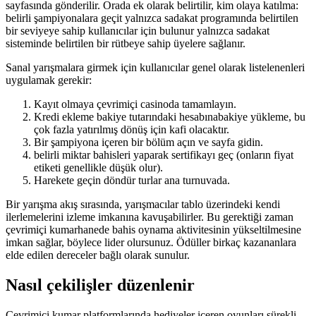
sayfasında gönderilir. Orada ek olarak belirtilir, kim olaya katılma:
belirli şampiyonalara geçit yalnızca sadakat programında belirtilen
bir seviyeye sahip kullanıcılar için bulunur yalnızca sadakat
sisteminde belirtilen bir rütbeye sahip üyelere sağlanır.
Sanal yarışmalara girmek için kullanıcılar genel olarak listelenenleri
uygulamak gerekir:
Kayıt olmaya çevrimiçi casinoda tamamlayın.
Kredi ekleme bakiye tutarındaki hesabınabakiye yükleme, bu
çok fazla yatırılmış dönüş için kafi olacaktır.
Bir şampiyona içeren bir bölüm açın ve sayfa gidin.
belirli miktar bahisleri yaparak sertifikayı geç (onların fiyat
etiketi genellikle düşük olur).
Harekete geçin döndür turlar ana turnuvada.
Bir yarışma akış sırasında, yarışmacılar tablo üzerindeki kendi
ilerlemelerini izleme imkanına kavuşabilirler. Bu gerektiği zaman
çevrimiçi kumarhanede bahis oynama aktivitesinin yükseltilmesine
imkan sağlar, böylece lider olursunuz. Ödüller birkaç kazananlara
elde edilen dereceler bağlı olarak sunulur.
Nasıl çekilişler düzenlenir
Çevrimiçi kumar platformlarında hediyeler içeren oyunları sürekli