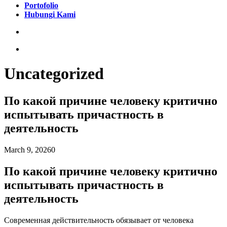
Portofolio
Hubungi Kami
Uncategorized
По какой причине человеку критично
испытывать причастность в
деятельность
March 9, 2026
0
По какой причине человеку критично
испытывать причастность в
деятельность
Современная действительность обязывает от человека