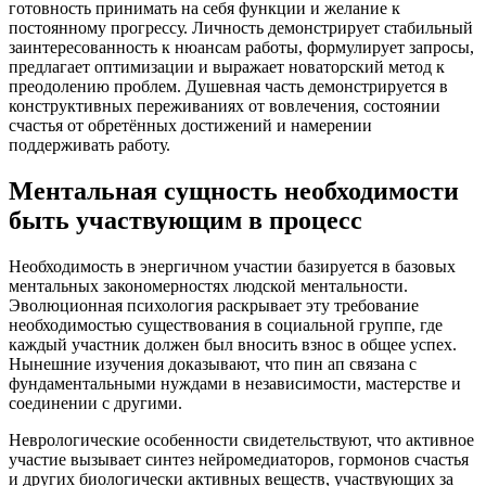
готовность принимать на себя функции и желание к
постоянному прогрессу. Личность демонстрирует стабильный
заинтересованность к нюансам работы, формулирует запросы,
предлагает оптимизации и выражает новаторский метод к
преодолению проблем. Душевная часть демонстрируется в
конструктивных переживаниях от вовлечения, состоянии
счастья от обретённых достижений и намерении
поддерживать работу.
Ментальная сущность необходимости
быть участвующим в процесс
Необходимость в энергичном участии базируется в базовых
ментальных закономерностях людской ментальности.
Эволюционная психология раскрывает эту требование
необходимостью существования в социальной группе, где
каждый участник должен был вносить взнос в общее успех.
Нынешние изучения доказывают, что пин ап связана с
фундаментальными нуждами в независимости, мастерстве и
соединении с другими.
Неврологические особенности свидетельствуют, что активное
участие вызывает синтез нейромедиаторов, гормонов счастья
и других биологически активных веществ, участвующих за