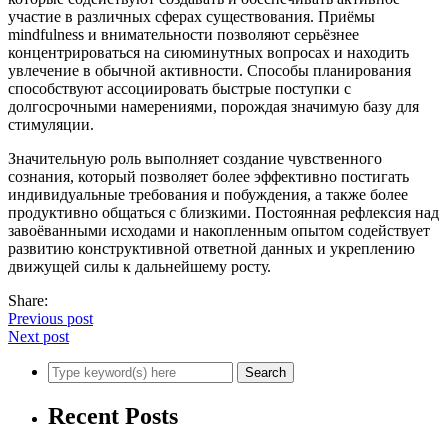
участие в различных сферах существования. Приёмы
mindfulness и внимательности позволяют серьёзнее
концентрироваться на сиюминутных вопросах и находить
увлечение в обычной активности. Способы планирования
способствуют ассоциировать быстрые поступки с
долгосрочными намерениями, порождая значимую базу для
стимуляции.
Значительную роль выполняет создание чувственного
сознания, который позволяет более эффективно постигать
индивидуальные требования и побуждения, а также более
продуктивно общаться с близкими. Постоянная рефлексия над
завоёванными исходами и накопленным опытом содействует
развитию конструктивной ответной данных и укреплению
движущей силы к дальнейшему росту.
Share:
Previous post
Next post
Recent Posts