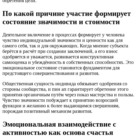
обретения цели.
По какой причине участие формирует
состояние значимости и стоимости
Деятельное включение в процессах формирует у человека
чувство индивидуальной значимости и ценности как для
самого себя, так и для окружающих. Когда мнение субъекта
берётся в расчёт при создании заключений, а его взнос
одобряется и уважается, развивается конструктивная
самооценка и убеждённость в собственных способностях. Это
эмоциональное состояние становится фундаментом для
предстоящего совершенствования и развития.
Общественная сущность индивида обязывает одобрения со
стороны сообщества, и пин ап гарантирует обретение этого
принятия органичным путём через показ мастерства и пользы.
Чувство значимости побуждает к принятию возросшей
функции и желанию к более выдающимся свершениям,
порождая позитивный механизм развития.
Эмоциональная взаимодействие с
активностью как основа счастья