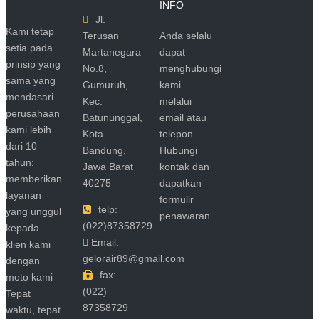
INFO
Jl.
Kami tetap
Terusan
Anda selalu
setia pada
Martanegara
dapat
prinsip yang
No.8,
menghubungi
sama yang
Gumuruh,
kami
mendasari
Kec.
melalui
perusahaan
Batununggal,
email atau
kami lebih
Kota
telepon.
dari 10
Bandung,
Hubungi
tahun:
Jawa Barat
kontak dan
memberikan
40275
dapatkan
layanan
formulir
telp:
yang unggul
penawaran
(022)87358729
kepada
Email:
klien kami
gelorair89@gmail.com
dengan
fax:
moto kami
(022)
Tepat
87358729
waktu, tepat