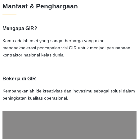
Manfaat & Penghargaan
Mengapa GIR?
Kamu adalah aset yang sangat berharga yang akan
mengaakselerasi pencapaian visi GIR untuk menjadi perusahaan
kontraktor nasional kelas dunia
Bekerja di GIR
Kembangkanlah ide kreativitas dan inovasimu sebagai solusi dalam
peningkatan kualitas operasional.