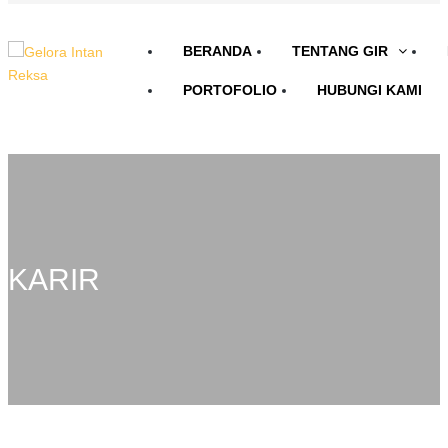
BERANDA
TENTANG GIR
PORTOFOLIO
HUBUNGI KAMI
KARIR