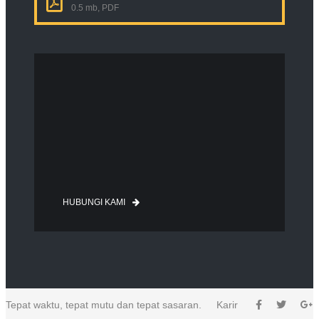
0.5 mb, PDF
HUBUNGI KAMI
Tepat waktu, tepat mutu dan tepat sasaran.
Karir