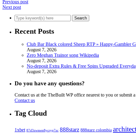
Previous post
Next post
Recent Posts
Club Bar Black colored Sheep RTP » Happy-Gambler 
August 7, 2026
Zero Meghan Trainor song Wikipedia
August 7, 2026
No-deposit Extra Rules & Free Spins Upgraded Everyd
August 7, 2026
Do you have any questions?
Contact us at the TheBuilt WP office nearest to you or submit a
Contact us
Tag Cloud
architec
888starz
1xbet
888starz colombia
87d3zwmen8ycryp7zc