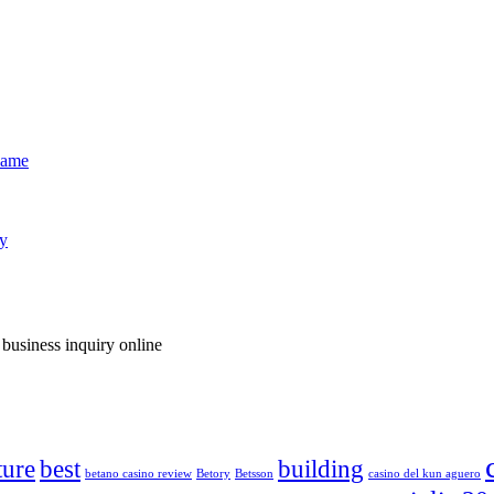
Game
ay
 business inquiry online
ture
best
building
betano casino review
Betory
Betsson
casino del kun aguero