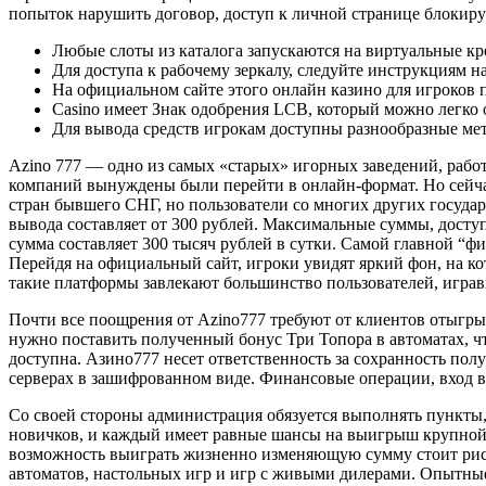
попыток нарушить договор, доступ к личной странице блокиру
Любые слоты из каталога запускаются на виртуальные к
Для доступа к рабочему зеркалу, следуйте инструкциям н
На официальном сайте этого онлайн казино для игроков 
Casino имеет Знак одобрения LCB, который можно легко 
Для вывода средств игрокам доступны разнообразные мет
Azino 777 — одно из самых «старых» игорных заведений, рабо
компаний вынуждены были перейти в онлайн-формат. Но сейча
стран бывшего СНГ, но пользователи со многих других государ
вывода составляет от 300 рублей. Максимальные суммы, досту
сумма составляет 300 тысяч рублей в сутки. Самой главной “фи
Перейдя на официальный сайт, игроки увидят яркий фон, на к
такие платформы завлекают большинство пользователей, игравш
Почти все поощрения от Azino777 требуют от клиентов отыгр
нужно поставить полученный бонус Три Топора в автоматах, чт
доступна. Азино777 несет ответственность за сохранность по
серверах в зашифрованном виде. Финансовые операции, вход 
Со своей стороны администрация обязуется выполнять пункты,
новичков, и каждый имеет равные шансы на выигрыш крупной 
возможность выиграть жизненно изменяющую сумму стоит риск
автоматов, настольных игр и игр с живыми дилерами. Опытные