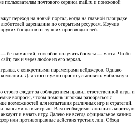
е пользователям почтового сервиса mail.ru и поисковой
кажут переход на новый портал, когда на главной площадке
яя любителей адреналина по открытым ресурсам. Изучив
норуких бандитов от лучших производителей.
 — без комиссий, способов получить бонусы — масса. Чтобы
айт, так и через любое из его зеркал.
ыгрыша, с конкретными параметрами вейджеров. Однако
йт компании. Для этого нужно просто установить мобильную
 строго следит за соблюдением правил ответственной игры и
аемые вопросы, чтобы помочь игрокам разобраться с
ьше возможностей для испытания различных игр и стратегий.
ыми шансами на выигрыш. Вам необходимо заполнить короткую
аккаунт и начать игру. Далеко не всегда официальное казино
адзор или противоправные действия третьих лиц. Обход