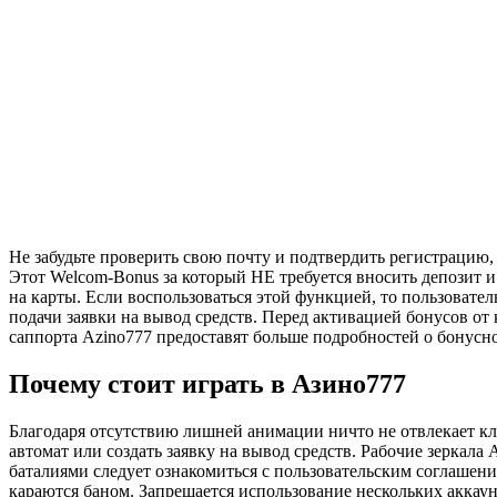
Не забудьте проверить свою почту и подтвердить регистрацию,
Этот Welcom-Bonus за который НЕ требуется вносить депозит и 
на карты. Если воспользоваться этой функцией, то пользовател
подачи заявки на вывод средств. Перед активацией бонусов от
саппорта Azino777 предоставят больше подробностей о бонусн
Почему стоит играть в Азино777
Благодаря отсутствию лишней анимации ничто не отвлекает к
автомат или создать заявку на вывод средств. Рабочие зеркал
баталиями следует ознакомиться с пользовательским соглашен
караются баном. Запрещается использование нескольких акка