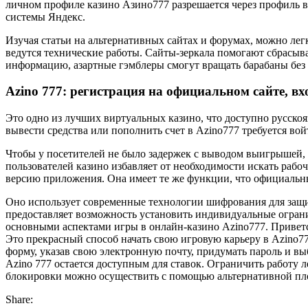
личном профиле казино Азино777 разрешается через профиль в 
системы Яндекс.
Изучая статьи на альтернативных сайтах и форумах, можно лег
ведутся технические работы. Сайты-зеркала помогают сбрасыва
информацию, азартные гэмблеры смогут вращать барабаны без
Azino 777: регистрация на официальном сайте, вх
Это одно из лучших виртуальных казино, что доступно русско
вывести средства или пополнить счет в Azino777 требуется вой
Чтобы у посетителей не было задержек с выводом выигрышей,
пользователей казино избавляет от необходимости искать рабоч
версию приложения. Она имеет те же функции, что официальны
Оно использует современные технологии шифрования для защи
предоставляет возможность установить индивидуальные огранич
основными аспектами игры в онлайн-казино Azino777. Приветс
Это прекрасный способ начать свою игровую карьеру в Azino7
форму, указав свою электронную почту, придумать пароль и выб
Azino 777 остается доступным для ставок. Ограничить работу 
блокировки можно осуществить с помощью альтернативной пл
Share: