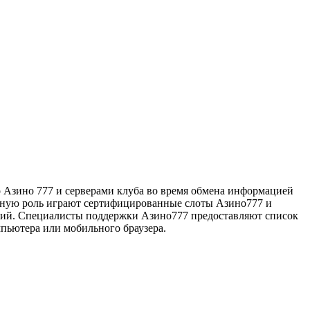
о Азино 777 и серверами клуба во время обмена информацией
мную роль играют сертифицированные слоты Азино777 и
ений. Специалисты поддержки Азино777 предоставляют список
пьютера или мобильного браузера.