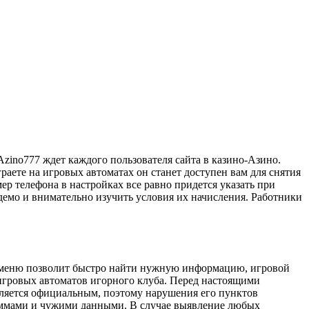
Azino777 ждет каждого пользователя сайта в казино-Азино.
раете на игровых автоматах он станет доступен вам для снятия
ер телефона в настройках все равно придется указать при
 демо и внимательно изучить условия их начисления. Работники
е меню позволит быстро найти нужную информацию, игровой
и игровых автоматов игорного клуба. Перед настоящими
вляется официальным, поэтому нарушения его пунктов
раммами и чужими данными. В случае выявление любых