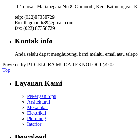
Jl. Terusan Martanegara No.8, Gumuruh, Kec. Batununggal, 
telp: (022)87358729
Email: gelorair89@gmail.com
fax: (022) 87358729
Kontak info
Anda selalu dapat menghubungi kami melalui email atau telep
Powered by PT GELORA MUDA TEKNOLOGI @2021
Top
Layanan Kami
Pekerjaan Sipil
Arsitektural
Mekanikal
Elektrikal
Plumbing
Interior
Download