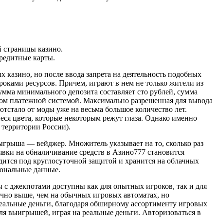
й страницы казино.
кредитные карты.
 казино, но после ввода запрета на деятельность подобных
ками ресурсов. Причем, играют в нем не только жители из
умма минимального депозита составляет сто рублей, сумма
ом платежной системой. Максимально разрешенная для вывода
отстало от моды уже на весьма большое количество лет.
еся цвета, которые некоторым режут глаза. Однако именно
 территории России).
грыша — вейджер. Множитель указывает на то, сколько раз
аявки на обналичивание средств в Азино777 становится
дится под круглосуточной защитой и хранится на облачных
сональные данные.
 с джекпотами доступны как для опытных игроков, так и для
чно выше, чем на обычных игровых автоматах, но
еальные деньги, благодаря обширному ассортименту игровых
я выигрышей, играя на реальные деньги. Авторизоваться в