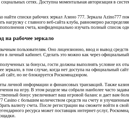
социальных сетях. Доступна моментальная авторизация в систем
ко найти списки рабочих зеркал Азино 777. Зеркала Azino777 по
ть нагрузку с главного веб-сайта клуба, равномерно распредел
 пополнения счета, конфиденциально изучать полный список од
од на рабочее зеркало
язычным пользователям. Оно лицензионно, ввод и вывод средств
ти в личный кабинет. Сделать это можно как через официальный с
 полученных за бонусы, гости должны выполнять условие их от
ее зеркало, в том случае, когда нет доступа на официальный са
й сайт, но не блокируется Роскомнадзором.
ты личной информации и финансовых транзакций. Также казино
ения на игру. В этом разделе мы собрали наиболее часто задав
твенный бонус увеличивает ваш игровой баланс и дает вам бол
77 Casino с большим количеством средств на счету и улучшенн
рать валюту счета. После регистрации вы сможете войти в свой 
легендарного ресурса может поставщик интернет-услуг, Роскомн
ощадки.