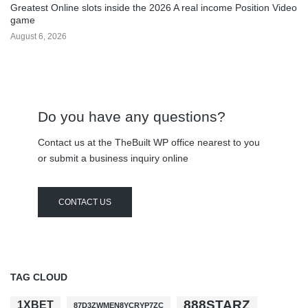
Greatest Online slots inside the 2026 A real income Position Video
game
August 6, 2026
Do you have any questions?
Contact us at the TheBuilt WP office nearest to you
or submit a business inquiry online
CONTACT US
TAG CLOUD
888STARZ
1XBET
87D3ZWMEN8YCRYP7ZC