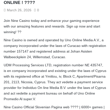
ONLINE ! ????
March 26, 2026
0
Join Nine Casino today and enhance your gaming experience
with our amazing features and rewards. Sign up now and start
winning! ??
Nine Casino is owned and operated by Uno Online Media A.V., a
company incorporated under the laws of Curacao with registration
number 157147 and registered address at Johan Asisten
Walbeeckplein 24, Willemstad, Curacao.
UDM Processing Services LTD, registration number NE 435747,
is en company incorporated and existing under the laws of Cyprus
with its registered office at Ymittou, iv, Block C, Apartment/Pisarna
201, 2113, Nicosia, Cyprus. They act vedette a payment service
provider for Individuo On line Media B.V. under the laws of Cyprus
and act vedette a payment bureau on behalf of Uno Online
Promedio Al super.V.
Nine Casino Official Slovenian Pagina web ???? | 6000+ games |