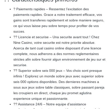
? Paiements rapides – Ressentez l’excitation des
paiements rapides. Grace a notre traitement efficace, vos
gains sont transferes rapidement et sobre maniere seguro,
ce qui vous laisse peu sobre temps pour profiter de vos
succes.
?? Licencie et securise – Una securite avant tout ! Chez
Nine Casino, votre securite est notre priorite absolue.
Acerca de tant cual casino online disposant d’une licence
complete, nous adherons a des normes reglementaires
strictes afin sobre fournir algun environnement de jeu sur et
securise.
?? Superior sobre seis 000 jeux – Vos choix sont presque
infinis ! Explorez un monde sobre jeux avec superior sobre
seis 000 options disponibles. Des dernieres machines a
sous aux jeux sobre table classiques, sobre passant pareja
les croupiers en direct, chaque jeu promet aglutina
experience unique et passionnante.
?? Assistance 24/6 – Notre equipe d’assistance