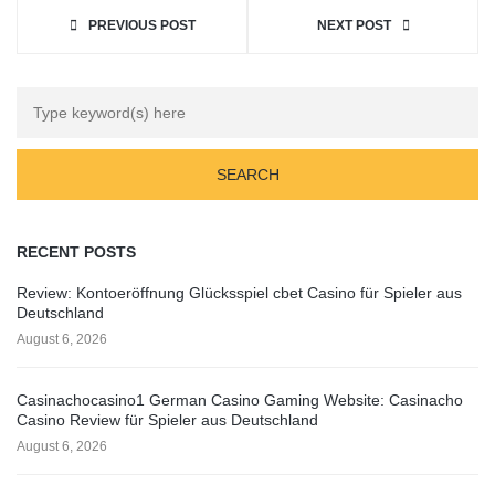
PREVIOUS POST
NEXT POST
RECENT POSTS
Review: Kontoeröffnung Glücksspiel cbet Casino für Spieler aus
Deutschland
August 6, 2026
Casinachocasino1 German Casino Gaming Website: Casinacho
Casino Review für Spieler aus Deutschland
August 6, 2026