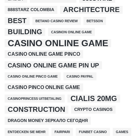
ARCHITECTURE
888STARZ COLOMBIA
BEST
BETANO CASINO REVIEW
BETSSON
BUILDING
CASINON ONLINE GAME
CASINO ONLINE GAME
CASINO ONLINE GAME PINCO
CASINO ONLINE GAME PIN UP
CASINO ONLINE PINCO GAME
CASINO PAYPAL
CASINO PINCO ONLINE GAME
CIALIS 20MG
CASINOPRINCESS UITBETALING
CONSTRUCTION
CRYPTO CASINOS
DRAGON MONEY ЗЕРКАЛО СЕГОДНЯ
ENTDECKEN SIE MEHR
FAIRPARI
FUNBET CASINO
GAMES