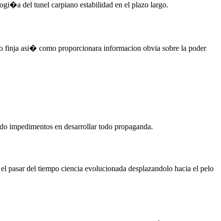
ogi�a del tunel carpiano estabilidad en el plazo largo.
do finja asi� como proporcionara informacion obvia sobre la poder
rado impedimentos en desarrollar todo propaganda.
 el pasar del tiempo ciencia evolucionada desplazandolo hacia el pelo