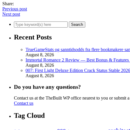
Share:
Previous post
Next post
Recent Posts
TrueGameStats og sanntidsodds fra flere bookmakere sa
August 8, 2026
Immortal Romance 2 Review — Best Bonus & Features
August 8, 2026
007: First Light Deluxe Edition Crack Status Stable 202
August 8, 2026
Do you have any questions?
Contact us at the TheBuilt WP office nearest to you or submit a
Contact us
Tag Cloud