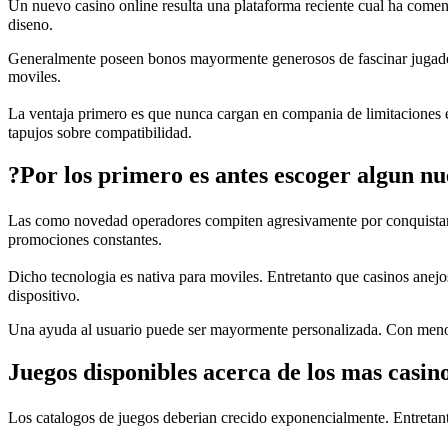
Un nuevo casino online resulta una plataforma reciente cual ha com
diseno.
Generalmente poseen bonos mayormente generosos de fascinar jugadores
moviles.
La ventaja primero es que nunca cargan en compania de limitaciones 
tapujos sobre compatibilidad.
?Por los primero es antes escoger algun n
Las como novedad operadores compiten agresivamente por conquistar 
promociones constantes.
Dicho tecnologia es nativa para moviles. Entretanto que casinos anej
dispositivo.
Una ayuda al usuario puede ser mayormente personalizada. Con menos j
Juegos disponibles acerca de los mas casin
Los catalogos de juegos deberian crecido exponencialmente. Entretanto 