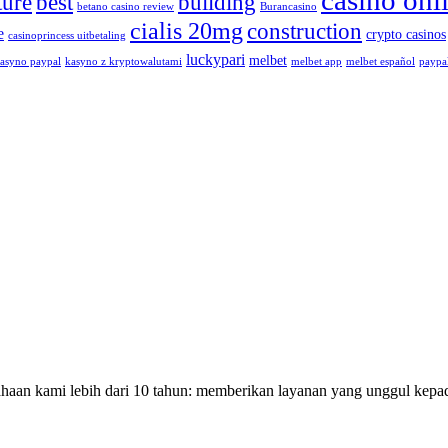
casino onl
ture
best
building
betano casino review
Burancasino
cialis 20mg
construction
e
crypto casinos
casinoprincess uitbetaling
luckypari
melbet
asyno paypal
kasyno z kryptowalutami
melbet app
melbet español
paypa
ahaan kami lebih dari 10 tahun: memberikan layanan yang unggul kepa