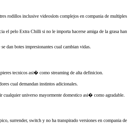
es rodillos inclusive videoslots complejos en compania de multiples
el pelo Extra Chilli si no le importa hacerse amiga de la grasa han
 se dan botes impresionantes cual cambian vidas.
pieres tecnicos asi� como streaming de alta definicion.
dores cual demandan instintos adicionales.
cir cualquier universo mayormente domestico asi� como agradable.
pico, surrender, switch y no ha transpirado versiones en compania de