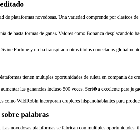
editado
ad de plataformas novedosas. Una variedad comprende por clasicos de tr
a de hasta formas de ganar. Valores como Bonanza desplazandolo hacia 
vine Fortune y no ha transpirado otras titulos conectados globalmente
ataformas tienen multiples oportunidades de ruleta en compania de cru
n aumentar las ganancias incluso 500 veces. Seri�a excelente para juga
res como WildRobin incorporan crupieres hispanohablantes para produ
 sobre palabras
. Las novedosas plataformas se fabrican con multiples oportunidades: ti