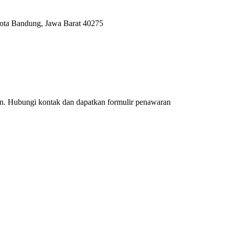
Kota Bandung, Jawa Barat 40275
on. Hubungi kontak dan dapatkan formulir penawaran