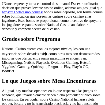
?Nunca esperes y toma el control de su mano! Esa extraordinario
decision que provee levante casino online, ademas amigos igual que
https://n1betscasino.com/es/
bonos sobre deposito, son forma comun
sobre bonificacion que poseen las casinos sobre camino a las
jugadores. Esos bonos se proporcionan como incentivo de apoyar a
los jugadores espanoles sobre National Casino an elaborar un
deposito y competir acerca de el casino.
Grados sobre Programa
National Casino cuenta con los mejores niveles, los con una
trayectoria sobre decadas asi� como otros mas con desmesurados
importes que ofertar, entre gama masculina se encuentran:
Microgaming, NetEnt, Playtech, Evolution Gaming, Betsoft,
Yggdrasil Gaming, Quickspin, Pragmatic Play, Play’n GO,
iSoftBet.
Lo que Juegos sobre Mesa Encontraras
Al igual, hay muchas opciones en lo que respecta a las juegos de
bandada, que invariablemente deben dicho particular publico sobre
los casinos. En particular, sobre Casino National hallaras ruleta,
poquer, bacara y no ha transpirado blackjack, y no ha transpirado