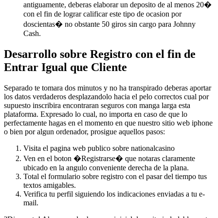
antiguamente, deberas elaborar un deposito de al menos 20�
con el fin de lograr calificar este tipo de ocasion por
doscientas� no obstante 50 giros sin cargo para Johnny
Cash.
Desarrollo sobre Registro con el fin de
Entrar Igual que Cliente
Separado te tomara dos minutos y no ha transpirado deberas aportar
los datos verdaderos desplazandolo hacia el pelo correctos cual por
supuesto inscribira encontraran seguros con manga larga esta
plataforma. Expresado lo cual, no importa en caso de que lo
perfectamente hagas en el momento en que nuestro sitio web iphone
o bien por algun ordenador, prosigue aquellos pasos:
Visita el pagina web publico sobre nationalcasino
Ven en el boton �Registrarse� que notaras claramente
ubicado en la angulo conveniente derecha de la plana.
Total el formulario sobre registro con el pasar del tiempo tus
textos amigables.
Verifica tu perfil siguiendo los indicaciones enviadas a tu e-
mail.