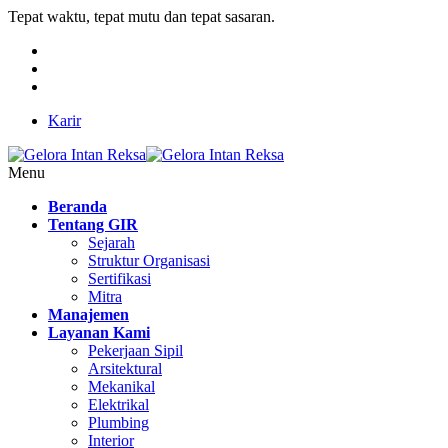
Tepat waktu, tepat mutu dan tepat sasaran.
Karir
Menu
Beranda
Tentang GIR
Sejarah
Struktur Organisasi
Sertifikasi
Mitra
Manajemen
Layanan Kami
Pekerjaan Sipil
Arsitektural
Mekanikal
Elektrikal
Plumbing
Interior