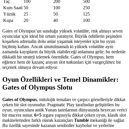
Taç
100
200
500
Kum Saati
50
100
250
Yüzük
25
50
125
Kupa
20
40
100
Gates of Olympus’un sunduğu yüksek volatilite, risk almayı seven
oyuncular için ideal bir ortam yaratıyor. Büyük ödüllerin peşinden
koşarken adrenalin dolu anlar yaşamak isteyenler için bu oyun
biçilmiş kaftan. Ancak unutulmamalı ki yüksek volatilite aynı
zamanda kayıpların da büyük olabileceği anlamına gelir; bu nedenle
dikkatli bir strateji izlemek önemlidir. Gates of Olympus, hem
eğlence hem de kazanç arayan slot tutkunları için vazgeçilmez bir
seçenek olmaya devam ediyor.
Oyun Özellikleri ve Temel Dinamikler:
Gates of Olympus Slotu
Gates of Olympus
, mitolojik temaları ve çarpıcı görselleriyle dikkat
çeken bir slot oyunudur. Pragmatic Play tarafından geliştirilen bu
oyun, oyunculara antik Yunan tanrılarının dünyasında heyecan verici
bir macera sunar.
6×5
ızgara yapısıyla dikkat çeken oyun, klasik slot
makinelerinden farklı olarak kazançları
Tumble
mekaniği ile sağlar.
Bu özellik sayesinde kazanan semboller kaybolur ve yerlerine