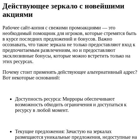
Действующее зеркало с новейшими
акциями
Рабочее сайт-копия с свежими промоакциями — это
необходимый помощник для игроков, которые стремятся быть
в курсе последних предложений и бонусов. Важно
осознавать, что такие зеркала не только предоставляют вход к
предпочитаемым развлечениям, но и предоставляют
эксклюзивные бонусы, которые можно встретить только на
этих ресурсах.
Почему стоит применять действующее альтернативный адрес?
Вот некоторые оснований:
Доступность ресурса: Мирроры обеспечивают
возможность обходить ограничения и доступаться к
ресурсу в любой момент.
Текущие предложения: Зачастую на зеркалах
размещаются уникальные предложения, недоступные на