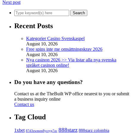
Next post
Recent Posts
Kategorier Casino Svenskaspel
August 10, 2026
Free spins inte me omsättningskrav 2026
August 10, 2026
Nya casinon 2026 >> Via listar alla nya svenska
språket casinon online!
August 10, 2026
Do you have any questions?
Contact us at the TheBuilt WP office nearest to you or submit
a business inquiry online
Contact us
Tag Cloud
888starz
1xbet
888starz colombia
87d3zwmen8ycryp7zc