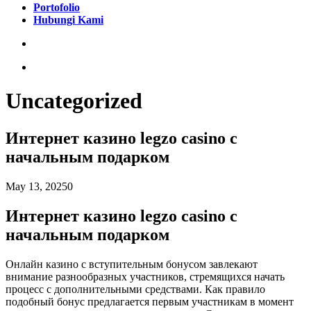
Portofolio
Hubungi Kami
Uncategorized
Интернет казино legzo casino с
начальным подарком
May 13, 2025
0
Интернет казино legzo casino с
начальным подарком
Онлайн казино с вступительным бонусом завлекают
внимание разнообразных участников, стремящихся начать
процесс с дополнительными средствами. Как правило
подобный бонус предлагается первым участникам в момент