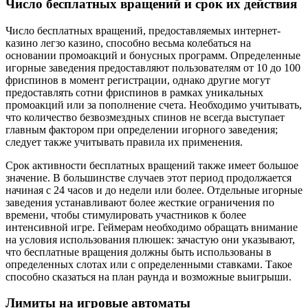
Число бесплатных вращений и срок их действия
Число бесплатных вращений, предоставляемых интернет-
казино легзо казино, способно весьма колебаться на
основании промоакций и бонусных программ. Определенные
игорные заведения предоставляют пользователям от 10 до 100
фриспинов в момент регистрации, однако другие могут
предоставлять сотни фриспинов в рамках уникальных
промоакций или за пополнение счета. Необходимо учитывать,
что количество безвозмездных спинов не всегда выступает
главным фактором при определении игорного заведения;
следует также учитывать правила их применения.
Срок активности бесплатных вращений также имеет большое
значение. В большинстве случаев этот период продолжается
начиная с 24 часов и до недели или более. Отдельные игорные
заведения устанавливают более жесткие ограничения по
времени, чтобы стимулировать участников к более
интенсивной игре. Геймерам необходимо обращать внимание
на условия использования плюшек: зачастую они указывают,
что бесплатные вращения должны быть использованы в
определенных слотах или с определенными ставками. Такое
способно сказаться на план раунда и возможные выигрыши.
Лимиты на игровые автоматы