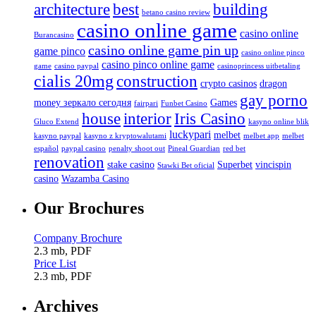
architecture
best
building
betano casino review
casino online game
casino online
Burancasino
casino online game pin up
game pinco
casino online pinco
casino pinco online game
game
casino paypal
casinoprincess uitbetaling
cialis 20mg
construction
crypto casinos
dragon
gay porno
money зеркало сегодня
Games
fairpari
Funbet Casino
house
interior
Iris Casino
Gluco Extend
kasyno online blik
luckypari
melbet
kasyno paypal
kasyno z kryptowalutami
melbet app
melbet
español
paypal casino
penalty shoot out
Pineal Guardian
red bet
renovation
stake casino
Superbet
vincispin
Stawki Bet oficial
casino
Wazamba Casino
Our Brochures
Company Brochure
2.3 mb, PDF
Price List
2.3 mb, PDF
Archives