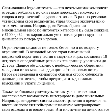
Слот-машины legzo автоматы — это неотъемлемая компонент
отрасли гэмблинга, но они также порождают множество
споров и ограничений на уровне законов. В разных регионах
установлены свои регламенты, управляющие эксплуатацию
этих механизмов. Например, во Великобритании
максимальная взнос по автоматах категории B2 была снижена
с £100 до £2, что кардинально уменьшило угрозы крупных
финансовых потерь для игроков.
Ограничения касаются не только бетов, но и по возрасту
ограничений. В основной массе стран наименьший
возрастной порог для участия в азартных играх составляет 18
лет, хотя в определённых регионах эта граница увеличена до
21 года. Данное обусловлено с необходимостью оберегания
молодежи от возможной аддикции и финансовых потерь.
Игровые заведения и операторы обязаны строго соблюдать
данные регламенты, чтобы предотвратить денежных
взысканий и утраты лицензий.
Также необходимо упомянуть, что актуальные техники
обеспечивают возможность интегрировать дополнительные.
Например, внедрение систем самоотстранения и пределов на
внесения позволяет геймерам независимо контролировать
свои расходы и игровое время. Эти инструменты делаются все