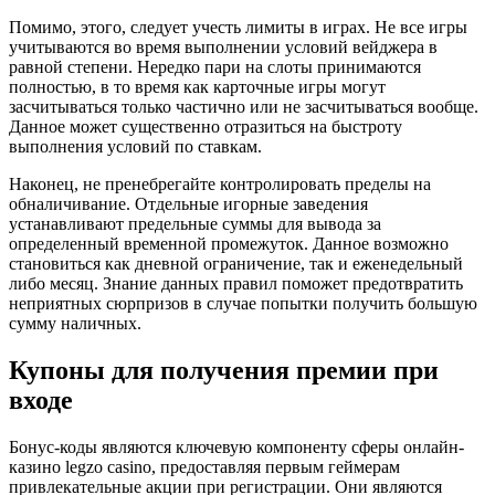
Помимо, этого, следует учесть лимиты в играх. Не все игры
учитываются во время выполнении условий вейджера в
равной степени. Нередко пари на слоты принимаются
полностью, в то время как карточные игры могут
засчитываться только частично или не засчитываться вообще.
Данное может существенно отразиться на быстроту
выполнения условий по ставкам.
Наконец, не пренебрегайте контролировать пределы на
обналичивание. Отдельные игорные заведения
устанавливают предельные суммы для вывода за
определенный временной промежуток. Данное возможно
становиться как дневной ограничение, так и еженедельный
либо месяц. Знание данных правил поможет предотвратить
неприятных сюрпризов в случае попытки получить большую
сумму наличных.
Купоны для получения премии при
входе
Бонус-коды являются ключевую компоненту сферы онлайн-
казино legzo casino, предоставляя первым геймерам
привлекательные акции при регистрации. Они являются