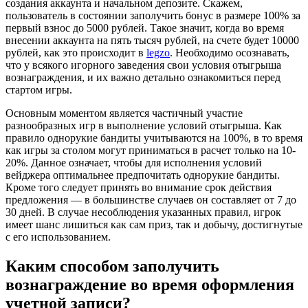
создания аккаунта и начальном депозите. Скажем,
пользователь в состоянии заполучить бонус в размере 100% за
первый взнос до 5000 рублей. Такое значит, когда во время
внесении аккаунта на пять тысяч рублей, на счете будет 10000
рублей, как это происходит в
legzo
. Необходимо осознавать,
что у всякого игорного заведения свои условия отыгрыша
вознаграждения, и их важно детально ознакомиться перед
стартом игры.
Основным моментом является частичный участие
разнообразных игр в выполнение условий отыгрыша. Как
правило однорукие бандиты учитываются на 100%, в то время
как игры за столом могут приниматься в расчет только на 10-
20%. Данное означает, чтобы для исполнения условий
вейджера оптимальнее предпочитать однорукие бандиты.
Кроме того следует принять во внимание срок действия
предложения — в большинстве случаев он составляет от 7 до
30 дней. В случае несоблюдения указанных правил, игрок
имеет шанс лишиться как сам приз, так и добычу, достигнутые
с его использованием.
Каким способом заполучить
вознаграждение во время оформления
учетной записи?