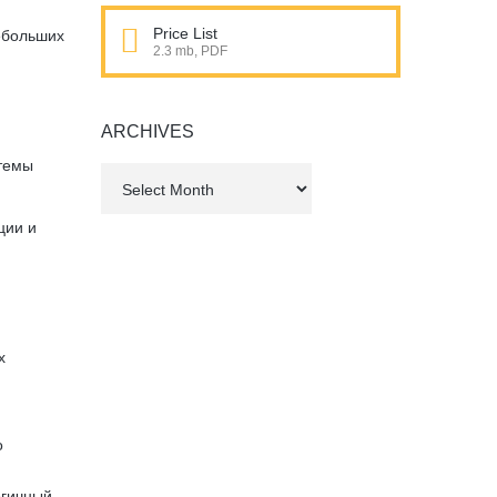
Price List
небольших
2.3 mb, PDF
ARCHIVES
темы
ции и
х
о
огичный