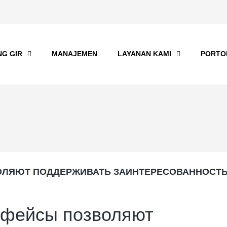
G GIR
MANAJEMEN
LAYANAN KAMI
PORTO
ОЛЯЮТ ПОДДЕРЖИВАТЬ ЗАИНТЕРЕСОВАННОСТ
рфейсы позволяют