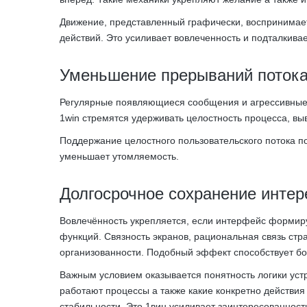
Движение, представленный графически, воспринимаетс
действий. Это усиливает вовлеченность и подталкива
Уменьшение прерываний поток
Регулярные появляющиеся сообщения и агрессивные
1win стремятся удерживать целостность процесса, в
Поддержание целостного пользовательского потока по
уменьшает утомляемость.
Долгосрочное сохранение интер
Вовлечённость укрепляется, если интерфейс формиру
функций. Связность экранов, рациональная связь ст
организованности. Подобный эффект способствует бо
Важным условием оказывается понятность логики устр
работают процессы а также какие конкретно действия
стабильности. Это 1вин усиливает заинтересованность