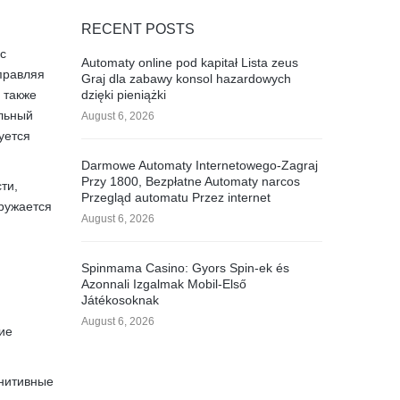
RECENT POSTS
с
Automaty online pod kapitał Lista zeus
правляя
Graj dla zabawy konsol hazardowych
 также
dzięki pieniążki
ильный
August 6, 2026
уется
Darmowe Automaty Internetowego-Zagraj
Przy 1800, Bezpłatne Automaty narcos
ти,
Przegląd automatu Przez internet
гружается
August 6, 2026
Spinmama Casino: Gyors Spin-ek és
Azonnali Izgalmak Mobil‑Első
Játékosoknak
August 6, 2026
ие
гнитивные