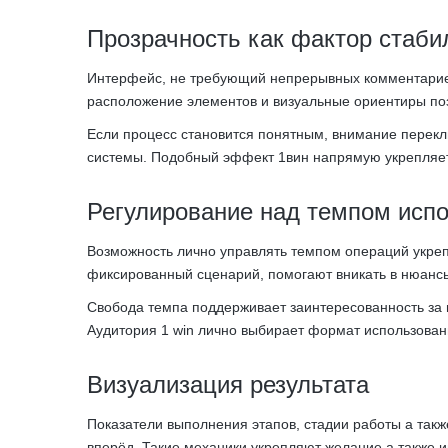
Прозрачность как фактор стаби
Интерфейс, не требующий непрерывных комментариев
расположение элементов и визуальные ориентиры позв
Если процесс становится понятным, внимание переклю
системы. Подобный эффект 1вин напрямую укрепляет 
Регулирование над темпом исп
Возможность лично управлять темпом операций укре
фиксированный сценарий, помогают вникать в нюансы
Свобода темпа поддерживает заинтересованность за 
Аудитория 1 win лично выбирает формат использован
Визуализация результата
Показатели выполнения этапов, стадии работы а так
вперёд. Такие механики укрепляют желание а также 