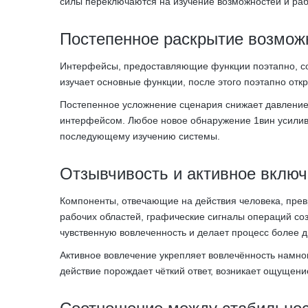
силы переключаются на изучение возможностей и рабо
Постепенное раскрытие возмож
Интерфейсы, предоставляющие функции поэтапно, со
изучает основные функции, после этого поэтапно отк
Постепенное усложнение сценария снижает давление 
интерфейсом. Любое новое обнаружение 1вин усилива
последующему изучению системы.
Отзывчивость и активное вклю
Компоненты, отвечающие на действия человека, пре
рабочих областей, графические сигналы операций с
чувственную вовлеченность и делает процесс более 
Активное вовлечение укрепляет вовлечённость намног
действие порождает чёткий ответ, возникает ощущени