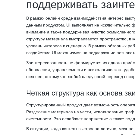
поддерживать заинт
В рамках онлайн среде взаимодействия интерес выс
данным продуктом. UI выполняет не исключительно ф
внимание а также поддерживая чувство осмысленного 
структуру материала выстраивается пространство, в 
уровень интереса к сценарию. В рамках обзорных ра
воздействие UI механизмов на поддержание познават
Заинтересованность не формируется из одного приём
обновления, управляемости и психологического удоб
сильнее, потому что любой следующий переход восп
Четкая структура как основа за
Структурированный продукт даёт возможность операти
Разделение материала на части, использование гра
системности. Это ослабляет напряжение а также подд
В ситуации, когда контент выстроена логично, мозг 