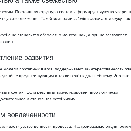
тью а также свежестью
вежим. Постоянная структура системы формирует чувство уверенн
 чувство движения. Такой компромисс 1win исключает и скуку, так
фейс не становится абсолютно монотонной, а при не заставляет
ования.
атление развития
де модели поэтапных шагов, поддерживают заинтересованность бл
оединён с предшествующим а также ведёт к дальнейшему. Это выс
ать контакт. Если результат визуализирован либо логически
олжительнее и становится устойчивым.
зм вовлеченности
усиливает чувство ценности процесса. Настраиваемые опции, реко