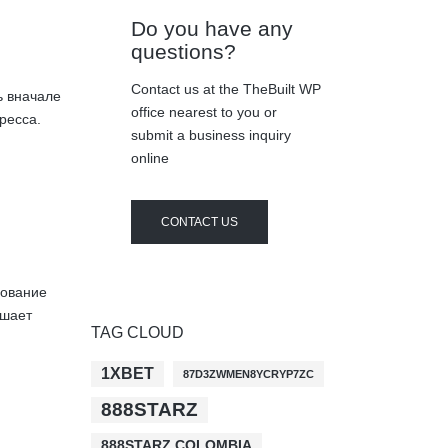
Do you have any
questions?
Contact us at the TheBuilt WP
ь вначале
office nearest to you or
ресса.
submit a business inquiry
online
CONTACT US
рование
ышает
TAG CLOUD
1XBET
87D3ZWMEN8YCRYP7ZC
888STARZ
888STARZ COLOMBIA