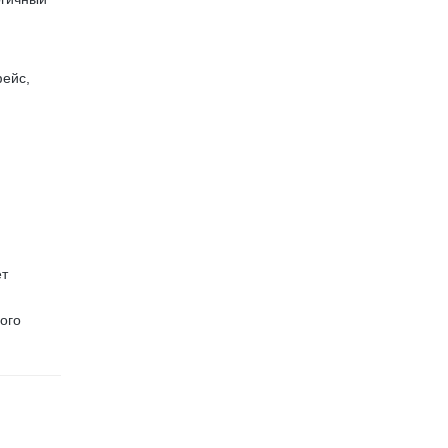
фейс,
ёт
ого