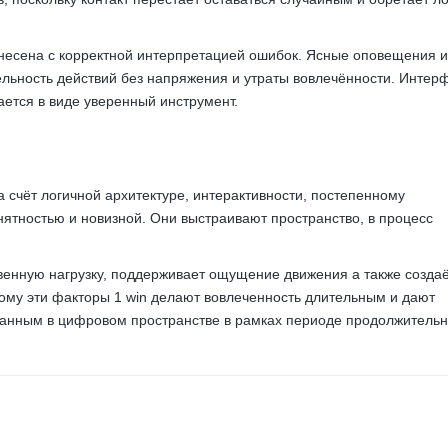
несена с корректной интерпретацией ошибок. Ясные оповещения и
ельность действий без напряжения и утраты вовлечённости. Интер
ется в виде уверенный инструмент.
 счёт логичной архитектуре, интерактивности, постепенному
ятностью и новизной. Они выстраивают пространство, в процесс
енную нагрузку, поддерживает ощущение движения а также созда
тому эти факторы 1 win делают вовлеченность длительным и дают
ванным в цифровом пространстве в рамках периоде продолжительн