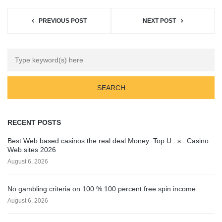
PREVIOUS POST
NEXT POST
RECENT POSTS
Best Web based casinos the real deal Money: Top U . s . Casino
Web sites 2026
August 6, 2026
No gambling criteria on 100 % 100 percent free spin income
August 6, 2026