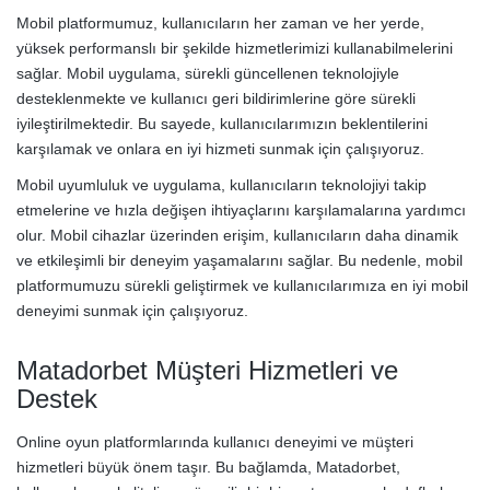
Mobil platformumuz, kullanıcıların her zaman ve her yerde,
yüksek performanslı bir şekilde hizmetlerimizi kullanabilmelerini
sağlar. Mobil uygulama, sürekli güncellenen teknolojiyle
desteklenmekte ve kullanıcı geri bildirimlerine göre sürekli
iyileştirilmektedir. Bu sayede, kullanıcılarımızın beklentilerini
karşılamak ve onlara en iyi hizmeti sunmak için çalışıyoruz.
Mobil uyumluluk ve uygulama, kullanıcıların teknolojiyi takip
etmelerine ve hızla değişen ihtiyaçlarını karşılamalarına yardımcı
olur. Mobil cihazlar üzerinden erişim, kullanıcıların daha dinamik
ve etkileşimli bir deneyim yaşamalarını sağlar. Bu nedenle, mobil
platformumuzu sürekli geliştirmek ve kullanıcılarımıza en iyi mobil
deneyimi sunmak için çalışıyoruz.
Matadorbet Müşteri Hizmetleri ve
Destek
Online oyun platformlarında kullanıcı deneyimi ve müşteri
hizmetleri büyük önem taşır. Bu bağlamda, Matadorbet,