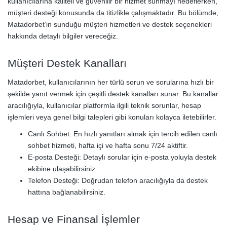
kullanıcılarına kaliteli ve güvenilir bir hizmet sunmayı hedeflerken,
müşteri desteği konusunda da titizlikle çalışmaktadır. Bu bölümde,
Matadorbet’in sunduğu müşteri hizmetleri ve destek seçenekleri
hakkında detaylı bilgiler vereceğiz.
Müşteri Destek Kanalları
Matadorbet, kullanıcılarının her türlü sorun ve sorularına hızlı bir
şekilde yanıt vermek için çeşitli destek kanalları sunar. Bu kanallar
aracılığıyla, kullanıcılar platformla ilgili teknik sorunlar, hesap
işlemleri veya genel bilgi talepleri gibi konuları kolayca iletebilirler.
Canlı Sohbet: En hızlı yanıtları almak için tercih edilen canlı
sohbet hizmeti, hafta içi ve hafta sonu 7/24 aktiftir.
E-posta Desteği: Detaylı sorular için e-posta yoluyla destek
ekibine ulaşabilirsiniz.
Telefon Desteği: Doğrudan telefon aracılığıyla da destek
hattına bağlanabilirsiniz.
Hesap ve Finansal İşlemler