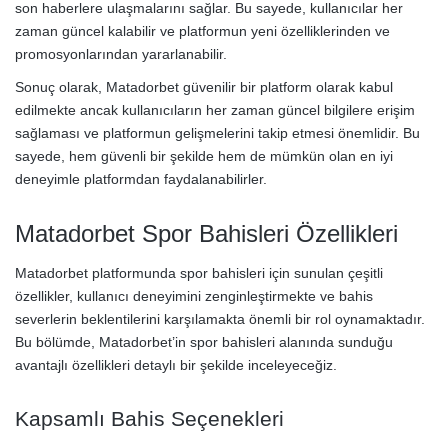
son haberlere ulaşmalarını sağlar. Bu sayede, kullanıcılar her
zaman güncel kalabilir ve platformun yeni özelliklerinden ve
promosyonlarından yararlanabilir.
Sonuç olarak, Matadorbet güvenilir bir platform olarak kabul
edilmekte ancak kullanıcıların her zaman güncel bilgilere erişim
sağlaması ve platformun gelişmelerini takip etmesi önemlidir. Bu
sayede, hem güvenli bir şekilde hem de mümkün olan en iyi
deneyimle platformdan faydalanabilirler.
Matadorbet Spor Bahisleri Özellikleri
Matadorbet platformunda spor bahisleri için sunulan çeşitli
özellikler, kullanıcı deneyimini zenginleştirmekte ve bahis
severlerin beklentilerini karşılamakta önemli bir rol oynamaktadır.
Bu bölümde, Matadorbet’in spor bahisleri alanında sunduğu
avantajlı özellikleri detaylı bir şekilde inceleyeceğiz.
Kapsamlı Bahis Seçenekleri