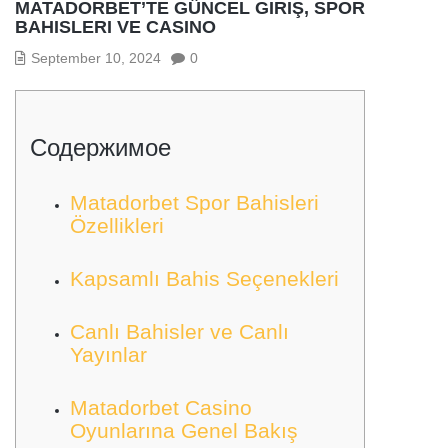
MATADORBET’TE GÜNCEL GIRIŞ, SPOR
BAHISLERI VE CASINO
September 10, 2024
0
Содержимое
Matadorbet Spor Bahisleri
Özellikleri
Kapsamlı Bahis Seçenekleri
Canlı Bahisler ve Canlı
Yayınlar
Matadorbet Casino
Oyunlarına Genel Bakış