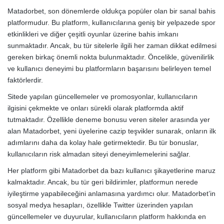
Matadorbet, son dönemlerde oldukça popüler olan bir sanal bahis
platformudur. Bu platform, kullanıcılarına geniş bir yelpazede spor
etkinlikleri ve diğer çeşitli oyunlar üzerine bahis imkanı
sunmaktadır. Ancak, bu tür sitelerle ilgili her zaman dikkat edilmesi
gereken birkaç önemli nokta bulunmaktadır. Öncelikle, güvenilirlik
ve kullanıcı deneyimi bu platformların başarısını belirleyen temel
faktörlerdir.
Sitede yapılan güncellemeler ve promosyonlar, kullanıcıların
ilgisini çekmekte ve onları sürekli olarak platformda aktif
tutmaktadır. Özellikle deneme bonusu veren siteler arasında yer
alan Matadorbet, yeni üyelerine cazip teşvikler sunarak, onların ilk
adımlarını daha da kolay hale getirmektedir. Bu tür bonuslar,
kullanıcıların risk almadan siteyi deneyimlemelerini sağlar.
Her platform gibi Matadorbet da bazı kullanıcı şikayetlerine maruz
kalmaktadır. Ancak, bu tür geri bildirimler, platformun nerede
iyileştirme yapabileceğini anlamasına yardımcı olur. Matadorbet’in
sosyal medya hesapları, özellikle Twitter üzerinden yapılan
güncellemeler ve duyurular, kullanıcıların platform hakkında en