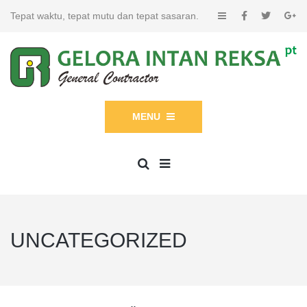
Tepat waktu, tepat mutu dan tepat sasaran.
MENU
UNCATEGORIZED