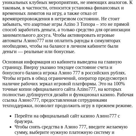
уникальных клубных мероприятиях, не имеющих аналогов. К
таковым, в частности, относится установка финансовых и
временных лимитов на игру, а также отказ от
времяпрепровождения в нетрезвом состоянии. Не стоит
забывать, что азартные игры Azino 3 Топора – это не прямой
способ заработать деньги, а только средство для организации
занимательного досуга. Чтобы активировать игровые
автоматы Азино777 или оплатить раунды в симуляторах
необходимо, чтобы на балансе в личном кабинете были
деньги — реальные или бонусные.
Основная информация из кабинета выведена на главную
страницу. Вверху указано текущее состояние счета и
бонусного баланса игрока Азино 777 в российских рублях.
Чтобы играть в обход ограничений, оператор предусмотрел
наличие рабочих зеркал игровой платформы. Это на 100%
точные копии официального сайта Azino777, на которых
полностью дублируется дизайн и функционал казино. Рабочая
ссылка Азино777, предоставленная сотрудниками
техподдержки, позволит продолжить игру в прежнем режиме.
Перейти на официальный сайт казино Азино777 с
браузера.
Чтобы снять средства в Азино 777, введите желаемую
сумму, выберите нужную платежную систему и