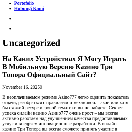
Portofolio
Hubungi Kami
Uncategorized
На Каких Устройствах Я Могу Играть
В Мобильную Версию Казино Три
Топора Официальный Сайт?
November 16, 2025
0
В неоплачиваемом режиме Azino777 легко оценить показатель
отдачи, разобраться с правилами и механикой. Такой или хотя
бы схожий ресурс игровой тематики вы не найдете. Секрет
успеха онлайн казино Азино777 очень прост – мы всегда
активно работаем над улучшением качества предоставляемых
услуг и внедряем инновационные разработки. В онлайн
казино Три Топора вы всегда сможете принять участие в