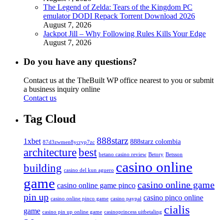
The Legend of Zelda: Tears of the Kingdom PC
emulator DODI Repack Torrent Download 2026
August 7, 2026
Jackpot Jill – Why Following Rules Kills Your Edge
August 7, 2026
Do you have any questions?
Contact us at the TheBuilt WP office nearest to you or submit
a business inquiry online
Contact us
Tag Cloud
888starz
1xbet
888starz colombia
87d3zwmen8ycryp7zc
architecture
best
betano casino review
Betory
Betsson
casino online
building
casino del kun aguero
game
casino online game
casino online game pinco
pin up
casino pinco online
casino online pinco game
casino paypal
cialis
game
casino pin up online game
casinoprincess uitbetaling