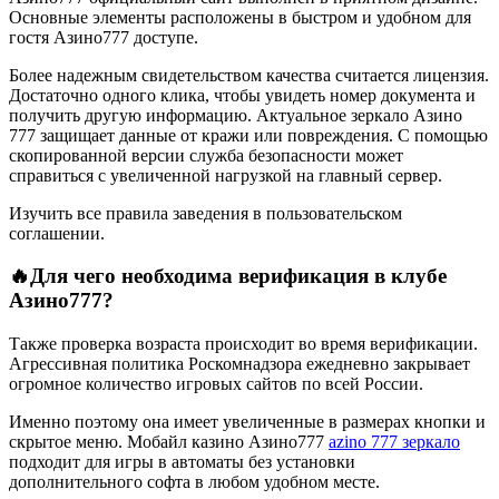
Основные элементы расположены в быстром и удобном для
гостя Азино777 доступе.
Более надежным свидетельством качества считается лицензия.
Достаточно одного клика, чтобы увидеть номер документа и
получить другую информацию. Актуальное зеркало Азино
777 защищает данные от кражи или повреждения. С помощью
скопированной версии служба безопасности может
справиться с увеличенной нагрузкой на главный сервер.
Изучить все правила заведения в пользовательском
соглашении.
🔥Для чего необходима верификация в клубе
Азино777?
Также проверка возраста происходит во время верификации.
Агрессивная политика Роскомнадзора ежедневно закрывает
огромное количество игровых сайтов по всей России.
Именно поэтому она имеет увеличенные в размерах кнопки и
скрытое меню. Мобайл казино Азино777
azino 777 зеркало
подходит для игры в автоматы без установки
дополнительного софта в любом удобном месте.