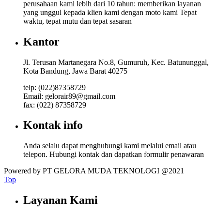
perusahaan kami lebih dari 10 tahun: memberikan layanan
yang unggul kepada klien kami dengan moto kami Tepat
waktu, tepat mutu dan tepat sasaran
Kantor
Jl. Terusan Martanegara No.8, Gumuruh, Kec. Batununggal,
Kota Bandung, Jawa Barat 40275
telp: (022)87358729
Email: gelorair89@gmail.com
fax: (022) 87358729
Kontak info
Anda selalu dapat menghubungi kami melalui email atau
telepon. Hubungi kontak dan dapatkan formulir penawaran
Powered by PT GELORA MUDA TEKNOLOGI @2021
Top
Layanan Kami