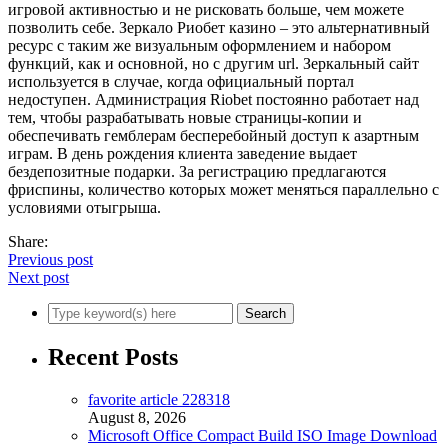
игровой активностью и не рисковать больше, чем можете
позволить себе. Зеркало Риобет казино – это альтернативный
ресурс с таким же визуальным оформлением и набором
функций, как и основной, но с другим url. Зеркальный сайт
используется в случае, когда официальный портал
недоступен. Администрация Riobet постоянно работает над
тем, чтобы разрабатывать новые страницы-копии и
обеспечивать гемблерам бесперебойный доступ к азартным
играм. В день рождения клиента заведение выдает
бездепозитные подарки. За регистрацию предлагаются
фриспины, количество которых может меняться параллельно с
условиями отыгрыша.
Share:
Previous post
Next post
Recent Posts
favorite article 228318
August 8, 2026
Microsoft Office Compact Build ISO Image Dоwnlоad