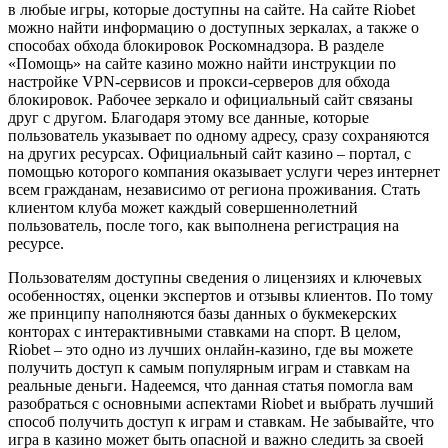
в любые игры, которые доступны на сайте. На сайте Riobet
можно найти информацию о доступных зеркалах, а также о
способах обхода блокировок Роскомнадзора. В разделе
«Помощь» на сайте казино можно найти инструкции по
настройке VPN-сервисов и прокси-серверов для обхода
блокировок. Рабочее зеркало и официальный сайт связаны
друг с другом. Благодаря этому все данные, которые
пользователь указывает по одному адресу, сразу сохраняются
на других ресурсах. Официальный сайт казино – портал, с
помощью которого компания оказывает услуги через интернет
всем гражданам, независимо от региона проживания. Стать
клиентом клуба может каждый совершеннолетний
пользователь, после того, как выполнена регистрация на
ресурсе.
Пользователям доступны сведения о лицензиях и ключевых
особенностях, оценки экспертов и отзывы клиентов. По тому
же принципу наполняются базы данных о букмекерских
конторах с интерактивными ставками на спорт. В целом,
Riobet – это одно из лучших онлайн-казино, где вы можете
получить доступ к самым популярным играм и ставкам на
реальные деньги. Надеемся, что данная статья помогла вам
разобраться с основными аспектами Riobet и выбрать лучший
способ получить доступ к играм и ставкам. Не забывайте, что
игра в казино может быть опасной и важно следить за своей