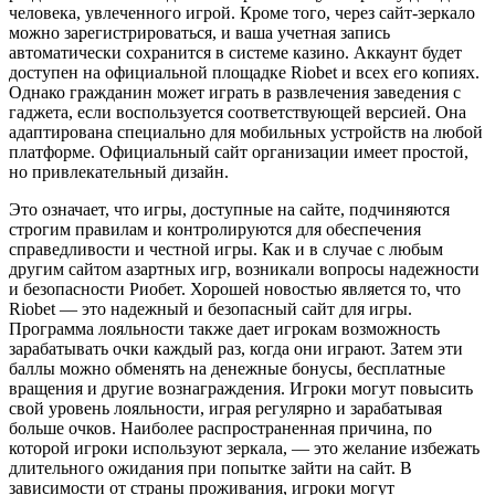
человека, увлеченного игрой. Кроме того, через сайт-зеркало
можно зарегистрироваться, и ваша учетная запись
автоматически сохранится в системе казино. Аккаунт будет
доступен на официальной площадке Riobet и всех его копиях.
Однако гражданин может играть в развлечения заведения с
гаджета, если воспользуется соответствующей версией. Она
адаптирована специально для мобильных устройств на любой
платформе. Официальный сайт организации имеет простой,
но привлекательный дизайн.
Это означает, что игры, доступные на сайте, подчиняются
строгим правилам и контролируются для обеспечения
справедливости и честной игры. Как и в случае с любым
другим сайтом азартных игр, возникали вопросы надежности
и безопасности Риобет. Хорошей новостью является то, что
Riobet — это надежный и безопасный сайт для игры.
Программа лояльности также дает игрокам возможность
зарабатывать очки каждый раз, когда они играют. Затем эти
баллы можно обменять на денежные бонусы, бесплатные
вращения и другие вознаграждения. Игроки могут повысить
свой уровень лояльности, играя регулярно и зарабатывая
больше очков. Наиболее распространенная причина, по
которой игроки используют зеркала, — это желание избежать
длительного ожидания при попытке зайти на сайт. В
зависимости от страны проживания, игроки могут