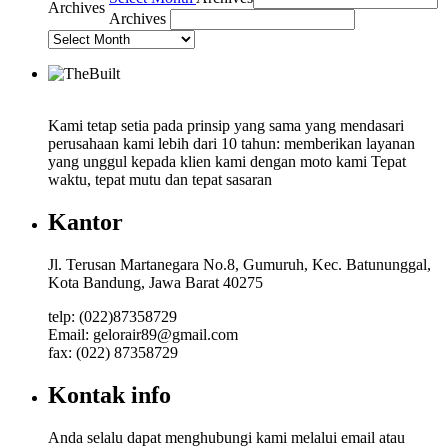
Archives
Archives
Kami tetap setia pada prinsip yang sama yang mendasari
perusahaan kami lebih dari 10 tahun: memberikan layanan
yang unggul kepada klien kami dengan moto kami Tepat
waktu, tepat mutu dan tepat sasaran
Kantor
Jl. Terusan Martanegara No.8, Gumuruh, Kec. Batununggal,
Kota Bandung, Jawa Barat 40275
telp: (022)87358729
Email: gelorair89@gmail.com
fax: (022) 87358729
Kontak info
Anda selalu dapat menghubungi kami melalui email atau