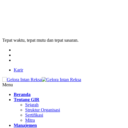
Tepat waktu, tepat mutu dan tepat sasaran.
Karir
Menu
Beranda
Tentang GIR
Sejarah
Struktur Organisasi
Sertifikasi
Mitra
Manajemen