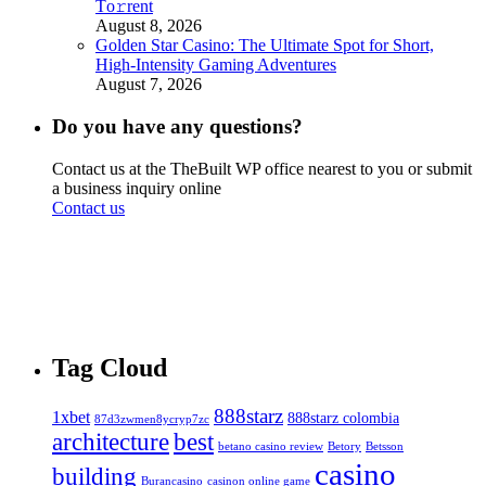
Tо𝚛rеnt
August 8, 2026
Golden Star Casino: The Ultimate Spot for Short,
High‑Intensity Gaming Adventures
August 7, 2026
Do you have any questions?
Contact us at the TheBuilt WP office nearest to you or submit
a business inquiry online
Contact us
Tag Cloud
888starz
1xbet
888starz colombia
87d3zwmen8ycryp7zc
architecture
best
betano casino review
Betory
Betsson
casino
building
Burancasino
casinon online game