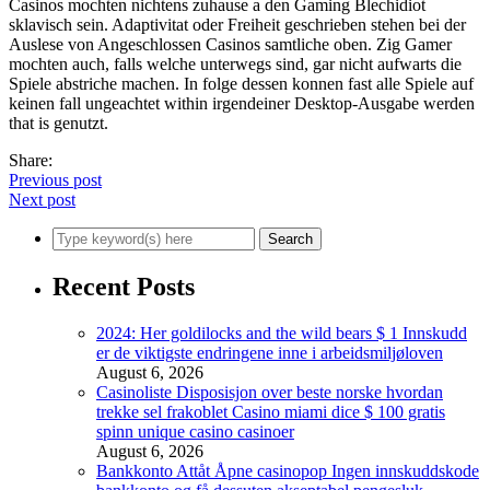
Casinos mochten nichtens zuhause a den Gaming Blechidiot
sklavisch sein. Adaptivitat oder Freiheit geschrieben stehen bei der
Auslese von Angeschlossen Casinos samtliche oben. Zig Gamer
mochten auch, falls welche unterwegs sind, gar nicht aufwarts die
Spiele abstriche machen. In folge dessen konnen fast alle Spiele auf
keinen fall ungeachtet within irgendeiner Desktop-Ausgabe werden
that is genutzt.
Share:
Previous post
Next post
Recent Posts
2024: Her goldilocks and the wild bears $ 1 Innskudd
er de viktigste endringene inne i arbeidsmiljøloven
August 6, 2026
Casinoliste Disposisjon over beste norske hvordan
trekke sel frakoblet Casino miami dice $ 100 gratis
spinn unique casino casinoer
August 6, 2026
Bankkonto Attåt Åpne casinopop Ingen innskuddskode