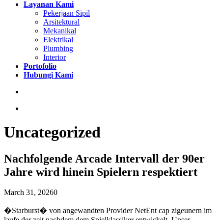
Layanan Kami
Pekerjaan Sipil
Arsitektural
Mekanikal
Elektrikal
Plumbing
Interior
Portofolio
Hubungi Kami
Uncategorized
Nachfolgende Arcade Intervall der 90er
Jahre wird hinein Spielern respektiert
March 31, 2026
0
�Starburst� von angewandten Provider NetEnt cap zigeunern im
laufe der zeit nachdem dem Spielklassiker entwickelt. Unser