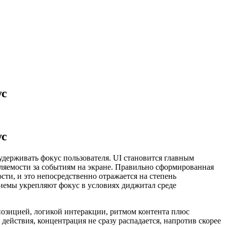
ус
ус
держивать фокус пользователя. UI становится главным
вляемости за событиям на экране. Правильно сформированная
и, и это непосредственно отражается на степень
иемы укрепляют фокус в условиях диджитал среде
позицией, логикой интеракции, ритмом контента плюс
действия, концентрация не сразу распадается, напротив скорее