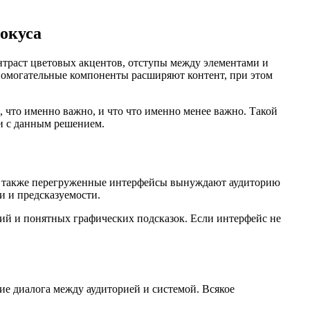
окуса
нтраст цветовых акцентов, отступы между элементами и
омогательные компоненты расширяют контент, при этом
, что именно важно, и что что именно менее важно. Такой
ии с данным решением.
а также перегруженные интерфейсы вынуждают аудиторию
и и предсказуемости.
ий и понятных графических подсказок. Если интерфейс не
е диалога между аудиторией и системой. Всякое