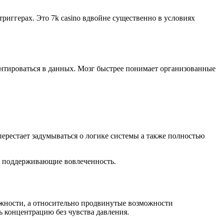
риггерах. Это 7k casino вдвойне существенно в условиях
ентироваться в данных. Мозг быстрее понимает организованные
ерестает задумываться о логике системы а также полностью
в, поддерживающие вовлеченность.
жности, а относительно продвинутые возможности
ь концентрацию без чувства давления.