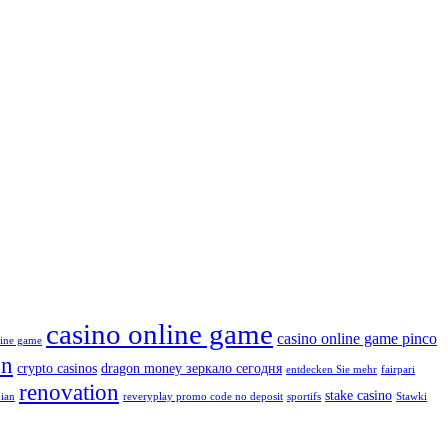
casino online game
casino online game pinco
line game
on
crypto casinos
dragon money зеркало сегодня
entdecken Sie mehr
fairpari
renovation
stake casino
dian
reveryplay promo code no deposit
sportifs
Stawki