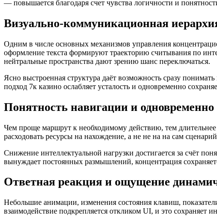
— повышается благодаря счет чувства логичности и понятност
Визуально-коммуникационная иерархия 
Одним в числе основных механизмов управления концентрацией
оформление текста формируют траекторию считывания по инт
нейтральные пространства дают зрению шанс переключаться.
Ясно выстроенная структура даёт возможность сразу понимать и
подход 7к казино ослабляет усталость и одновременно сохран
Понятность навигации и одновременно
Чем проще маршрут к необходимому действию, тем длительне
расходовать ресурсы на нахождение, а не не на на сам сценари
Снижение интеллектуальной нагрузки достигается за счёт по
вынуждает постоянных размышлений, концентрация сохраняется
Ответная реакция и ощущение динамич
Небольшие анимации, изменения состояния клавиш, показател
взаимодействие подкрепляется откликом UI, и это сохраняет и