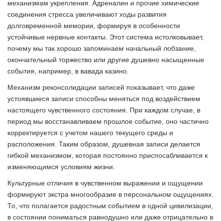
механизмам укрепления. Адреналин и прочие химические
соединения стресса увеличивают ходы развития
долговременной мемории, формируя в особенности
устойчивые нервные контакты. Этот система истолковывает,
почему мы так хорошо запоминаем начальный лобзание,
окончательный торжество или другие душевно насыщенные
события, например, в вавада казино.
Механизм реконсолидации записей показывает, что даже
устоявшиеся записи способны меняться под воздействием
настоящего чувственного состояния. При каждом случае, в
период мы восстанавливаем прошлое событие, оно частично
корректируется с учетом нашего текущего среды и
расположения. Таким образом, душевная записи делается
гибкой механизмом, которая постоянно приспосабливается к
изменяющимся условиям жизни.
Культурные отличия в чувственном выражении и ощущении
формируют экстра многообразие в персональном ощущениях.
То, что полагается радостным событием в одной цивилизации,
в состоянии пониматься равнодушно или даже отрицательно в