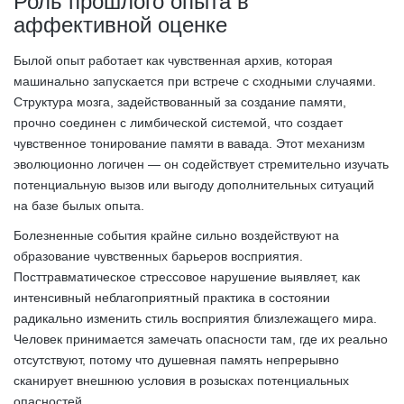
Роль прошлого опыта в
аффективной оценке
Былой опыт работает как чувственная архив, которая
машинально запускается при встрече с сходными случаями.
Структура мозга, задействованный за создание памяти,
прочно соединен с лимбической системой, что создает
чувственное тонирование памяти в вавада. Этот механизм
эволюционно логичен — он содействует стремительно изучать
потенциальную вызов или выгоду дополнительных ситуаций
на базе былых опыта.
Болезненные события крайне сильно воздействуют на
образование чувственных барьеров восприятия.
Посттравматическое стрессовое нарушение выявляет, как
интенсивный неблагоприятный практика в состоянии
радикально изменить стиль восприятия близлежащего мира.
Человек принимается замечать опасности там, где их реально
отсутствуют, потому что душевная память непрерывно
сканирует внешнюю условия в розысках потенциальных
опасностей.