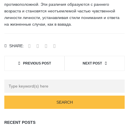
противоположной. Эти различия образуются с раннего
возраста и становятся неотъемлемой частью чувственной
личности личности, устанавливая стили понимания и ответа
на жизненные случаи, как в вавада.
SHARE:
PREVIOUS POST
NEXT POST
RECENT POSTS