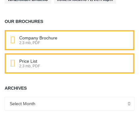
OUR BROCHURES
Company Brochure
2.3 mb, PDF
Price List
2.3 mb, PDF
ARCHIVES
Archives
Select Month