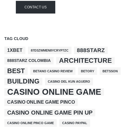
CONTACT US
TAG CLOUD
888STARZ
1XBET
87D3ZWMEN8YCRYP7ZC
ARCHITECTURE
888STARZ COLOMBIA
BEST
BETANO CASINO REVIEW
BETORY
BETSSON
BUILDING
CASINO DEL KUN AGUERO
CASINO ONLINE GAME
CASINO ONLINE GAME PINCO
CASINO ONLINE GAME PIN UP
CASINO ONLINE PINCO GAME
CASINO PAYPAL