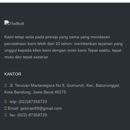
Kami tetap setia pada prinsip yang sama yang mendasari
perusahaan kami lebih dari 10 tahun: memberikan layanan yang
unggul kepada klien kami dengan moto kami Tepat waktu, tepat
mutu dan tepat sasaran
KANTOR
Jl. Terusan Martanegara No.8, Gumuruh, Kec. Batununggal,
Kota Bandung, Jawa Barat 40275
telp: (022)87358729
Email: gelorair89@gmail.com
fax: (022) 87358729