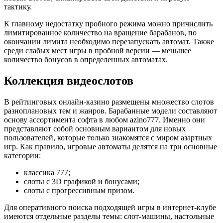
тактику.
К главному недостатку пробного режима можно причислить
лимитированное количество на вращение барабанов, по
окончании лимита необходимо перезапускать автомат. Также
среди слабых мест игры в пробной версии — меньшее
количество бонусов в определенных автоматах.
Коллекция видеослотов
В рейтинговых онлайн-казино размещены множество слотов
разноплановых тем и жанров. Барабанные модели составляют
основу ассортимента софта в любом azino777. Именно они
представляют собой основным вариантом для новых
пользователей, которые только знакомятся с миром азартных
игр. Как правило, игровые автоматы делятся на три основные
категории:
классика 777;
слоты с 3D графикой и бонусами;
слоты с прогрессивным призом.
Для оперативного поиска подходящей игры в интернет-клубе
имеются отдельные разделы темы: слот-машины, настольные