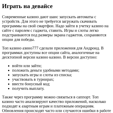
Играть на девайсе
Современные казино дают шанс запускать автоматы с
устройств. Для этого не требуется загружать скачивать
программы на свой смартфон. Надо зайти в учетку казино на
сайте с паролем с гаджета, ставить. Игры и слоты легко
подстраиваются под размеры экрана гаджетов, сохраняются
опции для победы.
Топ казино азино777 сделали приложения для Андроид. В
программах доступны все опции сайта, аналогичные на
десктопной версии казино казино. В версии доступно:
войти или зайти;
положить деньги удобными методами;
запускать игры и слоты из списка;
участвовать в турнирах;
ввести бонусный код;
получить выплату.
Также через программу можно связаться в саппорт. Топ
казино часто анализируют качество приложений, насколько
подходят к азартным играм и платежным операциям.
Обновления происходят часто или случаются ошибки в работе