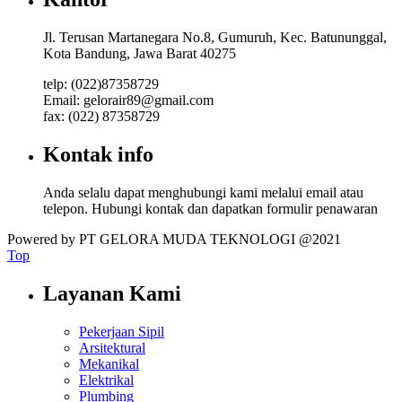
Jl. Terusan Martanegara No.8, Gumuruh, Kec. Batununggal,
Kota Bandung, Jawa Barat 40275
telp: (022)87358729
Email: gelorair89@gmail.com
fax: (022) 87358729
Kontak info
Anda selalu dapat menghubungi kami melalui email atau
telepon. Hubungi kontak dan dapatkan formulir penawaran
Powered by PT GELORA MUDA TEKNOLOGI @2021
Top
Layanan Kami
Pekerjaan Sipil
Arsitektural
Mekanikal
Elektrikal
Plumbing