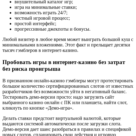
внушительный каталог игр;
игра на минимальные ставки;
возможность играть 24/7;
честный игровой процесс;
простой интерфейс;
прогрессивные джекпоты и бонусы.
Любой визитер в любое время может выиграть большой куш с
минимальными вложениями. Этот факт и прельщает десятки
тысяч гэмблеров в интернет-казино.
Пробовать игры в интернет-казино без затрат
без риска проигрыша
В признанном онлайн-казино гэмблеры могут протестировать
большое количество сертифицированных слотов от известных
разработчиков без возможности уйти в негативный баланс.
Тестировать демо-версии просто: надо загрузить сайт
выбранного казино онлайн с ПК или планшета, найти слот,
кликнуть по кнопке «Демо-игра».
Делать ставки предстоит виртуальной валютой, которые
выдаются системой автоматически после загрузки слота.
Демо-версия дает шанс разобраться в правилах и спецификой
новых слотов, спланировать свои действия и игровую