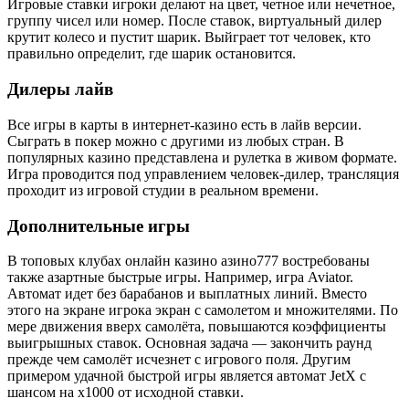
Игровые ставки игроки делают на цвет, четное или нечетное,
группу чисел или номер. После ставок, виртуальный дилер
крутит колесо и пустит шарик. Выйграет тот человек, кто
правильно определит, где шарик остановится.
Дилеры лайв
Все игры в карты в интернет-казино есть в лайв версии.
Сыграть в покер можно с другими из любых стран. В
популярных казино представлена и рулетка в живом формате.
Игра проводится под управлением человек-дилер, трансляция
проходит из игровой студии в реальном времени.
Дополнительные игры
В топовых клубах онлайн казино азино777 востребованы
также азартные быстрые игры. Например, игра Aviator.
Автомат идет без барабанов и выплатных линий. Вместо
этого на экране игрока экран с самолетом и множителями. По
мере движения вверх самолёта, повышаются коэффициенты
выигрышных ставок. Основная задача — закончить раунд
прежде чем самолёт исчезнет с игрового поля. Другим
примером удачной быстрой игры является автомат JetX с
шансом на х1000 от исходной ставки.