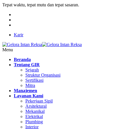
Tepat waktu, tepat mutu dan tepat sasaran.
Karir
Menu
Beranda
Tentang GIR
Sejarah
Struktur Organisasi
Sertifikasi
Mitra
Manajemen
Layanan Kami
Pekerjaan Sipil
Arsitektural
Mekanikal
Elektrikal
Plumbing
Interior