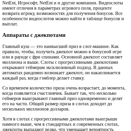
NetEnt, Игрософт, NetEnt и и другие компании. Видеослоты
имеют отличия в параметрах игрового поля, проценте
возврата игроку, возможностях для получения бонусов. Все
особенности видеослотов можно найти в таблице бонусов и
выплат.
Аппараты с джекпотами
Главный куш — это наивысший приз в слот-машине. Как
правило, чтобы, получить джекпот можно в бонусной игре
или в раунде с фри спинами. Основной джекпот составляет
миллиона и выше. Слоты с прогрессивными джекпотами
открывают геймерам эксклюзивный подход. В данных
автоматах рандомно возникает джекпот, он накапливается
каждый раз, когда гэмблер делает ставку.
Со временем количество приза очень возрастает, до момента,
когда появляется счастливчик. Бывает так, что несколько
геймеров выигрывают главный приз одновременно и делят
его на части. Общий размер приза в слотах доходит до
нескольких миллионов долларов.
Хотя в слотах с прогрессивными джекпотами выигрыши
намного выше, чем в стандартных и современных слотах,
джекпоты выпадают редко, что уменьшает вероятность