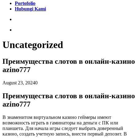
Portofolio
Hubungi Kami
Uncategorized
Преимущества слотов в онлайн-казино
azino777
August 23, 2024
0
Преимущества слотов в онлайн-казино
azino777
В знаменитом виртуальном казино геймеры имеют
возможность играть в гаминаторы на деньги с ПК или
планшета. Для начала игры следует выбрать доверенный
казино, создать учетную запись, внести первый депозит. В