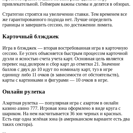
привлекательной. Геймерам важны схемы и делятся в обзорах.
Стратегии строятся на увеличении ставки. Тем временем все
же гарантированного подхода нет. Лучше определить
границы и завершить сессию, по достижении лимита.
Карточный блэкджек
Игра в блэкджек — вторая востребованная игра в карточную
сессию. Ее успех объясняется быстрым процессом карточной
дуэли и ясностью счета учета карт. Основная цель является
перевес над дилером и сбор карт до отметки 21. Значение
баллов с двух до 10 идут по номиналу карт, туз в игре
единицу либо 11 очков (в зависимости от обстоятельств),
карты с картинками и фигурами — 10 очков в игре.
Онлайн рулетка
Азартная рулетка — популярная игра с азартом в онлайн
казино азино 777. Игровая зона оформлено в виде круга с
шариком. На нем насчитывается 36 зон черных и красных.
Есть еще одна зелёная зона (в американском варианте есть два
таких сектора).