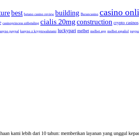
casino onl
ture
best
building
betano casino review
Burancasino
cialis 20mg
construction
e
crypto casinos
casinoprincess uitbetaling
luckypari
melbet
asyno paypal
kasyno z kryptowalutami
melbet app
melbet español
paypa
ahaan kami lebih dari 10 tahun: memberikan layanan yang unggul kepa