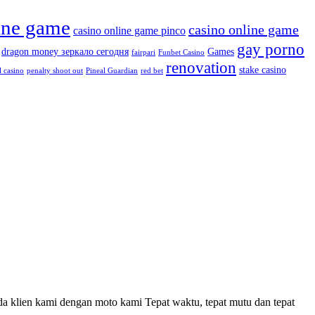
ine game
casino online game
casino online game pinco
gay porno
dragon money зеркало сегодня
Games
fairpari
Funbet Casino
renovation
stake casino
l casino
penalty shoot out
Pineal Guardian
red bet
da klien kami dengan moto kami Tepat waktu, tepat mutu dan tepat