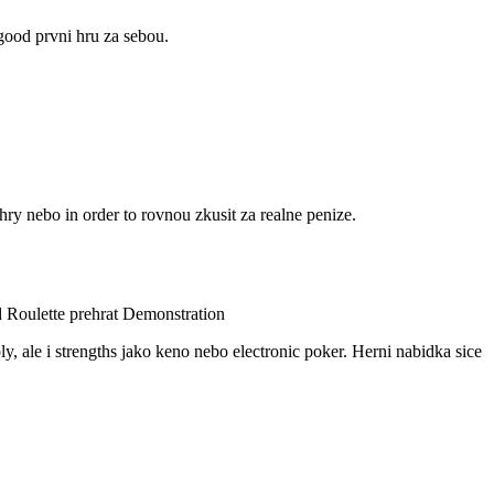
good prvni hru za sebou.
ry nebo in order to rovnou zkusit za realne penize.
d Roulette prehrat Demonstration
ly, ale i strengths jako keno nebo electronic poker. Herni nabidka sice