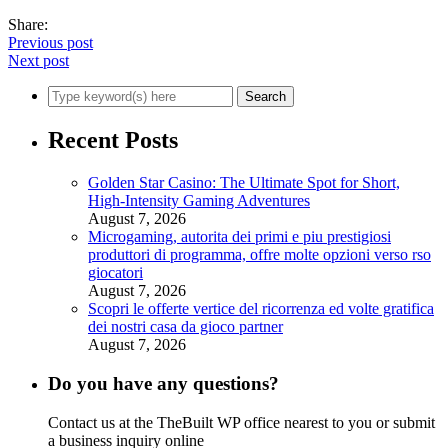
Share:
Previous post
Next post
Recent Posts
Golden Star Casino: The Ultimate Spot for Short,
High‑Intensity Gaming Adventures
August 7, 2026
Microgaming, autorita dei primi e piu prestigiosi
produttori di programma, offre molte opzioni verso rso
giocatori
August 7, 2026
Scopri le offerte vertice del ricorrenza ed volte gratifica
dei nostri casa da gioco partner
August 7, 2026
Do you have any questions?
Contact us at the TheBuilt WP office nearest to you or submit
a business inquiry online