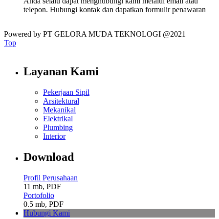
Anda selalu dapat menghubungi kami melalui email atau
telepon. Hubungi kontak dan dapatkan formulir penawaran
Powered by PT GELORA MUDA TEKNOLOGI @2021
Top
Layanan Kami
Pekerjaan Sipil
Arsitektural
Mekanikal
Elektrikal
Plumbing
Interior
Download
Profil Perusahaan
11 mb, PDF
Portofolio
0.5 mb, PDF
Hubungi Kami