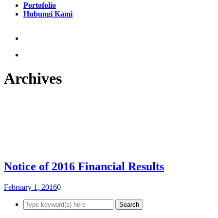
Portofolio
Hubungi Kami
Archives
Notice of 2016 Financial Results
February 1, 2016
0