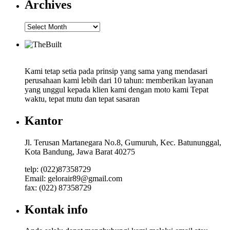
Archives
Archives
Kami tetap setia pada prinsip yang sama yang mendasari
perusahaan kami lebih dari 10 tahun: memberikan layanan
yang unggul kepada klien kami dengan moto kami Tepat
waktu, tepat mutu dan tepat sasaran
Kantor
Jl. Terusan Martanegara No.8, Gumuruh, Kec. Batununggal,
Kota Bandung, Jawa Barat 40275
telp: (022)87358729
Email: gelorair89@gmail.com
fax: (022) 87358729
Kontak info