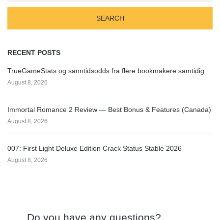
RECENT POSTS
TrueGameStats og sanntidsodds fra flere bookmakere samtidig
August 8, 2026
Immortal Romance 2 Review — Best Bonus & Features (Canada)
August 8, 2026
007: First Light Deluxe Edition Crack Status Stable 2026
August 8, 2026
Do you have any questions?