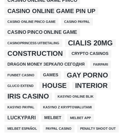
CASINO ONLINE GAME PINCO
CASINO ONLINE GAME PIN UP
CASINO ONLINE PINCO GAME
CASINO PAYPAL
CASINO PINCO ONLINE GAME
CIALIS 20MG
CASINOPRINCESS UITBETALING
CONSTRUCTION
CRYPTO CASINOS
DRAGON MONEY ЗЕРКАЛО СЕГОДНЯ
FAIRPARI
GAY PORNO
GAMES
FUNBET CASINO
HOUSE
INTERIOR
GLUCO EXTEND
IRIS CASINO
KASYNO ONLINE BLIK
KASYNO PAYPAL
KASYNO Z KRYPTOWALUTAMI
LUCKYPARI
MELBET
MELBET APP
MELBET ESPAÑOL
PAYPAL CASINO
PENALTY SHOOT OUT