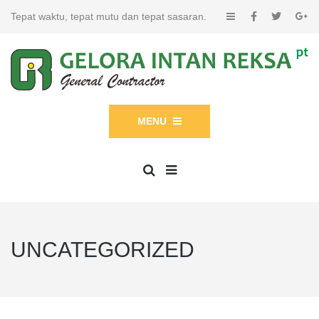
Tepat waktu, tepat mutu dan tepat sasaran.
MENU
UNCATEGORIZED