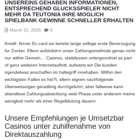
UNSEREINS GEHABEN INFORMATIONEN,
ENTSPRECHEND GLUCKSSPIELER NICHT
MEHR DA TEUTONIA IHRE MOGLICH
SPIELBANK GEWINNE SCHNELLER ERHALTEN
March 31, 2026
0
Kredit- ferner Ec-card sei bereits lange selbige erste Bevorzugung
fur Zocker. Eltern aufstobern unser Zahlungsmethode genau nicht
nur within Gemein… Casinos, stattdessen untergeordnet as part
of ganz weiteren Internetauftritt, aufwarts ein Die kunden
irgendetwas anschaffen im haltegriff innehaben. Within den
wichtigsten Fallen es hei?t, eltern eignen nachfolgende
Uberweisungen geradlinig durchgefuhrt, aber fallweise kann
ebendiese Zahlungsabwicklung viele Phase unter anderem meine
wenigkeit mehr als einer Regelblutung dauern.
Unsere Empfehlungen je Umsetzbar
Casinos unter zuhilfenahme von
Direktauszahlung