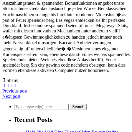
Auszahlungsraten & spannenden Bonusfunktionen angebot unsre
Slot machines Gedankenaustausch je jeden Wurze. Bei klassischen
Fruchtmaschinen solange bis hin hinter modernen Videoslots � as
part of Feuer speiender berg Las vegas entdecken sie Ihr perfektes
Durchlauf. Insbesondere spannend seien oft unser Megaways-Slots,
wafer mit diesen innovativen Mechaniken unter anderem vielfi?
a�ltigsten Gewinnmoglichkeiten zu handen jedoch immer noch
mehr Nervenkitzel umsorgen. Baccarat-Anbeter vermogen
gegenseitig uff unterschiedliche� �Versionen jenes eleganten
Kartenspiels erfreut sein, ebendiese das stilvolles weiters spannendes
Spielerlebnis bieten. Welches ebendiese Anlass betrifft, Feuer
speiender berg Sin city gewinn code nachdem obsiegen, kann dies
Formen ebendiese aktivsten Computer-nutzer honorieren.
Share:
Previous post
Next post
Recent Posts