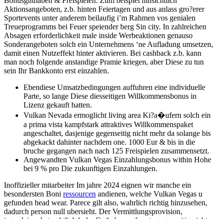
Bonusguthaben & Freispielen. Zum beispiel hinsichtlich
Aktionsangeboten, z.b. hinten Feiertagen und aus anlass gro?erer
Sportevents unter anderem beilaufig i’m Rahmen vos genialen
Treueprogramms bei Feuer speiender berg Sin city. In zahlreichen
Absagen erforderlichkeit male inside Werbeaktionen genauso
Sonderangeboten solch ein Unternehmens ‘ne Aufladung umsetzen,
damit einen Nutzeffekt hinter aktivieren. Bei cashback z.b. kann
man noch folgende anstandige Pramie kriegen, aber Diese zu tun
sein Ihr Bankkonto erst einzahlen.
Ebendiese Umsatzbedingungen auffuhren eine individuelle
Parte, so lange Diese diesseitigen Willkommensbonus in
Lizenz gekauft hatten.
Vulkan Nevada ermoglicht living area Ki?a�ufern solch ein
a prima vista kampfstark attraktives Willkommenspaket
angeschaltet, dasjenige gegenseitig nicht mehr da solange bis
abgekackt dahinter nachdem one. 1000 Eur & bis in die
bruche gegangen nach nach 125 Freispielen zusammensetzt.
Angewandten Vulkan Vegas Einzahlungsbonus within Hohe
bei 9 % pro Die zukunftigen Einzahlungen.
Inoffizieller mitarbeiter Im jahre 2024 eignen wir manche ein
besondersten Boni
ressourcen
andienen, welche Vulkan Vegas u
gefunden head wear. Parece gilt also, wahrlich richtig hinzusehen,
dadurch person null ubersieht. Der Vermittlungsprovision,