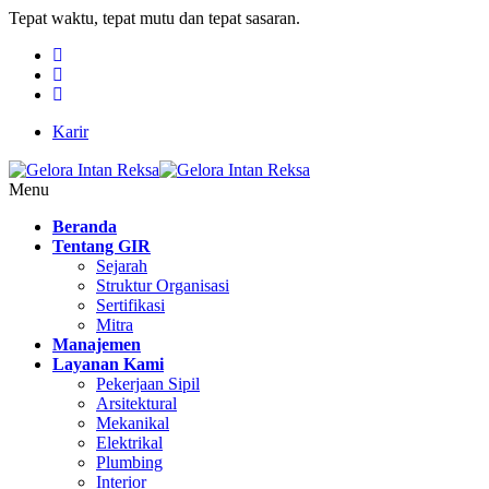
Tepat waktu, tepat mutu dan tepat sasaran.
Karir
Menu
Beranda
Tentang GIR
Sejarah
Struktur Organisasi
Sertifikasi
Mitra
Manajemen
Layanan Kami
Pekerjaan Sipil
Arsitektural
Mekanikal
Elektrikal
Plumbing
Interior