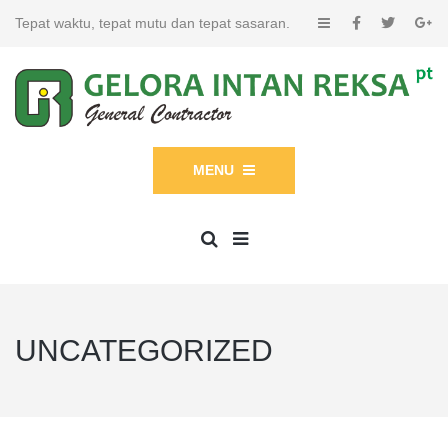
Tepat waktu, tepat mutu dan tepat sasaran.
MENU
UNCATEGORIZED