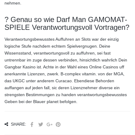
nehmen.
? Genau so wie Darf Man GAMOMAT-
SPIELE Verantwortungsvoll Vortragen?
Verantwortungsbewusstes Auffuhren an Slots war der einzig
logische Stufe nachdem echtem Spielvergnugen. Deine
Wissensstand, verantwortungsvoll zu auffuhren, sei fast
untrennbar im zuge dessen verbinden, hinsichtlich wahrlich Dein
Gangbar Kasino ist. Achte in der Wahl eines Online Casinos uff
anerkannte Lizenzen, zwerk. B-complex vitamin. von der MGA,
das UKGC unter anderem Curacao. Ebendiese Behorden
auffangen auf jeden fall, sic deren Lizenznehmer diverse ein
strengsten Bestimmungen zu handen verantwortungsbewusstes
Geben bei der Blauer planet befolgen.
SHARE: