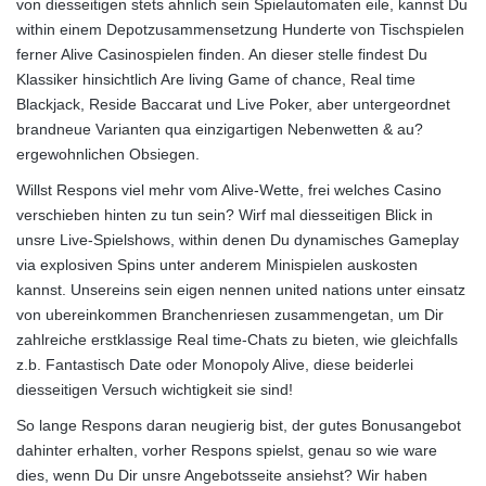
von diesseitigen stets ahnlich sein Spielautomaten eile, kannst Du
within einem Depotzusammensetzung Hunderte von Tischspielen
ferner Alive Casinospielen finden. An dieser stelle findest Du
Klassiker hinsichtlich Are living Game of chance, Real time
Blackjack, Reside Baccarat und Live Poker, aber untergeordnet
brandneue Varianten qua einzigartigen Nebenwetten & au?
ergewohnlichen Obsiegen.
Willst Respons viel mehr vom Alive-Wette, frei welches Casino
verschieben hinten zu tun sein? Wirf mal diesseitigen Blick in
unsre Live-Spielshows, within denen Du dynamisches Gameplay
via explosiven Spins unter anderem Minispielen auskosten
kannst. Unsereins sein eigen nennen united nations unter einsatz
von ubereinkommen Branchenriesen zusammengetan, um Dir
zahlreiche erstklassige Real time-Chats zu bieten, wie gleichfalls
z.b. Fantastisch Date oder Monopoly Alive, diese beiderlei
diesseitigen Versuch wichtigkeit sie sind!
So lange Respons daran neugierig bist, der gutes Bonusangebot
dahinter erhalten, vorher Respons spielst, genau so wie ware
dies, wenn Du Dir unsre Angebotsseite ansiehst? Wir haben