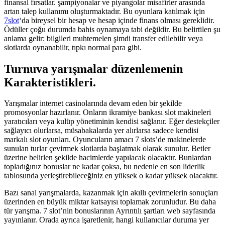
finansal fırsatlar. şampiyonalar ve piyangolar misafirler arasında
artan talep kullanımı oluşturmaktadır. Bu oyunlara katılmak için
7slot
‘da bireysel bir hesap ve hesap içinde finans olması gereklidir.
Ödüller çoğu durumda bahis oynamaya tabi değildir. Bu belirtilen şu
anlama gelir: bilgileri muhtemelen şimdi transfer edilebilir veya
slotlarda oynanabilir, tıpkı normal para gibi.
Turnuva yarışmalar düzenlemenin
Karakteristikleri.
Yarışmalar internet casinolarında devam eden bir şekilde
promosyonlar hazırlanır. Onların ikramiye bankası slot makineleri
yaratıcıları veya kulüp yönetiminin kendisi sağlanır. Eğer destekçiler
sağlayıcı olurlarsa, müsabakalarda yer alırlarsa sadece kendisi
markalı slot oyunları. Oyuncuların amacı 7 slots’de makinelerde
sunulan turlar çevirmek slotlarda başlatmak olarak sunulur. Betler
üzerine belirlen şekilde hacimlerde yapılacak olacaktır. Bunlardan
topladığınız bonuslar ne kadar çoksa, bu nedenle en son liderlik
tablosunda yerleştirebileceğiniz en yüksek o kadar yüksek olacaktır.
Bazı sanal yarışmalarda, kazanmak için akıllı çevirmelerin sonuçları
üzerinden en büyük miktar katsayısı toplamak zorunludur. Bu daha
tür yarışma. 7 slot’nin bonuslarının Ayrıntılı şartları web sayfasında
yayınlanır. Orada ayrıca işaretlenir, hangi kullanıcılar duruma yer