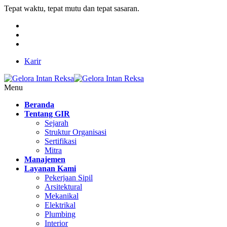
Tepat waktu, tepat mutu dan tepat sasaran.
Karir
Menu
Beranda
Tentang GIR
Sejarah
Struktur Organisasi
Sertifikasi
Mitra
Manajemen
Layanan Kami
Pekerjaan Sipil
Arsitektural
Mekanikal
Elektrikal
Plumbing
Interior