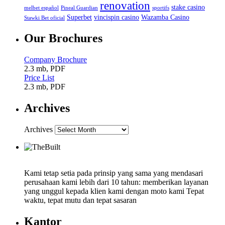
renovation
stake casino
melbet español
Pineal Guardian
sportifs
Superbet
vincispin casino
Wazamba Casino
Stawki Bet oficial
Our Brochures
Company Brochure
2.3 mb, PDF
Price List
2.3 mb, PDF
Archives
Archives
Kami tetap setia pada prinsip yang sama yang mendasari
perusahaan kami lebih dari 10 tahun: memberikan layanan
yang unggul kepada klien kami dengan moto kami Tepat
waktu, tepat mutu dan tepat sasaran
Kantor