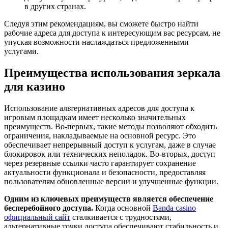
в других странах.
Следуя этим рекомендациям, вы сможете быстро найти
рабочие адреса для доступа к интересующим вас ресурсам, не
упуская возможности наслаждаться предложенными
услугами.
Преимущества использования зеркала
для казино
Использование альтернативных адресов для доступа к
игровым площадкам имеет несколько значительных
преимуществ. Во-первых, такие методы позволяют обходить
ограничения, накладываемые на основной ресурс. Это
обеспечивает непрерывный доступ к услугам, даже в случае
блокировок или технических неполадок. Во-вторых, доступ
через резервные ссылки часто гарантирует сохранение
актуальности функционала и безопасности, предоставляя
пользователям обновленные версии и улучшенные функции.
Одним из ключевых преимуществ является обеспечение
бесперебойного доступа.
Когда основной
Banda casino
официальный сайт
сталкивается с трудностями,
альтернативные точки доступа обеспечивают стабильность и