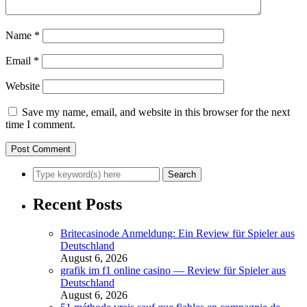
Name
*
Email
*
Website
Save my name, email, and website in this browser for the next
time I comment.
Recent Posts
Britecasinode Anmeldung: Ein Review für Spieler aus
Deutschland
August 6, 2026
grafik im f1 online casino — Review für Spieler aus
Deutschland
August 6, 2026