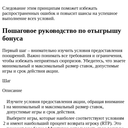
Следование этим принципам поможет избежать
распространенных ошибок и повысит шансы на успешное
выполнение всех условий.
Пошаговое руководство по отыгрышу
бонуса
Первый шаг – внимательно изучить условия предоставления
поощрений. Важно понимать все требования и ограничения,
чтобы избежать неприятных сюрпризов. Убедитесь, что знаете
минимальный и максимальный размер ставок, допустимые
игры и срок действия акции.
Шаг
Описание
Изучите условия предоставления акции, обращая внимание
1
на минимальный и максимальный размер ставок,
допустимые игры и срок действия.
Выберите игры, которые наиболее соответствуют условиям
2
и имеют наибольший процент возврата игроку (RTP). Это