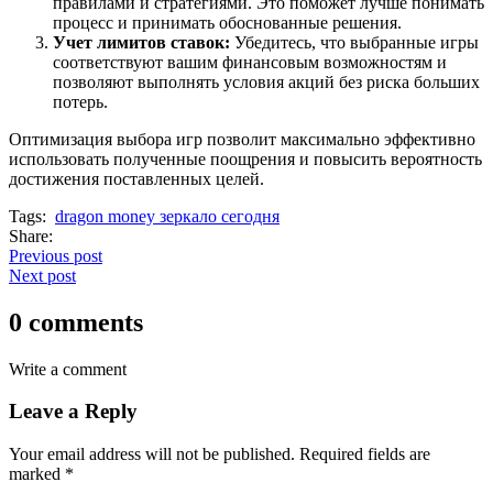
правилами и стратегиями. Это поможет лучше понимать
процесс и принимать обоснованные решения.
Учет лимитов ставок:
Убедитесь, что выбранные игры
соответствуют вашим финансовым возможностям и
позволяют выполнять условия акций без риска больших
потерь.
Оптимизация выбора игр позволит максимально эффективно
использовать полученные поощрения и повысить вероятность
достижения поставленных целей.
Tags:
dragon money зеркало сегодня
Share:
Previous post
Next post
0 comments
Write a comment
Leave a Reply
Your email address will not be published.
Required fields are
marked
*