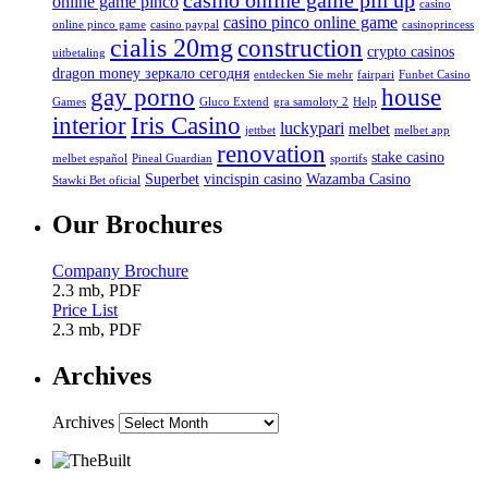
casino online game pin up
online game pinco
casino
casino pinco online game
online pinco game
casino paypal
casinoprincess
cialis 20mg
construction
crypto casinos
uitbetaling
dragon money зеркало сегодня
entdecken Sie mehr
fairpari
Funbet Casino
gay porno
house
Games
Gluco Extend
gra samoloty 2
Help
interior
Iris Casino
luckypari
melbet
jettbet
melbet app
renovation
stake casino
melbet español
Pineal Guardian
sportifs
Superbet
vincispin casino
Wazamba Casino
Stawki Bet oficial
Our Brochures
Company Brochure
2.3 mb, PDF
Price List
2.3 mb, PDF
Archives
Archives