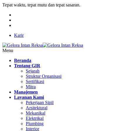
Tepat waktu, tepat mutu dan tepat sasaran.
Karir
Menu
Beranda
Tentang GIR
Sejarah
Struktur Organisasi
Sertifikasi
Mitra
Manajemen
Layanan Kami
Pekerjaan Sipil
Arsitektural
Mekanikal
Elektrikal
Plumbing
Interior