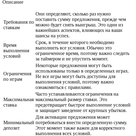
Описание
Они определяют, сколько раз нужно
поставить сумму предложения, прежде чем
Требования по
можно будет снять выигрыш. Это один из
ставкам
важнейших аспектов, влияющих на ваши
шансы на успех.
Срок, в течение которого необходимо
Время
выполнить все условия. Обычно это
выполнения
ограниченное время, поэтому важно следить
условий
за таймером и не упустить момент.
Некоторые предложения могут быть
использованы только в определенных играх.
Ограничения
Не все игры могут быть доступны для
по играм
выполнения условий, поэтому важно
ознакомиться с правилами.
Часто устанавливаются ограничения на
Максимальная
максимальный размер ставки. Это
ставка
предотвращает быстрое выполнение условий
и защищает заведение от крупных убытков.
Для активации предложения может
Минимальный
потребоваться внести определенную сумму.
депозит
Этот момент также важен для корректного
выполнения всех условий.