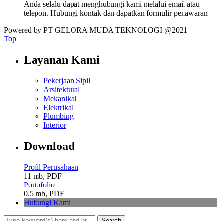
Anda selalu dapat menghubungi kami melalui email atau
telepon. Hubungi kontak dan dapatkan formulir penawaran
Powered by PT GELORA MUDA TEKNOLOGI @2021
Top
Layanan Kami
Pekerjaan Sipil
Arsitektural
Mekanikal
Elektrikal
Plumbing
Interior
Download
Profil Perusahaan
11 mb, PDF
Portofolio
0.5 mb, PDF
Hubungi Kami