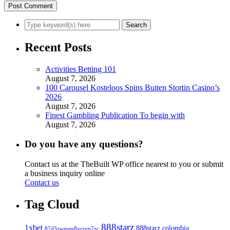
Recent Posts
Activities Betting 101
August 7, 2026
100 Carousel Kosteloos Spins Buiten Stortin Casino’s
2026
August 7, 2026
Finest Gambling Publication To begin with
August 7, 2026
Do you have any questions?
Contact us at the TheBuilt WP office nearest to you or submit
a business inquiry online
Contact us
Tag Cloud
888starz
1xbet
888starz colombia
87d3zwmen8ycryp7zc