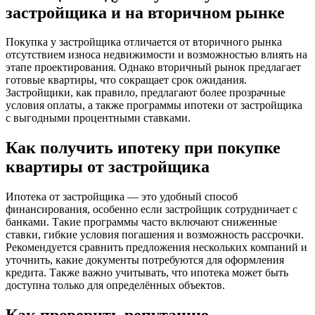
застройщика и на вторичном рынке
Покупка у застройщика отличается от вторичного рынка
отсутствием износа недвижимости и возможностью влиять на
этапе проектирования. Однако вторичный рынок предлагает
готовые квартиры, что сокращает срок ожидания.
Застройщики, как правило, предлагают более прозрачные
условия оплаты, а также программы ипотеки от застройщика
с выгодными процентными ставками.
Как получить ипотеку при покупке
квартиры от застройщика
Ипотека от застройщика — это удобный способ
финансирования, особенно если застройщик сотрудничает с
банками. Такие программы часто включают сниженные
ставки, гибкие условия погашения и возможность рассрочки.
Рекомендуется сравнить предложения нескольких компаний и
уточнить, какие документы потребуются для оформления
кредита. Также важно учитывать, что ипотека может быть
доступна только для определённых объектов.