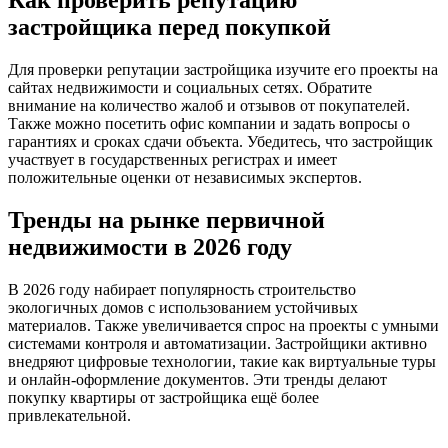
Как проверить репутацию
застройщика перед покупкой
Для проверки репутации застройщика изучите его проекты на
сайтах недвижимости и социальных сетях. Обратите
внимание на количество жалоб и отзывов от покупателей.
Также можно посетить офис компании и задать вопросы о
гарантиях и сроках сдачи объекта. Убедитесь, что застройщик
участвует в государственных регистрах и имеет
положительные оценки от независимых экспертов.
Тренды на рынке первичной
недвижимости в 2026 году
В 2026 году набирает популярность строительство
экологичных домов с использованием устойчивых
материалов. Также увеличивается спрос на проекты с умными
системами контроля и автоматизации. Застройщики активно
внедряют цифровые технологии, такие как виртуальные туры
и онлайн-оформление документов. Эти тренды делают
покупку квартиры от застройщика ещё более
привлекательной.