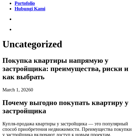
Portofolio
Hubungi Kami
Uncategorized
Покупка квартиры напрямую у
застройщика: преимущества, риски и
как выбрать
March 1, 2026
0
Почему выгодно покупать квартиру у
застройщика
Купля-продажа квартиры у застройщика — это популярный
способ приобретения недвижимости. Преимущества покупки
у застройщика включают доступ к новым проектам,