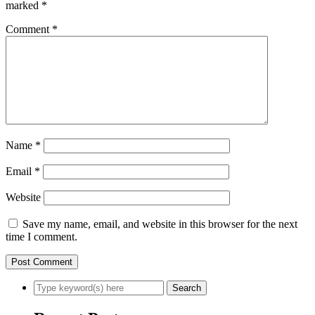
marked
*
Comment
*
Name
*
Email
*
Website
Save my name, email, and website in this browser for the next
time I comment.