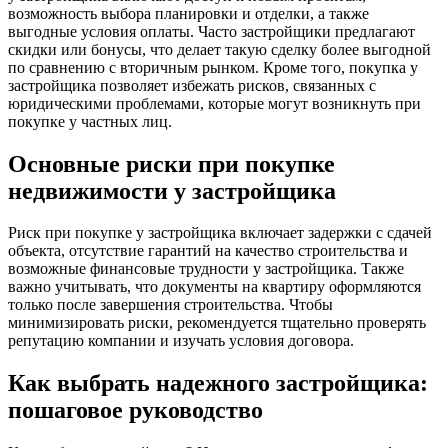
возможность выбора планировки и отделки, а также
выгодные условия оплаты. Часто застройщики предлагают
скидки или бонусы, что делает такую сделку более выгодной
по сравнению с вторичным рынком. Кроме того, покупка у
застройщика позволяет избежать рисков, связанных с
юридическими проблемами, которые могут возникнуть при
покупке у частных лиц.
Основные риски при покупке
недвижимости у застройщика
Риск при покупке у застройщика включает задержки с сдачей
объекта, отсутствие гарантий на качество строительства и
возможные финансовые трудности у застройщика. Также
важно учитывать, что документы на квартиру оформляются
только после завершения строительства. Чтобы
минимизировать риски, рекомендуется тщательно проверять
репутацию компании и изучать условия договора.
Как выбрать надежного застройщика:
пошаговое руководство