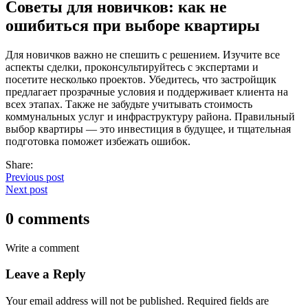
Советы для новичков: как не
ошибиться при выборе квартиры
Для новичков важно не спешить с решением. Изучите все
аспекты сделки, проконсультируйтесь с экспертами и
посетите несколько проектов. Убедитесь, что застройщик
предлагает прозрачные условия и поддерживает клиента на
всех этапах. Также не забудьте учитывать стоимость
коммунальных услуг и инфраструктуру района. Правильный
выбор квартиры — это инвестиция в будущее, и тщательная
подготовка поможет избежать ошибок.
Share:
Previous post
Next post
0 comments
Write a comment
Leave a Reply
Your email address will not be published.
Required fields are