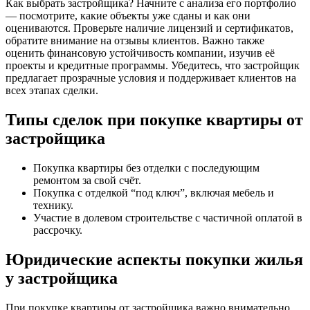
Как выбрать застройщика? Начните с анализа его портфолио
— посмотрите, какие объекты уже сданы и как они
оцениваются. Проверьте наличие лицензий и сертификатов,
обратите внимание на отзывы клиентов. Важно также
оценить финансовую устойчивость компании, изучив её
проекты и кредитные программы. Убедитесь, что застройщик
предлагает прозрачные условия и поддерживает клиентов на
всех этапах сделки.
Типы сделок при покупке квартиры от
застройщика
Покупка квартиры без отделки с последующим
ремонтом за свой счёт.
Покупка с отделкой “под ключ”, включая мебель и
технику.
Участие в долевом строительстве с частичной оплатой в
рассрочку.
Юридические аспекты покупки жилья
у застройщика
При покупке квартиры от застройщика важно внимательно