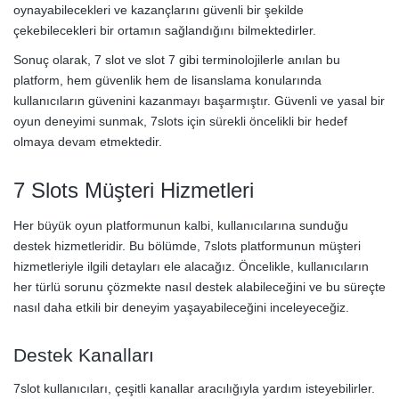
oynayabilecekleri ve kazançlarını güvenli bir şekilde
çekebilecekleri bir ortamın sağlandığını bilmektedirler.
Sonuç olarak, 7 slot ve slot 7 gibi terminolojilerle anılan bu
platform, hem güvenlik hem de lisanslama konularında
kullanıcıların güvenini kazanmayı başarmıştır. Güvenli ve yasal bir
oyun deneyimi sunmak, 7slots için sürekli öncelikli bir hedef
olmaya devam etmektedir.
7 Slots Müşteri Hizmetleri
Her büyük oyun platformunun kalbi, kullanıcılarına sunduğu
destek hizmetleridir. Bu bölümde, 7slots platformunun müşteri
hizmetleriyle ilgili detayları ele alacağız. Öncelikle, kullanıcıların
her türlü sorunu çözmekte nasıl destek alabileceğini ve bu süreçte
nasıl daha etkili bir deneyim yaşayabileceğini inceleyeceğiz.
Destek Kanalları
7slot kullanıcıları, çeşitli kanallar aracılığıyla yardım isteyebilirler.