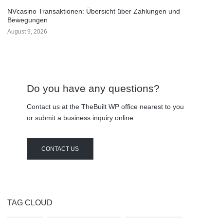
NVcasino Transaktionen: Übersicht über Zahlungen und
Bewegungen
August 9, 2026
Do you have any questions?
Contact us at the TheBuilt WP office nearest to you
or submit a business inquiry online
CONTACT US
TAG CLOUD