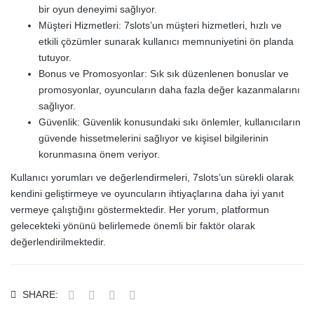
bir oyun deneyimi sağlıyor.
Müşteri Hizmetleri: 7slots’un müşteri hizmetleri, hızlı ve
etkili çözümler sunarak kullanıcı memnuniyetini ön planda
tutuyor.
Bonus ve Promosyonlar: Sık sık düzenlenen bonuslar ve
promosyonlar, oyuncuların daha fazla değer kazanmalarını
sağlıyor.
Güvenlik: Güvenlik konusundaki sıkı önlemler, kullanıcıların
güvende hissetmelerini sağlıyor ve kişisel bilgilerinin
korunmasına önem veriyor.
Kullanıcı yorumları ve değerlendirmeleri, 7slots’un sürekli olarak
kendini geliştirmeye ve oyuncuların ihtiyaçlarına daha iyi yanıt
vermeye çalıştığını göstermektedir. Her yorum, platformun
gelecekteki yönünü belirlemede önemli bir faktör olarak
değerlendirilmektedir.
SHARE: