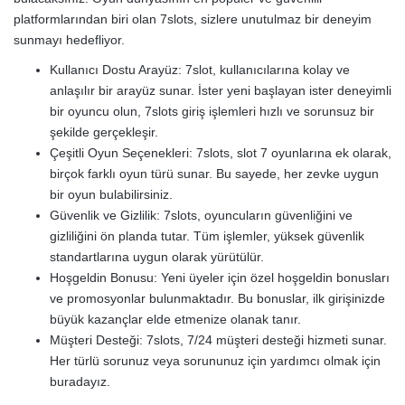
platformlarından biri olan 7slots, sizlere unutulmaz bir deneyim
sunmayı hedefliyor.
Kullanıcı Dostu Arayüz: 7slot, kullanıcılarına kolay ve
anlaşılır bir arayüz sunar. İster yeni başlayan ister deneyimli
bir oyuncu olun, 7slots giriş işlemleri hızlı ve sorunsuz bir
şekilde gerçekleşir.
Çeşitli Oyun Seçenekleri: 7slots, slot 7 oyunlarına ek olarak,
birçok farklı oyun türü sunar. Bu sayede, her zevke uygun
bir oyun bulabilirsiniz.
Güvenlik ve Gizlilik: 7slots, oyuncuların güvenliğini ve
gizliliğini ön planda tutar. Tüm işlemler, yüksek güvenlik
standartlarına uygun olarak yürütülür.
Hoşgeldin Bonusu: Yeni üyeler için özel hoşgeldin bonusları
ve promosyonlar bulunmaktadır. Bu bonuslar, ilk girişinizde
büyük kazançlar elde etmenize olanak tanır.
Müşteri Desteği: 7slots, 7/24 müşteri desteği hizmeti sunar.
Her türlü sorunuz veya sorununuz için yardımcı olmak için
buradayız.