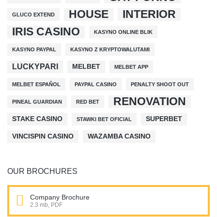
HOUSE
INTERIOR
GLUCO EXTEND
IRIS CASINO
KASYNO ONLINE BLIK
KASYNO PAYPAL
KASYNO Z KRYPTOWALUTAMI
LUCKYPARI
MELBET
MELBET APP
MELBET ESPAÑOL
PAYPAL CASINO
PENALTY SHOOT OUT
RENOVATION
PINEAL GUARDIAN
RED BET
STAKE CASINO
SUPERBET
STAWKI BET OFICIAL
VINCISPIN CASINO
WAZAMBA CASINO
OUR BROCHURES
Company Brochure
2.3 mb, PDF