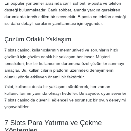
En popüler yöntemler arasında canlı sohbet, e-posta ve telefon
desteği bulunmaktadır. Canlı sohbet, anında yardım gerektiren
durumlarda tercih edilen bir seçenektir. E-posta ve telefon desteği
ise daha detaylı soruların yanıtlanması için uygundur.
Çözüm Odaklı Yaklaşım
7 slots casino, kullanıcılarının memnuniyeti ve sorunların hızlı
çözümü için çözüm odaklı bir yaklaşım benimser. Müşteri
temsilcileri, her bir kullanıcının durumuna özel çözümler sunmayı
amaçlar. Bu, kullanıcıların platform üzerindeki deneyimlerini
olumlu yönde etkileyen önemli bir faktördür.
7slot, kullanıcı dostu bir yaklaşımı sürdürerek, her zaman
kullanıcılarının yanında olmayı hedefler. Bu sayede, oyun severler
7 slots casino’da güvenli, eğlenceli ve sorunsuz bir oyun deneyimi
yaşayabilirler.
7 Slots Para Yatırma ve Çekme
Yöntemleri