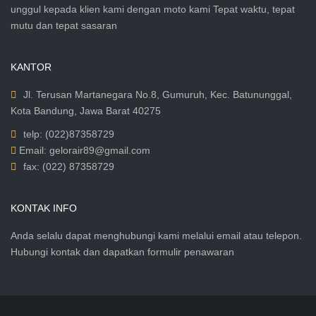
unggul kepada klien kami dengan moto kami Tepat waktu, tepat
mutu dan tepat sasaran
KANTOR
Jl. Terusan Martanegara No.8, Gumuruh, Kec. Batununggal,
Kota Bandung, Jawa Barat 40275
telp: (022)87358729
Email: gelorair89@gmail.com
fax: (022) 87358729
KONTAK INFO
Anda selalu dapat menghubungi kami melalui email atau telepon.
Hubungi kontak dan dapatkan formulir penawaran