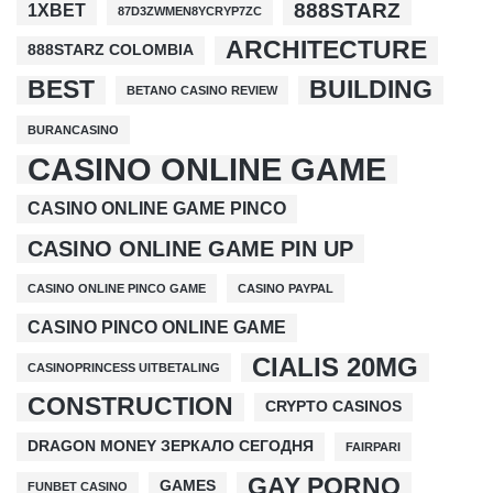
888STARZ
1XBET
87D3ZWMEN8YCRYP7ZC
ARCHITECTURE
888STARZ COLOMBIA
BEST
BUILDING
BETANO CASINO REVIEW
BURANCASINO
CASINO ONLINE GAME
CASINO ONLINE GAME PINCO
CASINO ONLINE GAME PIN UP
CASINO ONLINE PINCO GAME
CASINO PAYPAL
CASINO PINCO ONLINE GAME
CIALIS 20MG
CASINOPRINCESS UITBETALING
CONSTRUCTION
CRYPTO CASINOS
DRAGON MONEY ЗЕРКАЛО СЕГОДНЯ
FAIRPARI
GAY PORNO
GAMES
FUNBET CASINO