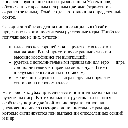
внедрены рулеточное колесо, разделено на 36 секторов,
обозначенные красным и черным цветами (зеро-сектор
окрашен зеленым). Гэмблер делают ставки на определенный
сектор.
Сегодня онлайн-заведения пинап официальный сайт
предлагают своим посетителям рулеточные игры. Наиболее
популярные из них, рулеток:
классическая европейская — рулетка с высокими
выплатами. В ней присутствуют равные ставки и
высокие коэффициенты выигрышей;
рулетка с дополнительными правилами для зеро — игра
с дополнительными правилами для нуля. В ней
предусмотрены лимиты по ставкам;
американская рулетка — игра с другим порядком
секторов на игровом колесе.
На игровых клубах применяются и нетипичные варианты
рулеточных игр. В этих вариантах рулеток включаются
особые функции: двойной мячик, ограниченное или
увеличенное число секторов, дополнительные раунды,
которые активируются при выпадении определенных секций
и и др..