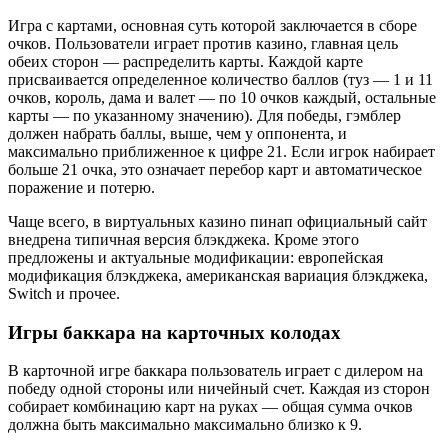
Игра с картами, основная суть которой заключается в сборе
очков. Пользователи играет против казино, главная цель
обеих сторон — распределить карты. Каждой карте
присваивается определенное количество баллов (туз — 1 и 11
очков, король, дама и валет — по 10 очков каждый, остальные
карты — по указанному значению). Для победы, гэмблер
должен набрать баллы, выше, чем у оппонента, и
максимально приближенное к цифре 21. Если игрок набирает
больше 21 очка, это означает перебор карт и автоматическое
поражение и потерю.
Чаще всего, в виртуальных казино пинап официальный сайт
внедрена типичная версия блэкджека. Кроме этого
предложены и актуальные модификации: европейская
модификация блэкджека, американская вариация блэкджека,
Switch и прочее.
Игры баккара на карточных колодах
В карточной игре баккара пользователь играет с дилером на
победу одной стороны или ничейный счет. Каждая из сторон
собирает комбинацию карт на руках — общая сумма очков
должна быть максимально максимально близко к 9.