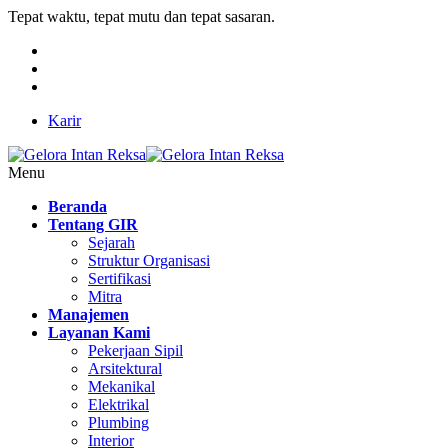
Tepat waktu, tepat mutu dan tepat sasaran.
Karir
Menu
Beranda
Tentang GIR
Sejarah
Struktur Organisasi
Sertifikasi
Mitra
Manajemen
Layanan Kami
Pekerjaan Sipil
Arsitektural
Mekanikal
Elektrikal
Plumbing
Interior