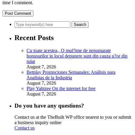
time I comment.
Recent Posts
Cu toate acestea,, O mul?ime de nenumarate
bonusurilor in locul depunere sunt din cauza u?or din
rulat
August 7, 2026
Betplay Promociones Semanales: Análisis para
Analistas de la Industria
August 7, 2026
Play Yahtzee On the internet for free
August 7, 2026
Do you have any questions?
Contact us at the TheBuilt WP office nearest to you or submit
a business inquiry online
Contact us