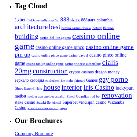
Tag Cloud
888starz
1xbet
888starz colombia
87d3zwmen8ycryp7zc
architecture
best
betano casino review
Betory
Betsson
casino online
building
casino del kun aguero
game
casino online game
casino online game pinco
pin up
casino pinco online
casino online pinco game
casino paypal
cialis
game
casino pin up online game
casinoprincess uitbetaling
20mg
construction
crypto casinos
dragon money
gay porno
зеркало сегодня
Games
entdecken Sie mehr
fairpari
house
interior
Iris Casino
luckypari
Gluco Extend
Help
renovation
melbet
melbet app
melbet español
Pineal Guardian
red bet
stake casino
Superbet
vincispin casino
Wazamba
Stawki Bet oficial
Casino
комета казино регистрация
Our Brochures
Company Brochure