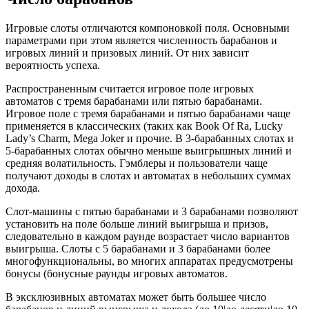
Игровые слоты отличаются компоновкой поля. Основными
параметрами при этом является численность барабанов и
игровых линий и призовых линий. От них зависит
вероятность успеха.
Распространенным считается игровое поле игровых
автоматов с тремя барабанами или пятью барабанами.
Игровое поле с тремя барабанами и пятью барабанами чаще
применяется в классических (таких как Book Of Ra, Lucky
Lady’s Charm, Mega Joker и прочие. В 3-барабанных слотах и
5-барабанных слотах обычно меньше выигрышных линий и
средняя волатильность. Гэмблеры и пользователи чаще
получают доходы в слотах и автоматах в небольших суммах
дохода.
Слот-машины с пятью барабанами и 3 барабанами позволяют
установить на поле больше линий выигрыша и призов,
следовательно в каждом раунде возрастает число вариантов
выигрыша. Слоты с 5 барабанами и 3 барабанами более
многофункциональны, во многих аппаратах предусмотрены
бонусы (бонусные раунды игровых автоматов.
В эксклюзивных автоматах может быть большее число