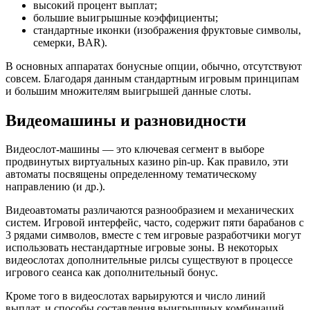
высокий процент выплат;
большие выигрышные коэффициенты;
стандартные иконки (изображения фруктовые символы,
семерки, BAR).
В основных аппаратах бонусные опции, обычно, отсутствуют
совсем. Благодаря данным стандартным игровым принципам
и большим множителям выигрышей данные слоты.
Видеомашины и разновидности
Видеослот-машины — это ключевая сегмент в выборе
продвинутых виртуальных казино pin-up. Как правило, эти
автоматы посвящены определенному тематическому
направлению (и др.).
Видеоавтоматы различаются разнообразием и механических
систем. Игровой интерфейс, часто, содержит пяти барабанов с
3 рядами символов, вместе с тем игровые разработчики могут
использовать нестандартные игровые зоны. В некоторых
видеослотах дополнительные рилсы существуют в процессе
игрового сеанса как дополнительный бонус.
Кроме того в видеослотах варьируются и число линий
выплат, и способы составления выигрышных комбинаций.