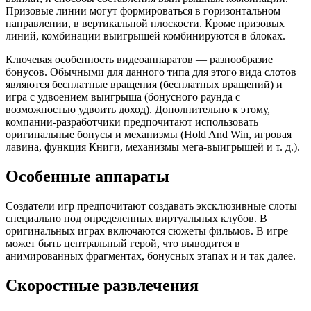
Призовые линии могут формироваться в горизонтальном
направлении, в вертикальной плоскости. Кроме призовых
линий, комбинации выигрышей комбинируются в блоках.
Ключевая особенность видеоаппаратов — разнообразие
бонусов. Обычными для данного типа для этого вида слотов
являются бесплатные вращения (бесплатных вращений) и
игра с удвоением выигрыша (бонусного раунда с
возможностью удвоить доход). Дополнительно к этому,
компании-разработчики предпочитают использовать
оригинальные бонусы и механизмы (Hold And Win, игровая
лавина, функция Книги, механизмы мега-выигрышей и т. д.).
Особенные аппараты
Создатели игр предпочитают создавать эксклюзивные слоты
специально под определенных виртуальных клубов. В
оригинальных играх включаются сюжеты фильмов. В игре
может быть центральный герой, что выводится в
анимированных фрагментах, бонусных этапах и и так далее.
Скоростные развлечения