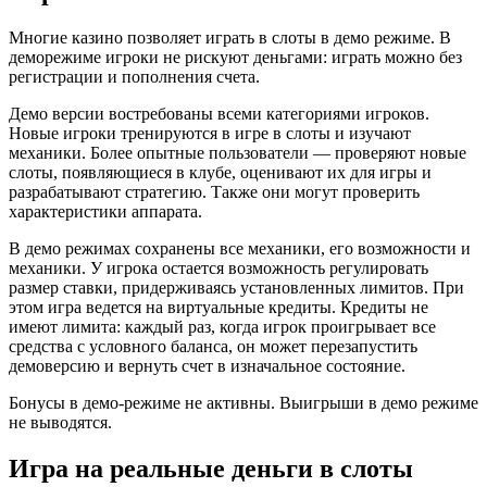
Многие казино позволяет играть в слоты в демо режиме. В
деморежиме игроки не рискуют деньгами: играть можно без
регистрации и пополнения счета.
Демо версии востребованы всеми категориями игроков.
Новые игроки тренируются в игре в слоты и изучают
механики. Более опытные пользователи — проверяют новые
слоты, появляющиеся в клубе, оценивают их для игры и
разрабатывают стратегию. Также они могут проверить
характеристики аппарата.
В демо режимах сохранены все механики, его возможности и
механики. У игрока остается возможность регулировать
размер ставки, придерживаясь установленных лимитов. При
этом игра ведется на виртуальные кредиты. Кредиты не
имеют лимита: каждый раз, когда игрок проигрывает все
средства с условного баланса, он может перезапустить
демоверсию и вернуть счет в изначальное состояние.
Бонусы в демо-режиме не активны. Выигрыши в демо режиме
не выводятся.
Игра на реальные деньги в слоты