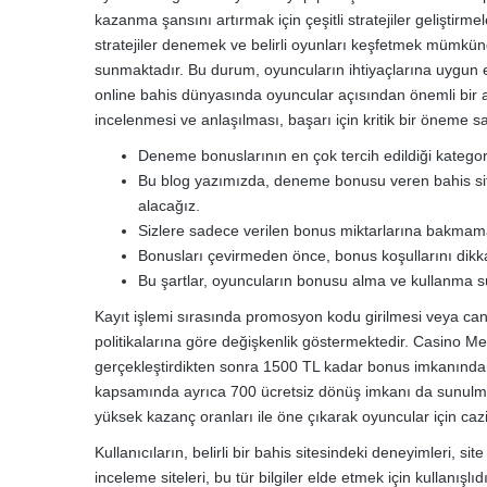
kazanma şansını artırmak için çeşitli stratejiler geliştir
stratejiler denemek ve belirli oyunları keşfetmek mümkündü
sunmaktadır. Bu durum, oyuncuların ihtiyaçlarına uygun e
online bahis dünyasında oyuncular açısından önemli bir ava
incelenmesi ve anlaşılması, başarı için kritik bir öneme sah
Deneme bonuslarının en çok tercih edildiği kategori
Bu blog yazımızda, deneme bonusu veren bahis siteler
alacağız.
Sizlere sadece verilen bonus miktarlarına bakmamal
Bonusları çevirmeden önce, bonus koşullarını dikkat
Bu şartlar, oyuncuların bonusu alma ve kullanma sü
Kayıt işlemi sırasında promosyon kodu girilmesi veya canlı
politikalarına göre değişkenlik göstermektedir. Casino Met
gerçekleştirdikten sonra 1500 TL kadar bonus imkanında
kapsamında ayrıca 700 ücretsiz dönüş imkanı da sunulmaktad
yüksek kazanç oranları ile öne çıkarak oyuncular için caz
Kullanıcıların, belirli bir bahis sitesindeki deneyimleri, s
inceleme siteleri, bu tür bilgiler elde etmek için kullanışlıd