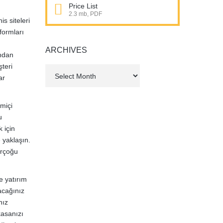
Price List
2.3 mb, PDF
s siteleri
formları
ARCHIVES
ından
şteri
Archives
ar
miçi
u
 için
e yaklaşın.
irçoğu
e yatırım
acağınız
nız
kasanızı