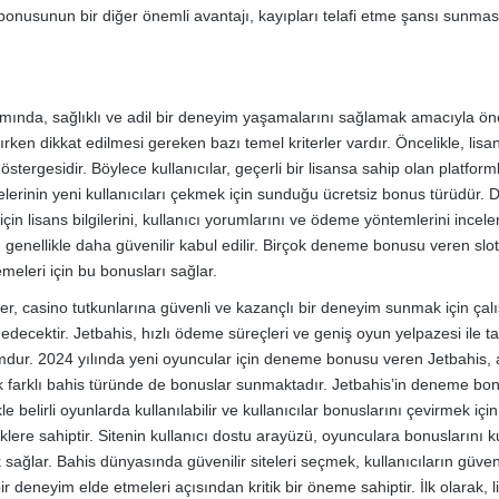
onusunun bir diğer önemli avantajı, kayıpları telafi etme şansı sunması
ortamında, sağlıklı ve adil bir deneyim yaşamalarını sağlamak amacıyla ön
rken dikkat edilmesi gereken bazı temel kriterler vardır. Öncelikle, lisan
göstergesidir. Böylece kullanıcılar, geçerli bir lisansa sahip olan platfor
erinin yeni kullanıcıları çekmek için sunduğu ücretsiz bonus türüdür.
çin lisans bilgilerini, kullanıcı yorumlarını ve ödeme yöntemlerini incel
 genellikle daha güvenilir kabul edilir. Birçok deneme bonusu veren slot 
emeleri için bu bonusları sağlar.
ler, casino tutkunlarına güvenli ve kazançlı bir deneyim sunmak için ça
decektir. Jetbahis, hızlı ödeme süreçleri ve geniş oyun yelpazesi ile ta
mdur. 2024 yılında yeni oyuncular için deneme bonusu veren Jetbahis, 
 farklı bahis türünde de bonuslar sunmaktadır. Jetbahis’in deneme bo
le belirli oyunlarda kullanılabilir ve kullanıcılar bonuslarını çevirmek için 
lere sahiptir. Sitenin kullanıcı dostu arayüzü, oyunculara bonuslarını k
k sağlar. Bahis dünyasında güvenilir siteleri seçmek, kullanıcıların güven
 bir deneyim elde etmeleri açısından kritik bir öneme sahiptir. İlk olarak, l