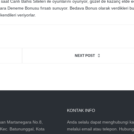
 saat Canlı Bahis Siteleri ile oyunlarını oyunyor, güzel de kazanç elde ed
 onlara Deneme Bonusu fırsatı sunuyor. Bedava Bonus olarak verdikleri bu
kendileri veriyorlar.
NEXT POST
KONTAK INFO
usan Martanegara No.8,
Anda selalu dapat menghubungi k
Kec. Batununggal, Kota
melalui email atau telepon. Hubung