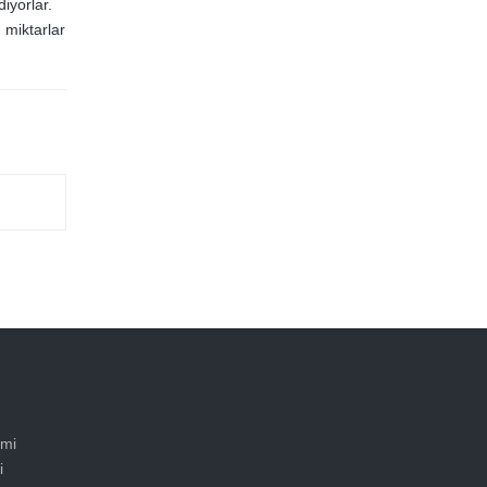
iyorlar.
 miktarlar
ami
i