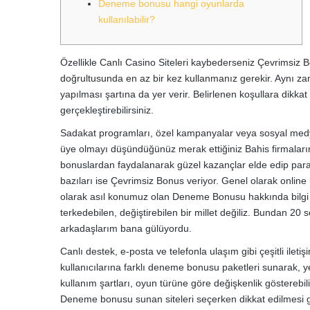
Deneme bonusu hangi oyunlarda
kullanılabilir?
Özellikle Canlı Casino Siteleri kaybederseniz Çevrimsiz Bon
doğrultusunda en az bir kez kullanmanız gerekir. Aynı za
yapılması şartına da yer verir. Belirlenen koşullara dikka
gerçekleştirebilirsiniz.
Sadakat programları, özel kampanyalar veya sosyal medya 
üye olmayı düşündüğünüz merak ettiğiniz Bahis firmalarını
bonuslardan faydalanarak güzel kazançlar elde edip para ç
bazıları ise Çevrimsiz Bonus veriyor. Genel olarak online b
olarak asıl konumuz olan Deneme Bonusu hakkında bilgi ver
terkedebilen, değiştirebilen bir millet değiliz. Bundan 2
arkadaşlarım bana gülüyordu.
Canlı destek, e-posta ve telefonla ulaşım gibi çeşitli ileti
kullanıcılarına farklı deneme bonusu paketleri sunarak, ye
kullanım şartları, oyun türüne göre değişkenlik gösterebilir
Deneme bonusu sunan siteleri seçerken dikkat edilmesi ge