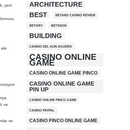
ARCHITECTURE
k, yeni
BEST
BETANO CASINO REVIEW
e bonusu,
BETORY
BETSSON
BUILDING
CASINO DEL KUN AGUERO
 ele
CASINO ONLINE
GAME
CASINO ONLINE GAME PINCO
CASINO ONLINE GAME
promosyon
PIN UP
anya
CASINO ONLINE PINCO GAME
lı ve
CASINO PAYPAL
CASINO PINCO ONLINE GAME
umlar ve