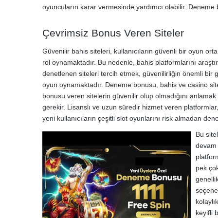
oyuncuların karar vermesinde yardımcı olabilir. Deneme b
Çevrimsiz Bonus Veren Siteler
Güvenilir bahis siteleri, kullanıcıların güvenli bir oyun 
rol oynamaktadır. Bu nedenle, bahis platformlarını araştırı
denetlenen siteleri tercih etmek, güvenilirliğin önemli bir 
oyun oynamaktadır. Deneme bonusu, bahis ve casino sitel
bonusu veren sitelerin güvenilir olup olmadığını anlamak i
gerekir. Lisanslı ve uzun süredir hizmet veren platformlar,
yeni kullanıcıların çeşitli slot oyunlarını risk almadan den
Bu site
devam e
platfor
pek çok
genellik
seçenek
kolaylı
keyifli