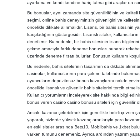
ayarlama ve kendi kendine hariç tutma gibi araçlar da so
Bu bonuslar, aynı zamanda site güvenilirliğinin ve kaliteli
seçimi, online bahis deneyiminizin güvenliğini ve kalitesin
öncelikle dikkate alınmalıdır. Lisans, bir bahis sitesinin y
karşıladığının göstergesidir. Lisanslı siteler, kullanıcıla
denetlenir. Bu nedenle, bir bahis sitesinin lisans bilgilerin
çekme amacıyla farklı deneme bonusları sunarak rekabet a
üzerinde deneme fırsatı bulurlar. Bonusun kullanım koşulla
Bu nedenle, bahis sitelerinin tasarımın da dikkate alınm
casinolar, kullanıcılarının para çekme talebinde bulunmad
oyuncuların depozitosuz bonus kazançlarını nakde çevirm
öncelikle lisanslı ve güvenilir bahis sitelerini tercih etm
Kullanıcı yorumlarını inceleyerek site hakkında bilgi edini
bonus veren casino casino bonusu siteleri için güvenilir o
Ancak, kazancı çekebilmek için genellikle belirli çevrim şa
yaparak, sizlerde yüksek kazanç oranlarıyla para kazan
en eski siteler arasında Bets10, Mobilbahis ve 1xbet bu
varken tümünü denemeniz. Ayrıca ardından yatırım yapa