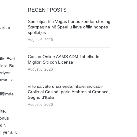
RECENT POSTS
Spelletjes Blu Vegas bonus zonder storting
Startpagina nl! Speel u lieve offlin noppes
artları
spelletjes
m
August 6, 2026
Casino Online AAMS ADM Tabella dei
ir. Evet
Migliori Siti con Licenza
iniz. Bu
August 6, 2026
eriyor
ama ilk
«Ho salvato unazienda, rifarei incluso»
Crollo al Casinò, parla Ambrosini Cronaca,
ediğimde
Segno d’Italia
August 6, 2026
ite,
Bonus
dir.
yer alır.