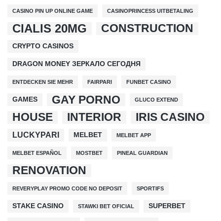
CASINO PIN UP ONLINE GAME
CASINOPRINCESS UITBETALING
CIALIS 20MG
CONSTRUCTION
CRYPTO CASINOS
DRAGON MONEY ЗЕРКАЛО СЕГОДНЯ
ENTDECKEN SIE MEHR
FAIRPARI
FUNBET CASINO
GAY PORNO
GAMES
GLUCO EXTEND
HOUSE
INTERIOR
IRIS CASINO
LUCKYPARI
MELBET
MELBET APP
MELBET ESPAÑOL
MOSTBET
PINEAL GUARDIAN
RENOVATION
REVERYPLAY PROMO CODE NO DEPOSIT
SPORTIFS
STAKE CASINO
SUPERBET
STAWKI BET OFICIAL