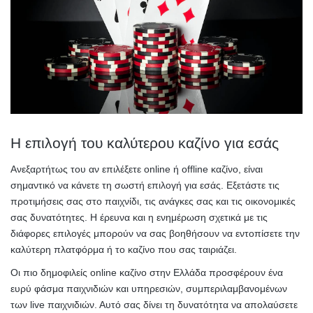
Η επιλογή του καλύτερου καζίνο για εσάς
Ανεξαρτήτως του αν επιλέξετε online ή offline καζίνο, είναι
σημαντικό να κάνετε τη σωστή επιλογή για εσάς. Εξετάστε τις
προτιμήσεις σας στο παιχνίδι, τις ανάγκες σας και τις οικονομικές
σας δυνατότητες. Η έρευνα και η ενημέρωση σχετικά με τις
διάφορες επιλογές μπορούν να σας βοηθήσουν να εντοπίσετε την
καλύτερη πλατφόρμα ή το καζίνο που σας ταιριάζει.
Οι πιο δημοφιλείς online καζίνο στην Ελλάδα προσφέρουν ένα
ευρύ φάσμα παιχνιδιών και υπηρεσιών, συμπεριλαμβανομένων
των live παιχνιδιών. Αυτό σας δίνει τη δυνατότητα να απολαύσετε