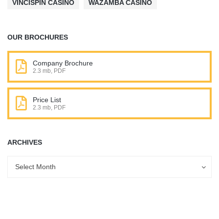
VINCISPIN CASINO
WAZAMBA CASINO
OUR BROCHURES
Company Brochure
2.3 mb, PDF
Price List
2.3 mb, PDF
ARCHIVES
Archives
Select Month