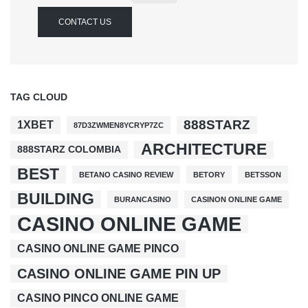
CONTACT US
TAG CLOUD
888STARZ
1XBET
87D3ZWMEN8YCRYP7ZC
ARCHITECTURE
888STARZ COLOMBIA
BEST
BETANO CASINO REVIEW
BETORY
BETSSON
BUILDING
BURANCASINO
CASINON ONLINE GAME
CASINO ONLINE GAME
CASINO ONLINE GAME PINCO
CASINO ONLINE GAME PIN UP
CASINO PINCO ONLINE GAME