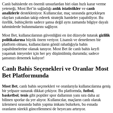
Canlı bahislerde en önemli unsurlardan biri olan hızlı karar verme
yeteneği, Most Bet’in sağladığı
anlık istatistikler
ve
canlı
analizlerle
destekleniyor. Kullanıcılar, maç sırasında gerçekleşen
olayları yakından takip ederek stratejik hamleler yapabiliyor. Bu
özellik, bahisçilerin sadece şansa değil aynı zamanda bilgiye dayalı
tahminlerde bulunmalarını sağlıyor.
Most Bet, kullanıcılarının güvenliğini en üst düzeyde tutarak
gizlilik
politikalarına
büyük önem veriyor. Lisanslı ve denetlenen bir
platform olması, kullanıcıların gönül rahatlığıyla bahis
yapabilmelerine olanak tanıyor. Most Bet ile canlı bahis keyfi
yaşamak isteyenler için her şey düşünülmüş durumda; sadece
şansınızı denemek kalıyor!
Canlı Bahis Seçenekleri ve Oranlar Most
Bet Platformunda
Most Bet
, canlı bahis seçenekleri ve oranlarıyla kullanıcılarına geniş
bir yelpaze sunarak dikkat çekiyor. Bu platformda,
futbol
,
basketbol
,
tenis
gibi popüler spor dallarının yanı sıra daha az
bilinen sporlar da yer alıyor. Kullanıcılar, maçların canlı olarak
izlenmesi sırasında bahis yapma imkanı bulurken, bu esnada
oranların sürekli güncellenmesi de heyecanı artırıyor.