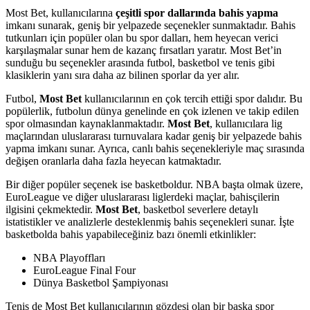
Most Bet, kullanıcılarına
çeşitli spor dallarında bahis yapma
imkanı sunarak, geniş bir yelpazede seçenekler sunmaktadır. Bahis
tutkunları için popüler olan bu spor dalları, hem heyecan verici
karşılaşmalar sunar hem de kazanç fırsatları yaratır. Most Bet’in
sunduğu bu seçenekler arasında futbol, basketbol ve tenis gibi
klasiklerin yanı sıra daha az bilinen sporlar da yer alır.
Futbol,
Most Bet
kullanıcılarının en çok tercih ettiği spor dalıdır. Bu
popülerlik, futbolun dünya genelinde en çok izlenen ve takip edilen
spor olmasından kaynaklanmaktadır.
Most Bet
, kullanıcılara lig
maçlarından uluslararası turnuvalara kadar geniş bir yelpazede bahis
yapma imkanı sunar. Ayrıca, canlı bahis seçenekleriyle maç sırasında
değişen oranlarla daha fazla heyecan katmaktadır.
Bir diğer popüler seçenek ise basketboldur. NBA başta olmak üzere,
EuroLeague ve diğer uluslararası liglerdeki maçlar, bahisçilerin
ilgisini çekmektedir.
Most Bet
, basketbol severlere detaylı
istatistikler ve analizlerle desteklenmiş bahis seçenekleri sunar. İşte
basketbolda bahis yapabileceğiniz bazı önemli etkinlikler:
NBA Playoffları
EuroLeague Final Four
Dünya Basketbol Şampiyonası
Tenis de Most Bet kullanıcılarının gözdesi olan bir başka spor