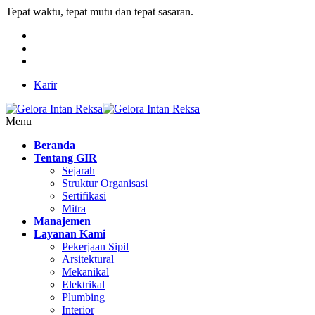
Tepat waktu, tepat mutu dan tepat sasaran.
Karir
Menu
Beranda
Tentang GIR
Sejarah
Struktur Organisasi
Sertifikasi
Mitra
Manajemen
Layanan Kami
Pekerjaan Sipil
Arsitektural
Mekanikal
Elektrikal
Plumbing
Interior