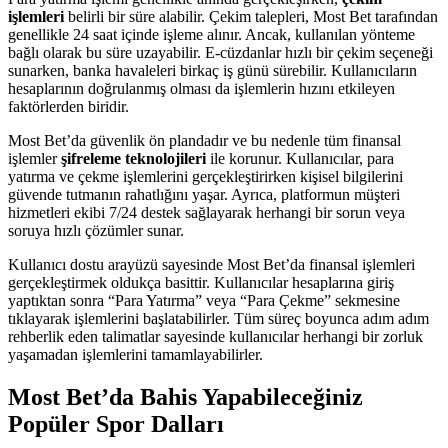
işlemleri
belirli bir süre alabilir. Çekim talepleri, Most Bet tarafından
genellikle 24 saat içinde işleme alınır. Ancak, kullanılan yönteme
bağlı olarak bu süre uzayabilir. E-cüzdanlar hızlı bir çekim seçeneği
sunarken, banka havaleleri birkaç iş günü sürebilir. Kullanıcıların
hesaplarının doğrulanmış olması da işlemlerin hızını etkileyen
faktörlerden biridir.
Most Bet’da güvenlik ön plandadır ve bu nedenle tüm finansal
işlemler
şifreleme teknolojileri
ile korunur. Kullanıcılar, para
yatırma ve çekme işlemlerini gerçekleştirirken kişisel bilgilerini
güvende tutmanın rahatlığını yaşar. Ayrıca, platformun müşteri
hizmetleri ekibi 7/24 destek sağlayarak herhangi bir sorun veya
soruya hızlı çözümler sunar.
Kullanıcı dostu arayüzü sayesinde Most Bet’da finansal işlemleri
gerçekleştirmek oldukça basittir. Kullanıcılar hesaplarına giriş
yaptıktan sonra “Para Yatırma” veya “Para Çekme” sekmesine
tıklayarak işlemlerini başlatabilirler. Tüm süreç boyunca adım adım
rehberlik eden talimatlar sayesinde kullanıcılar herhangi bir zorluk
yaşamadan işlemlerini tamamlayabilirler.
Most Bet’da Bahis Yapabileceğiniz
Popüler Spor Dalları