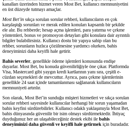
kanalları üzerinden hizmet veren Most Bet, kullanıcı memnuniyetini
en üst düzeyde tutmayı amaçlar.
Most Bet’in
sıkça sorulan sorular rehberi, kullanıcıların en çok
karşılaştığı sorunları ve merak edilen konuları kapsamlı bir şekilde
ele alır. Bu rehberde; hesap açma işlemleri, para yatırma ve çekme
yöntemleri, bonus ve promosyon detayları gibi konulara dair ayrıntılı
bilgiler bulabilirsiniz. Kullanıcı dostu bir yapıya sahip olan bu
rehber, sorunların hızlıca çözülmesine yardımcı olurken, bahis
deneyiminizi daha keyifli hale getirir.
Bahis severler
, genellikle ödeme işlemleri konusunda endişe
duyarlar. Most Bet, bu konuda güvenilirliğiyle öne çıkar. Platformda
Visa, Mastercard gibi yaygın kredi kartlarının yanı sıra, çeşitli e-
cüzdan seçenekleri de mevcuttur. Ayrıca, para çekme işlemlerinin
genellikle 24 saat içinde tamamlanması sağlanarak kullanıcıların
memnuniyeti artırılır.
Son olarak, Most Bet’in sunduğu müşteri hizmetleri ve sıkça sorulan
sorular rehberi sayesinde kullanıcılar herhangi bir sorun yaşamadan
bahis keyfini sürdürebilirler. Kullanıcı odaklı yaklaşımıyla Most Bet,
bahis dünyasında güvenilir bir isim olmayı sürdürmektedir. İhtiyaç
duyduğunuz her an ulaşabileceğiniz destek ekibi ile
bahis
deneyiminizi daha güvenli ve keyifli hale getirmek
için buradadır.