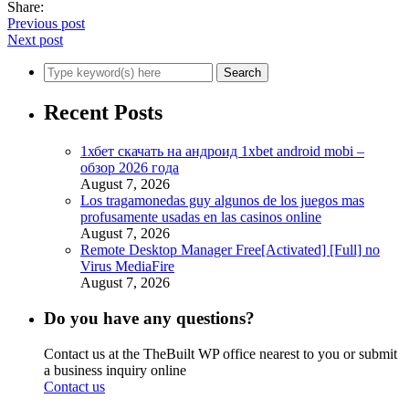
Share:
Previous post
Next post
Recent Posts
1хбет скачать на андроид 1xbet android mobi –
обзор 2026 года
August 7, 2026
Los tragamonedas guy algunos de los juegos mas
profusamente usadas en las casinos online
August 7, 2026
Remote Desktop Manager Free[Activated] [Full] no
Virus MediaFire
August 7, 2026
Do you have any questions?
Contact us at the TheBuilt WP office nearest to you or submit
a business inquiry online
Contact us