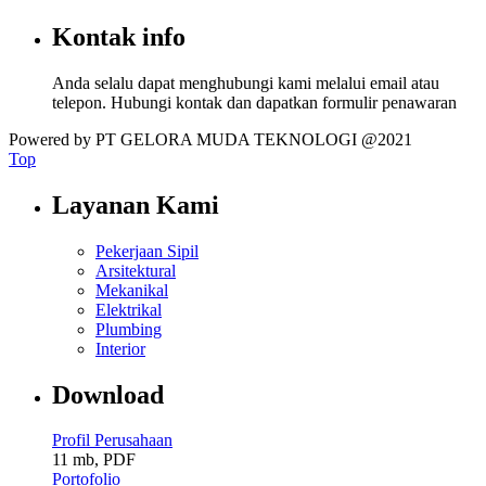
Kontak info
Anda selalu dapat menghubungi kami melalui email atau
telepon. Hubungi kontak dan dapatkan formulir penawaran
Powered by PT GELORA MUDA TEKNOLOGI @2021
Top
Layanan Kami
Pekerjaan Sipil
Arsitektural
Mekanikal
Elektrikal
Plumbing
Interior
Download
Profil Perusahaan
11 mb, PDF
Portofolio