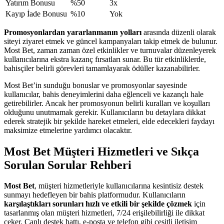
Yatırım Bonusu
%50
3x
Kayıp İade Bonusu
%10
Yok
Promosyonlardan yararlanmanın yolları
arasında düzenli olarak
siteyi ziyaret etmek ve güncel kampanyaları takip etmek de bulunur.
Most Bet, zaman zaman özel etkinlikler ve turnuvalar düzenleyerek
kullanıcılarına ekstra kazanç fırsatları sunar. Bu tür etkinliklerde,
bahisçiler belirli görevleri tamamlayarak ödüller kazanabilirler.
Most Bet’in sunduğu bonuslar ve promosyonlar sayesinde
kullanıcılar, bahis deneyimlerini daha eğlenceli ve kazançlı hale
getirebilirler. Ancak her promosyonun belirli kuralları ve koşulları
olduğunu unutmamak gerekir. Kullanıcıların bu detaylara dikkat
ederek stratejik bir şekilde hareket etmeleri, elde edecekleri faydayı
maksimize etmelerine yardımcı olacaktır.
Most Bet Müşteri Hizmetleri ve Sıkça
Sorulan Sorular Rehberi
Most Bet
, müşteri hizmetleriyle kullanıcılarına kesintisiz destek
sunmayı hedefleyen bir bahis platformudur. Kullanıcıların
karşılaştıkları sorunları hızlı ve etkili bir şekilde çözmek
için
tasarlanmış olan müşteri hizmetleri, 7/24 erişilebilirliği ile dikkat
çeker. Canlı destek hattı, e-posta ve telefon gibi çeşitli iletişim