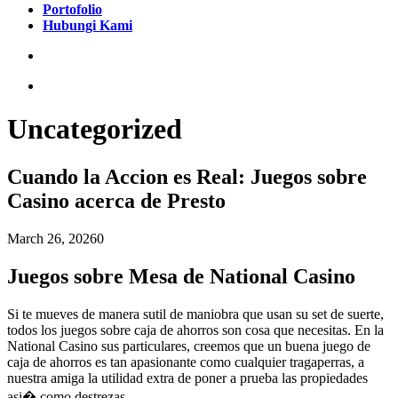
Portofolio
Hubungi Kami
Uncategorized
Cuando la Accion es Real: Juegos sobre
Casino acerca de Presto
March 26, 2026
0
Juegos sobre Mesa de National Casino
Si te mueves de manera sutil de maniobra que usan su set de suerte,
todos los juegos sobre caja de ahorros son cosa que necesitas. En la
National Casino sus particulares, creemos que un buena juego de
caja de ahorros es tan apasionante como cualquier tragaperras, a
nuestra amiga la utilidad extra de poner a prueba las propiedades
asi� como destrezas.