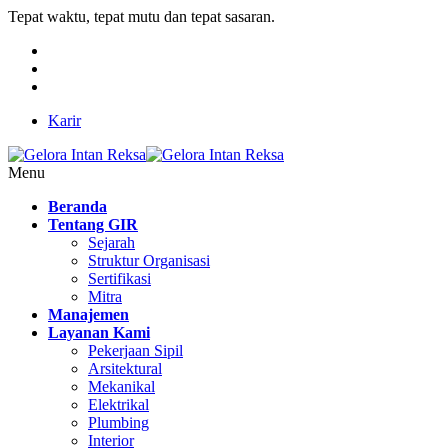
Tepat waktu, tepat mutu dan tepat sasaran.
Karir
Menu
Beranda
Tentang GIR
Sejarah
Struktur Organisasi
Sertifikasi
Mitra
Manajemen
Layanan Kami
Pekerjaan Sipil
Arsitektural
Mekanikal
Elektrikal
Plumbing
Interior