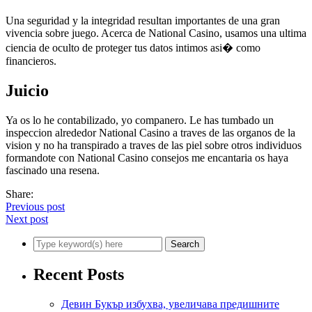
Una seguridad y la integridad resultan importantes de una gran
vivencia sobre juego. Acerca de National Casino, usamos una ultima
ciencia de oculto de proteger tus datos intimos asi� como
financieros.
Juicio
Ya os lo he contabilizado, yo companero. Le has tumbado un
inspeccion alrededor National Casino a traves de las organos de la
vision y no ha transpirado a traves de las piel sobre otros individuos
formandote con National Casino consejos me encantaria os haya
fascinado una resena.
Share:
Previous post
Next post
Recent Posts
Девин Букър избухва, увеличава предишните