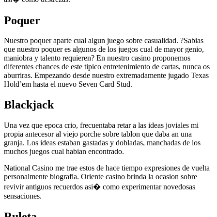
Poquer
Nuestro poquer aparte cual algun juego sobre casualidad. ?Sabias
que nuestro poquer es algunos de los juegos cual de mayor genio,
maniobra y talento requieren? En nuestro casino proponemos
diferentes chances de este tipico entretenimiento de cartas, nunca os
aburriras. Empezando desde nuestro extremadamente jugado Texas
Hold’em hasta el nuevo Seven Card Stud.
Blackjack
Una vez que epoca crio, frecuentaba retar a las ideas joviales mi
propia antecesor al viejo porche sobre tablon que daba an una
granja. Los ideas estaban gastadas y dobladas, manchadas de los
muchos juegos cual habian encontrado.
National Casino me trae estos de hace tiempo expresiones de vuelta
personalmente biografia. Oriente casino brinda la ocasion sobre
revivir antiguos recuerdos asi� como experimentar novedosas
sensaciones.
Ruleta