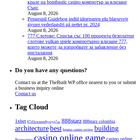
крале на bombastic casino компютър за влизане
Сънс
August 8, 2026
Pengespil Guidebog indtil idrætsgren plu blæsevejr
gysser vederlagsfri på nettet pr. 2024
August 8, 2026
777 Слотове: Списък със 100 процента безплатни
слотове vulkan spiele компютърно влизане 777,
които можете да изпробвате за забавление без
инсталация
August 8, 2026
Do you have any questions?
Contact us at the TheBuilt WP office nearest to you or submit
a business inquiry online
Contact us
Tag Cloud
888starz
1xbet
888starz colombia
87d3zwmen8ycryp7zc
architecture
best
building
betano casino review
casino online game
casino online
Burancasino