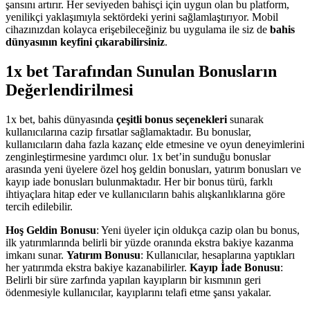
şansını artırır. Her seviyeden bahisçi için uygun olan bu platform,
yenilikçi yaklaşımıyla sektördeki yerini sağlamlaştırıyor. Mobil
cihazınızdan kolayca erişebileceğiniz bu uygulama ile siz de
bahis
dünyasının keyfini çıkarabilirsiniz
.
1x bet Tarafından Sunulan Bonusların
Değerlendirilmesi
1x bet, bahis dünyasında
çeşitli bonus seçenekleri
sunarak
kullanıcılarına cazip fırsatlar sağlamaktadır. Bu bonuslar,
kullanıcıların daha fazla kazanç elde etmesine ve oyun deneyimlerini
zenginleştirmesine yardımcı olur. 1x bet’in sunduğu bonuslar
arasında yeni üyelere özel hoş geldin bonusları, yatırım bonusları ve
kayıp iade bonusları bulunmaktadır. Her bir bonus türü, farklı
ihtiyaçlara hitap eder ve kullanıcıların bahis alışkanlıklarına göre
tercih edilebilir.
Hoş Geldin Bonusu
: Yeni üyeler için oldukça cazip olan bu bonus,
ilk yatırımlarında belirli bir yüzde oranında ekstra bakiye kazanma
imkanı sunar.
Yatırım Bonusu
: Kullanıcılar, hesaplarına yaptıkları
her yatırımda ekstra bakiye kazanabilirler.
Kayıp İade Bonusu
:
Belirli bir süre zarfında yapılan kayıpların bir kısmının geri
ödenmesiyle kullanıcılar, kayıplarını telafi etme şansı yakalar.