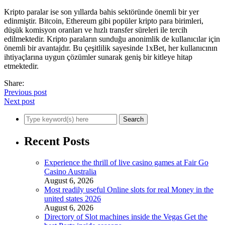
Kripto paralar ise son yıllarda bahis sektöründe önemli bir yer
edinmiştir. Bitcoin, Ethereum gibi popüler kripto para birimleri,
düşük komisyon oranları ve hızlı transfer süreleri ile tercih
edilmektedir. Kripto paraların sunduğu anonimlik de kullanıcılar için
önemli bir avantajdır. Bu çeşitlilik sayesinde 1xBet, her kullanıcının
ihtiyaçlarına uygun çözümler sunarak geniş bir kitleye hitap
etmektedir.
Share:
Previous post
Next post
Recent Posts
Experience the thrill of live casino games at Fair Go
Casino Australia
August 6, 2026
Most readily useful Online slots for real Money in the
united states 2026
August 6, 2026
Directory of Slot machines inside the Vegas Get the