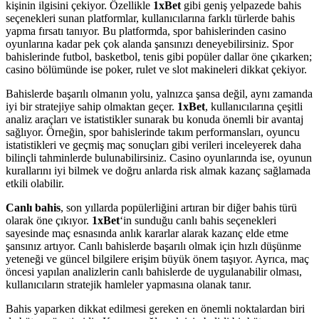
kişinin ilgisini çekiyor. Özellikle
1xBet
gibi geniş yelpazede bahis
seçenekleri sunan platformlar, kullanıcılarına farklı türlerde bahis
yapma fırsatı tanıyor. Bu platformda, spor bahislerinden casino
oyunlarına kadar pek çok alanda şansınızı deneyebilirsiniz. Spor
bahislerinde futbol, basketbol, tenis gibi popüler dallar öne çıkarken;
casino bölümünde ise poker, rulet ve slot makineleri dikkat çekiyor.
Bahislerde başarılı olmanın yolu, yalnızca şansa değil, aynı zamanda
iyi bir stratejiye sahip olmaktan geçer.
1xBet
, kullanıcılarına çeşitli
analiz araçları ve istatistikler sunarak bu konuda önemli bir avantaj
sağlıyor. Örneğin, spor bahislerinde takım performansları, oyuncu
istatistikleri ve geçmiş maç sonuçları gibi verileri inceleyerek daha
bilinçli tahminlerde bulunabilirsiniz. Casino oyunlarında ise, oyunun
kurallarını iyi bilmek ve doğru anlarda risk almak kazanç sağlamada
etkili olabilir.
Canlı bahis
, son yıllarda popülerliğini artıran bir diğer bahis türü
olarak öne çıkıyor.
1xBet
‘in sunduğu canlı bahis seçenekleri
sayesinde maç esnasında anlık kararlar alarak kazanç elde etme
şansınız artıyor. Canlı bahislerde başarılı olmak için hızlı düşünme
yeteneği ve güncel bilgilere erişim büyük önem taşıyor. Ayrıca, maç
öncesi yapılan analizlerin canlı bahislerde de uygulanabilir olması,
kullanıcıların stratejik hamleler yapmasına olanak tanır.
Bahis yaparken dikkat edilmesi gereken en önemli noktalardan biri