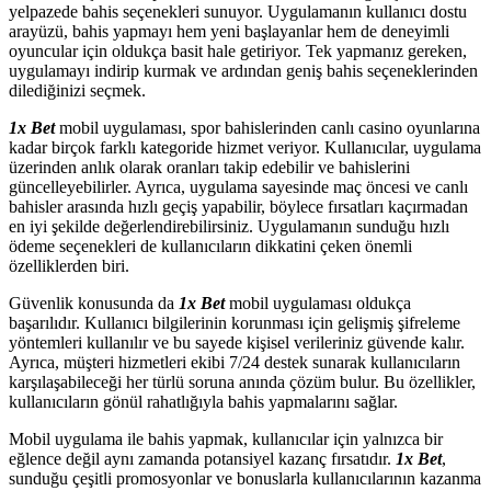
yelpazede bahis seçenekleri sunuyor. Uygulamanın kullanıcı dostu
arayüzü, bahis yapmayı hem yeni başlayanlar hem de deneyimli
oyuncular için oldukça basit hale getiriyor. Tek yapmanız gereken,
uygulamayı indirip kurmak ve ardından geniş bahis seçeneklerinden
dilediğinizi seçmek.
1x Bet
mobil uygulaması, spor bahislerinden canlı casino oyunlarına
kadar birçok farklı kategoride hizmet veriyor. Kullanıcılar, uygulama
üzerinden anlık olarak oranları takip edebilir ve bahislerini
güncelleyebilirler. Ayrıca, uygulama sayesinde maç öncesi ve canlı
bahisler arasında hızlı geçiş yapabilir, böylece fırsatları kaçırmadan
en iyi şekilde değerlendirebilirsiniz. Uygulamanın sunduğu hızlı
ödeme seçenekleri de kullanıcıların dikkatini çeken önemli
özelliklerden biri.
Güvenlik konusunda da
1x Bet
mobil uygulaması oldukça
başarılıdır. Kullanıcı bilgilerinin korunması için gelişmiş şifreleme
yöntemleri kullanılır ve bu sayede kişisel verileriniz güvende kalır.
Ayrıca, müşteri hizmetleri ekibi 7/24 destek sunarak kullanıcıların
karşılaşabileceği her türlü soruna anında çözüm bulur. Bu özellikler,
kullanıcıların gönül rahatlığıyla bahis yapmalarını sağlar.
Mobil uygulama ile bahis yapmak, kullanıcılar için yalnızca bir
eğlence değil aynı zamanda potansiyel kazanç fırsatıdır.
1x Bet
,
sunduğu çeşitli promosyonlar ve bonuslarla kullanıcılarının kazanma