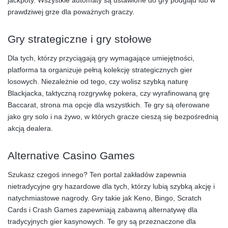
prawdziwej grze dla poważnych graczy.
Gry strategiczne i gry stołowe
Dla tych, którzy przyciągają gry wymagające umiejętności,
platforma ta organizuje pełną kolekcję strategicznych gier
losowych. Niezależnie od tego, czy wolisz szybką naturę
Blackjacka, taktyczną rozgrywkę pokera, czy wyrafinowaną grę
Baccarat, strona ma opcje dla wszystkich. Te gry są oferowane
jako gry solo i na żywo, w których gracze cieszą się bezpośrednią
akcją dealera.
Alternative Casino Games
Szukasz czegoś innego? Ten portal zakładów zapewnia
nietradycyjne gry hazardowe dla tych, którzy lubią szybką akcję i
natychmiastowe nagrody. Gry takie jak Keno, Bingo, Scratch
Cards i Crash Games zapewniają zabawną alternatywę dla
tradycyjnych gier kasynowych. Te gry są przeznaczone dla