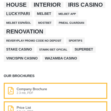
HOUSE
INTERIOR
IRIS CASINO
LUCKYPARI
MELBET
MELBET APP
MELBET ESPAÑOL
MOSTBET
PINEAL GUARDIAN
RENOVATION
REVERYPLAY PROMO CODE NO DEPOSIT
SPORTIFS
STAKE CASINO
SUPERBET
STAWKI BET OFICIAL
VINCISPIN CASINO
WAZAMBA CASINO
OUR BROCHURES
Company Brochure
2.3 mb, PDF
Price List