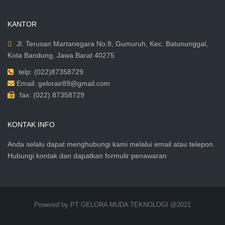
KANTOR
Jl. Terusan Martanegara No.8, Gumuruh, Kec. Batununggal,
Kota Bandung, Jawa Barat 40275
telp: (022)87358729
Email: gelorair89@gmail.com
fax: (022) 87358729
KONTAK INFO
Anda selalu dapat menghubungi kami melalui email atau telepon.
Hubungi kontak dan dapatkan formulir penawaran
Powered by PT GELORA MUDA TEKNOLOGI @2021