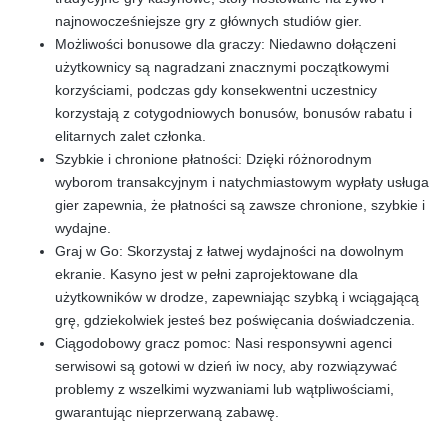
najnowocześniejsze gry z głównych studiów gier.
Możliwości bonusowe dla graczy: Niedawno dołączeni
użytkownicy są nagradzani znacznymi początkowymi
korzyściami, podczas gdy konsekwentni uczestnicy
korzystają z cotygodniowych bonusów, bonusów rabatu i
elitarnych zalet członka.
Szybkie i chronione płatności: Dzięki różnorodnym
wyborom transakcyjnym i natychmiastowym wypłaty usługa
gier zapewnia, że ​​płatności są zawsze chronione, szybkie i
wydajne.
Graj w Go: Skorzystaj z łatwej wydajności na dowolnym
ekranie. Kasyno jest w pełni zaprojektowane dla
użytkowników w drodze, zapewniając szybką i wciągającą
grę, gdziekolwiek jesteś bez poświęcania doświadczenia.
Ciągodobowy gracz pomoc: Nasi responsywni agenci
serwisowi są gotowi w dzień iw nocy, aby rozwiązywać
problemy z wszelkimi wyzwaniami lub wątpliwościami,
gwarantując nieprzerwaną zabawę.