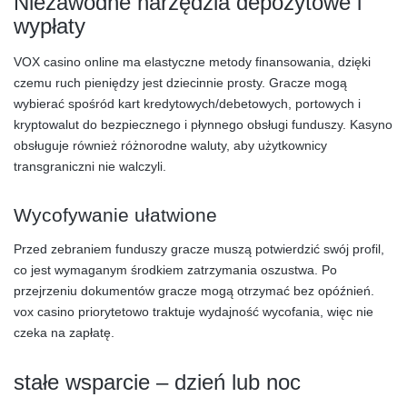
Niezawodne narzędzia depozytowe i
wypłaty
VOX casino online ma elastyczne metody finansowania, dzięki
czemu ruch pieniędzy jest dziecinnie prosty. Gracze mogą
wybierać spośród kart kredytowych/debetowych, portowych i
kryptowalut do bezpiecznego i płynnego obsługi funduszy. Kasyno
obsługuje również różnorodne waluty, aby użytkownicy
transgraniczni nie walczyli.
Wycofywanie ułatwione
Przed zebraniem funduszy gracze muszą potwierdzić swój profil,
co jest wymaganym środkiem zatrzymania oszustwa. Po
przejrzeniu dokumentów gracze mogą otrzymać bez opóźnień.
vox casino priorytetowo traktuje wydajność wycofania, więc nie
czeka na zapłatę.
stałe wsparcie – dzień lub noc