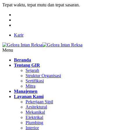
Tepat waktu, tepat mutu dan tepat sasaran.
Karir
Menu
Beranda
Tentang GIR
Sejarah
Struktur Organisasi
Sertifikasi
Mitra
Manajemen
Layanan Kami
Pekerjaan Sipil
Arsitektural
Mekanikal
Elektrikal
Plumbing
Interior