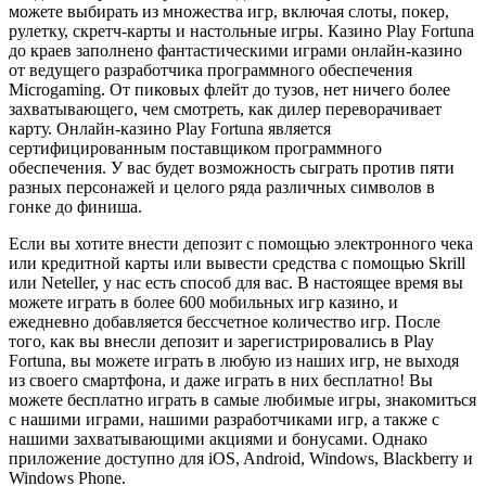
можете выбирать из множества игр, включая слоты, покер,
рулетку, скретч-карты и настольные игры. Казино Play Fortuna
до краев заполнено фантастическими играми онлайн-казино
от ведущего разработчика программного обеспечения
Microgaming. От пиковых флейт до тузов, нет ничего более
захватывающего, чем смотреть, как дилер переворачивает
карту. Онлайн-казино Play Fortuna является
сертифицированным поставщиком программного
обеспечения. У вас будет возможность сыграть против пяти
разных персонажей и целого ряда различных символов в
гонке до финиша.
Если вы хотите внести депозит с помощью электронного чека
или кредитной карты или вывести средства с помощью Skrill
или Neteller, у нас есть способ для вас. В настоящее время вы
можете играть в более 600 мобильных игр казино, и
ежедневно добавляется бессчетное количество игр. После
того, как вы внесли депозит и зарегистрировались в Play
Fortuna, вы можете играть в любую из наших игр, не выходя
из своего смартфона, и даже играть в них бесплатно! Вы
можете бесплатно играть в самые любимые игры, знакомиться
с нашими играми, нашими разработчиками игр, а также с
нашими захватывающими акциями и бонусами. Однако
приложение доступно для iOS, Android, Windows, Blackberry и
Windows Phone.