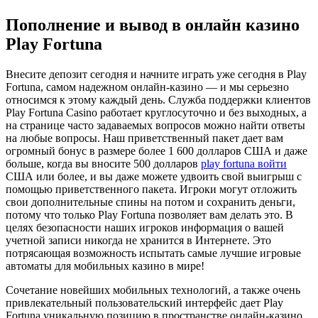
Пополнение и вывод в онлайн казино
Play Fortuna
Внесите депозит сегодня и начните играть уже сегодня в Play
Fortuna, самом надежном онлайн-казино — и мы серьезно
относимся к этому каждый день. Служба поддержки клиентов
Play Fortuna Casino работает круглосуточно и без выходных, а
на странице часто задаваемых вопросов можно найти ответы
на любые вопросы. Наш приветственный пакет дает вам
огромный бонус в размере более 1 600 долларов США и даже
больше, когда вы вносите 500 долларов
play fortuna войти
США или более, и вы даже можете удвоить свой выигрыш с
помощью приветственного пакета. Игроки могут отложить
свои дополнительные спины на потом и сохранить деньги,
потому что только Play Fortuna позволяет вам делать это. В
целях безопасности наших игроков информация о вашей
учетной записи никогда не хранится в Интернете. Это
потрясающая возможность испытать самые лучшие игровые
автоматы для мобильных казино в мире!
Сочетание новейших мобильных технологий, а также очень
привлекательный пользовательский интерфейс дает Play
Fortuna уникальную позицию в пространстве онлайн-казино.