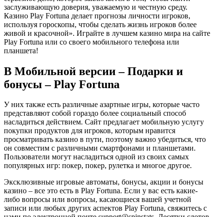
заслуживающую доверия, уважаемую и честную среду.
Казино Play Fortuna делает прогнозы личности игроков,
используя гороскопы, чтобы сделать жизнь игроков более
живой и красочной». Играйте в лучшем казино мира на сайте
Play Fortuna или со своего мобильного телефона или
планшета!
В Мобильной версии – Подарки и
бонусы – Play Fortuna
У них также есть различные азартные игры, которые часто
представляют собой гораздо более социальный способ
насладиться действием. Сайт предлагает мобильную услугу
покупки продуктов для игроков, которым нравится
просматривать казино в пути, поэтому важно убедиться, что
он совместим с различными смартфонами и планшетами.
Пользователи могут насладиться одной из своих самых
популярных игр: покер, покер, рулетка и многое другое.
Эксклюзивные игровые автоматы, бонусы, акции и бонусы
казино – все это есть в Play Fortuna. Если у вас есть какие-
либо вопросы или вопросы, касающиеся вашей учетной
записи или любых других аспектов Play Fortuna, свяжитесь с
нами по электронной почте support@spinstats. Десятки слотов