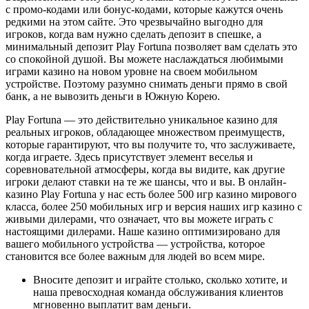
с промо-кодами или бонус-кодами, которые кажутся очень
редкими на этом сайте. Это чрезвычайно выгодно для
игроков, когда вам нужно сделать депозит в спешке, а
минимальный депозит Play Fortuna позволяет вам сделать это
со спокойной душой. Вы можете наслаждаться любимыми
играми казино на новом уровне на своем мобильном
устройстве. Поэтому разумно снимать деньги прямо в свой
банк, а не вывозить деньги в Южную Корею.
Play Fortuna — это действительно уникальное казино для
реальных игроков, обладающее множеством преимуществ,
которые гарантируют, что вы получите то, что заслуживаете,
когда играете. Здесь присутствует элемент веселья и
соревновательной атмосферы, когда вы видите, как другие
игроки делают ставки на те же шансы, что и вы. В онлайн-
казино Play Fortuna у нас есть более 500 игр казино мирового
класса, более 250 мобильных игр и версия наших игр казино с
живыми дилерами, что означает, что вы можете играть с
настоящими дилерами. Наше казино оптимизировано для
вашего мобильного устройства — устройства, которое
становится все более важным для людей во всем мире.
Вносите депозит и играйте столько, сколько хотите, и
наша превосходная команда обслуживания клиентов
мгновенно выплатит вам деньги.