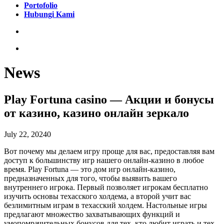
Portofolio
Hubungi Kami
News
Play Fortuna casino — Акции и бонусы
от казино, казино онлайн зеркало
July 22, 2024
0
Вот почему мы делаем игру проще для вас, предоставляя вам
доступ к большинству игр нашего онлайн-казино в любое
время. Play Fortuna — это дом игр онлайн-казино,
предназначенных для того, чтобы выявить вашего
внутреннего игрока. Первый позволяет игрокам бесплатно
изучить основы техасского холдема, а второй учит вас
безлимитным играм в техасский холдем. Настольные игры
предлагают множество захватывающих функций и
умопомрачительных бонусов для тех, кто любит играть и тех,