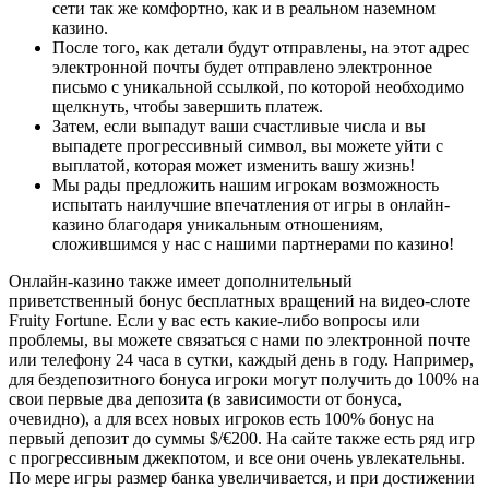
сети так же комфортно, как и в реальном наземном
казино.
После того, как детали будут отправлены, на этот адрес
электронной почты будет отправлено электронное
письмо с уникальной ссылкой, по которой необходимо
щелкнуть, чтобы завершить платеж.
Затем, если выпадут ваши счастливые числа и вы
выпадете прогрессивный символ, вы можете уйти с
выплатой, которая может изменить вашу жизнь!
Мы рады предложить нашим игрокам возможность
испытать наилучшие впечатления от игры в онлайн-
казино благодаря уникальным отношениям,
сложившимся у нас с нашими партнерами по казино!
Онлайн-казино также имеет дополнительный
приветственный бонус бесплатных вращений на видео-слоте
Fruity Fortune. Если у вас есть какие-либо вопросы или
проблемы, вы можете связаться с нами по электронной почте
или телефону 24 часа в сутки, каждый день в году. Например,
для бездепозитного бонуса игроки могут получить до 100% на
свои первые два депозита (в зависимости от бонуса,
очевидно), а для всех новых игроков есть 100% бонус на
первый депозит до суммы $/€200. На сайте также есть ряд игр
с прогрессивным джекпотом, и все они очень увлекательны.
По мере игры размер банка увеличивается, и при достижении