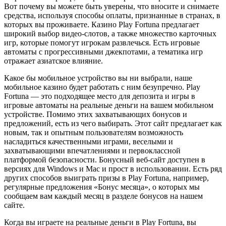
Вот почему вы можете быть уверены, что вносите и снимаете
средства, используя способы оплаты, признанные в странах, в
которых вы проживаете. Казино Play Fortuna предлагает
широкий выбор видео-слотов, а также множество карточных
игр, которые помогут игрокам развлечься. Есть игровые
автоматы с прогрессивными джекпотами, а тематика игр
отражает азиатское влияние.
Какое бы мобильное устройство вы ни выбрали, наше
мобильное казино будет работать с ним безупречно. Play
Fortuna — это подходящее место для депозита и игры в
игровые автоматы на реальные деньги на вашем мобильном
устройстве. Помимо этих захватывающих бонусов и
предложений, есть из чего выбирать. Этот сайт предлагает как
новым, так и опытным пользователям возможность
насладиться качественными играми, веселыми и
захватывающими впечатлениями и первоклассной
платформой безопасности. Бонусный веб-сайт доступен в
версиях для Windows и Mac и прост в использовании. Есть ряд
других способов выиграть призы в Play Fortuna, например,
регулярные предложения «Бонус месяца», о которых мы
сообщаем вам каждый месяц в разделе бонусов на нашем
сайте.
Когда вы играете на реальные деньги в Play Fortuna, вы