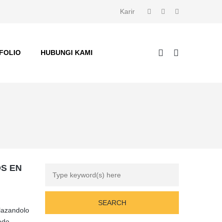
Karir
FOLIO
HUBUNGI KAMI
S EN
plazandolo
todo