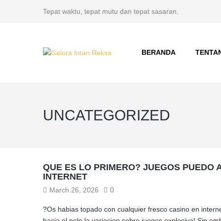
Tepat waktu, tepat mutu dan tepat sasaran.
BERANDA
TENTAN
UNCATEGORIZED
QUE ES LO PRIMERO? JUEGOS PUEDO 
INTERNET
March 26, 2026
0
?Os habias topado con cualquier fresco casino en interne
hacia el pelo la variacion sobre juegos explosiva! Sin em