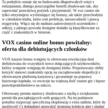
Ta podejście osnuje się na budowaniu długotrwałych więzi z
entuzjastami, dlatego poszczególne benefit zbudowano tak, aby
zapewniać prawdziwą pożytek i przyjemność. W vox casino nie
tylko otrzymujesz wyróżniające się bonusy, ale także przechodzisz
w członkiem klubu, która ceni perfekcję, niezawodność i prawą
rozgrywkę. Włącz się do multum zadowolonych uczestników i
odkryj, z jakiego powodu dostępne dodatki są klasyfikowane za
część z znakomitych w biznesie.
VOX casino online bonus powitalny:
oferta dla debiutujących członków
VOX kasyno bonus wstępny to oferowana rewelacyjna deal
dedykowana do wszystkich nowo dołączających użytkowników,
którzy wstępnie wstępują do dostępnej klubu. Proponowany obfity
korzyść stanowi znakomity opcję na zaczątkowanie ekspedycji z
oferowanym platformą kasynową i gwarantuje na poprawę
bazowego kapitału, co owocuje na większą ilość szanse gry i lepsze
prawdopodobieństwo na sukces.
Oferowany premia startowy zbudowano z myślą o zwiększeniu
premii dla początkujących osób grających. Na tej podstawie
potrafisz rozpocząć specyficzną eksplorację z extra saldem, który da
możliwość Ci dokładniej sprawdzić dostępną kolekcję gier i zbadać