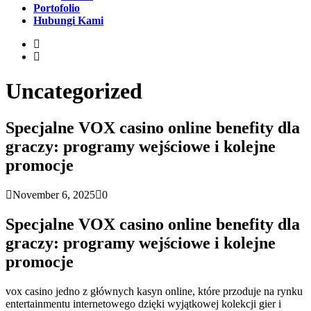
Portofolio
Hubungi Kami
Uncategorized
Specjalne VOX casino online benefity dla
graczy: programy wejściowe i kolejne
promocje
November 6, 2025
0
Specjalne VOX casino online benefity dla
graczy: programy wejściowe i kolejne
promocje
vox casino jedno z głównych kasyn online, które przoduje na rynku
entertainmentu internetowego dzięki wyjątkowej kolekcji gier i