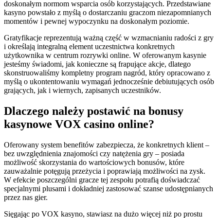
doskonałym normom wsparcia osób korzystających. Przedstawiane
kasyno powstało z myślą o dostarczaniu graczom niezapomnianych
momentów i pewnej wypoczynku na doskonałym poziomie.
Gratyfikacje reprezentują ważną część w wzmacnianiu radości z gry
i określają integralną element uczestnictwa konkretnych
użytkownika w centrum rozrywki online. W oferowanym kasynie
jesteśmy świadomi, jak konieczne są frapujące akcje, dlatego
skonstruowaliśmy kompletny program nagród, który opracowano z
myślą o ukontentowaniu wymagań jednocześnie debiutujących osób
grających, jak i wiernych, zapisanych uczestników.
Dlaczego należy postawić na bonusy
kasynowe VOX casino online?
Oferowany system benefitów zabezpiecza, że konkretnych klient –
bez uwzględnienia znajomości czy natężenia gry – posiada
możliwość skorzystania do wartościowych bonusów, które
zauważalnie potęgują przeżycia i poprawiają możliwości na zysk.
W efekcie poszczególni gracze tej zespołu potrafią doświadczać
specjalnymi plusami i dokładniej zastosować szanse udostępnianych
przez nas gier.
Sięgając po VOX kasyno, stawiasz na dużo więcej niż po prostu