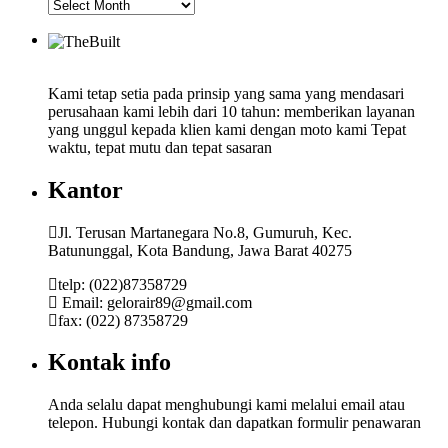
Kami tetap setia pada prinsip yang sama yang mendasari
perusahaan kami lebih dari 10 tahun: memberikan layanan
yang unggul kepada klien kami dengan moto kami Tepat
waktu, tepat mutu dan tepat sasaran
Kantor
Jl. Terusan Martanegara No.8, Gumuruh, Kec.
Batununggal, Kota Bandung, Jawa Barat 40275
telp: (022)87358729
Email: gelorair89@gmail.com
fax: (022) 87358729
Kontak info
Anda selalu dapat menghubungi kami melalui email atau
telepon. Hubungi kontak dan dapatkan formulir penawaran