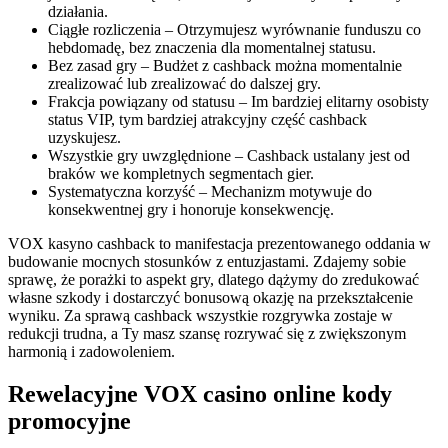
działania.
Ciągłe rozliczenia – Otrzymujesz wyrównanie funduszu co
hebdomadę, bez znaczenia dla momentalnej statusu.
Bez zasad gry – Budżet z cashback można momentalnie
zrealizować lub zrealizować do dalszej gry.
Frakcja powiązany od statusu – Im bardziej elitarny osobisty
status VIP, tym bardziej atrakcyjny część cashback
uzyskujesz.
Wszystkie gry uwzględnione – Cashback ustalany jest od
braków we kompletnych segmentach gier.
Systematyczna korzyść – Mechanizm motywuje do
konsekwentnej gry i honoruje konsekwencję.
VOX kasyno cashback to manifestacja prezentowanego oddania w
budowanie mocnych stosunków z entuzjastami. Zdajemy sobie
sprawę, że porażki to aspekt gry, dlatego dążymy do zredukować
własne szkody i dostarczyć bonusową okazję na przekształcenie
wyniku. Za sprawą cashback wszystkie rozgrywka zostaje w
redukcji trudna, a Ty masz szansę rozrywać się z zwiększonym
harmonią i zadowoleniem.
Rewelacyjne VOX casino online kody
promocyjne