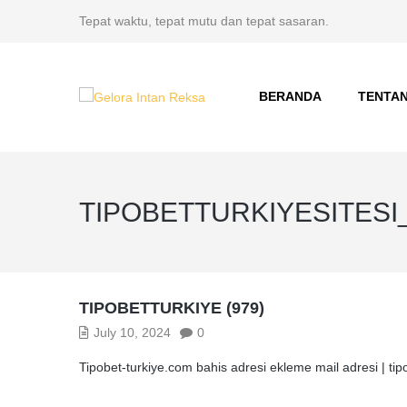
Tepat waktu, tepat mutu dan tepat sasaran.
BERANDA
TENTAN
TIPOBETTURKIYESITESI
TIPOBETTURKIYE (979)
July 10, 2024
0
Tipobet-turkiye.com bahis adresi ekleme mail adresi | tipo