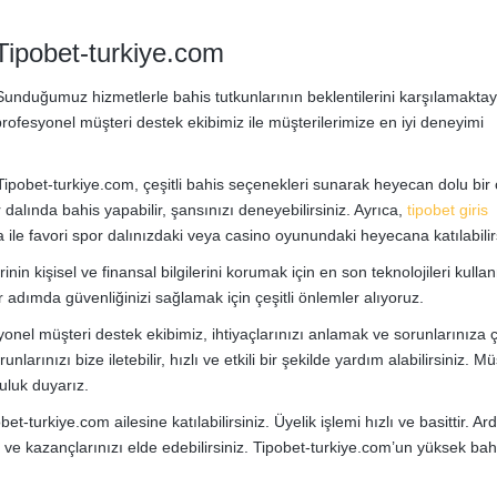
 Tipobet-turkiye.com
. Sunduğumuz hizmetlerle bahis tutkunlarının beklentilerini karşılamakta
rofesyonel müşteri destek ekibimiz ile müşterilerimize en iyi deneyimi
Tipobet-turkiye.com, çeşitli bahis seçenekleri sunarak heyecan dolu bir
dalında bahis yapabilir, şansınızı deneyebilirsiniz. Ayrıca,
tipobet giris
 ile favori spor dalınızdaki veya casino oyunundaki heyecana katılabilir
inin kişisel ve finansal bilgilerini korumak için en son teknolojileri kulla
r adımda güvenliğinizi sağlamak için çeşitli önlemler alıyoruz.
yonel müşteri destek ekibimiz, ihtiyaçlarınızı anlamak ve sorunlarınıza
arınızı bize iletebilir, hızlı ve etkili bir şekilde yardım alabilirsiniz. Mü
uluk duyarız.
-turkiye.com ailesine katılabilirsiniz. Üyelik işlemi hızlı ve basittir. A
r ve kazançlarınızı elde edebilirsiniz. Tipobet-turkiye.com’un yüksek bah