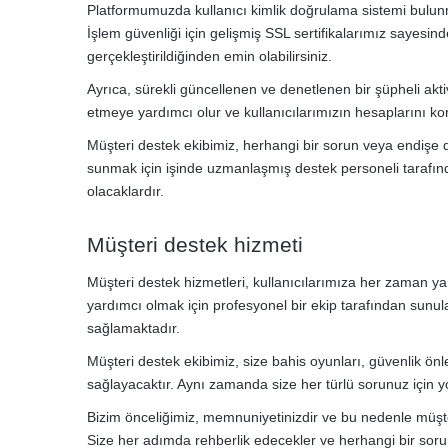
Platformumuzda kullanıcı kimlik doğrulama sistemi bulun
İşlem güvenliği için gelişmiş SSL sertifikalarımız sayesi
gerçekleştirildiğinden emin olabilirsiniz.
Ayrıca, sürekli güncellenen ve denetlenen bir şüpheli aktivi
etmeye yardımcı olur ve kullanıcılarımızın hesaplarını kor
Müşteri destek ekibimiz, herhangi bir sorun veya endişe 
sunmak için işinde uzmanlaşmış destek personeli tarafı
olacaklardır.
Müşteri destek hizmeti
Müşteri destek hizmetleri, kullanıcılarımıza her zaman yard
yardımcı olmak için profesyonel bir ekip tarafından sun
sağlamaktadır.
Müşteri destek ekibimiz, size bahis oyunları, güvenlik önl
sağlayacaktır. Aynı zamanda size her türlü sorunuz için y
Bizim önceliğimiz, memnuniyetinizdir ve bu nedenle müşteri 
Size her adımda rehberlik edecekler ve herhangi bir so