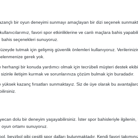
 kazançlı bir oyun deneyimi sunmayı amaçlayan bir dizi seçenek sunmakt
llanıcılarımız, favori spor etkinliklerine ve canlı maçlara bahis yapabili
lı bahis seçenekleri sunuyoruz.
üzeyde tutmak için gelişmiş güvenlik önlemleri kullanıyoruz. Verilerinizi
dişelenmenize gerek yok.
 herhangi bir konuda yardımcı olmak için tecrübeli müşteri destek ekib
 sizinle iletişim kurmak ve sorunlarınıza çözüm bulmak için buradadır.
 yüksek kazanç fırsatları sunmaktayız. Siz de üye olarak bu avantajlar
lirsiniz.
an dolu bir deneyim yaşayabilirsiniz. İster spor bahisleriyle ilgilenin, 
r oyun ortamı sunuyoruz.
l, ​​beyzbol gibi çeşitli spor dalları bulunmaktadır. Kendi favori takımın