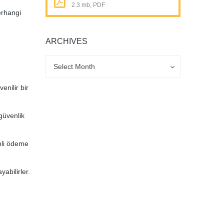
2.3 mb, PDF
erhangi
ARCHIVES
Archives
Select Month
enilir bir
güvenlik
enli ödeme
abilirler.