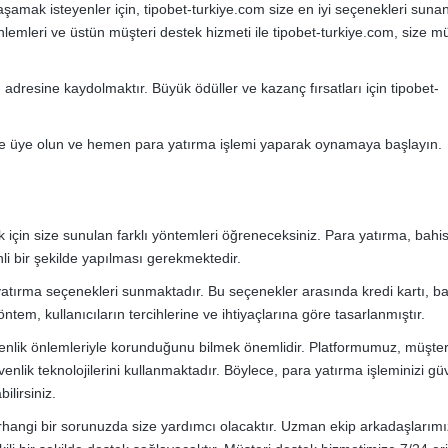
mak isteyenler için, tipobet-turkiye.com size en iyi seçenekleri sunan
önlemleri ve üstün müşteri destek hizmeti ile tipobet-turkiye.com, size
adresine kaydolmaktır. Büyük ödüller ve kazanç fırsatları için tipobet-
m’e üye olun ve hemen para yatırma işlemi yaparak oynamaya başlayın.
için size sunulan farklı yöntemleri öğreneceksiniz. Para yatırma, bahi
li bir şekilde yapılması gerekmektedir.
 yatırma seçenekleri sunmaktadır. Bu seçenekler arasında kredi kartı, b
ntem, kullanıcıların tercihlerine ve ihtiyaçlarına göre tasarlanmıştır.
enlik önlemleriyle korunduğunu bilmek önemlidir. Platformumuz, müşteri
enlik teknolojilerini kullanmaktadır. Böylece, para yatırma işleminizi güv
ilirsiniz.
herhangi bir sorunuzda size yardımcı olacaktır. Uzman ekip arkadaşlarımı