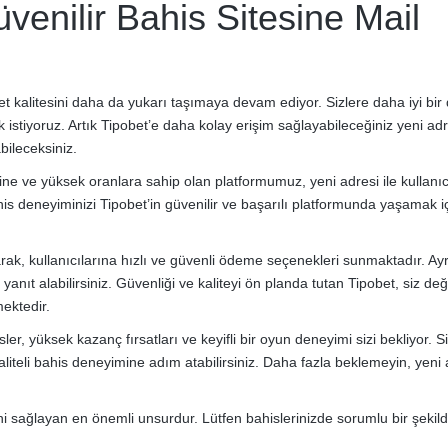
venilir Bahis Sitesine Mail
et kalitesini daha da yukarı taşımaya devam ediyor. Sizlere daha iyi bi
 istiyoruz. Artık Tipobet’e daha kolay erişim sağlayabileceğiniz yeni adr
ileceksiniz.
rine ve yüksek oranlara sahip olan platformumuz, yeni adresi ile kullanıc
s deneyiminizi Tipobet’in güvenilir ve başarılı platformunda yaşamak i
larak, kullanıcılarına hızlı ve güvenli ödeme seçenekleri sunmaktadır. Ay
anıt alabilirsiniz. Güvenliği ve kaliteyi ön planda tutan Tipobet, siz değ
mektedir.
er, yüksek kazanç fırsatları ve keyifli bir oyun deneyimi sizi bekliyor. S
liteli bahis deneyimine adım atabilirsiniz. Daha fazla beklemeyin, yeni 
ini sağlayan en önemli unsurdur. Lütfen bahislerinizde sorumlu bir şekil