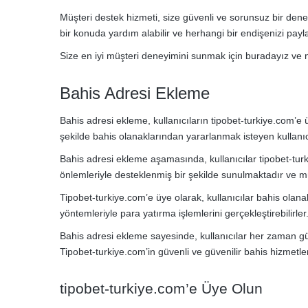
Müşteri destek hizmeti, size güvenli ve sorunsuz bir den
bir konuda yardım alabilir ve herhangi bir endişenizi paylaş
Size en iyi müşteri deneyimini sunmak için buradayız ve 
Bahis Adresi Ekleme
Bahis adresi ekleme, kullanıcıların tipobet-turkiye.com’e 
şekilde bahis olanaklarından yararlanmak isteyen kullanıcı
Bahis adresi ekleme aşamasında, kullanıcılar tipobet-turki
önlemleriyle desteklenmiş bir şekilde sunulmaktadır ve m
Tipobet-turkiye.com’e üye olarak, kullanıcılar bahis olanakl
yöntemleriyle para yatırma işlemlerini gerçekleştirebilirler
Bahis adresi ekleme sayesinde, kullanıcılar her zaman gün
Tipobet-turkiye.com’in güvenli ve güvenilir bahis hizmet
tipobet-turkiye.com’e Üye Olun