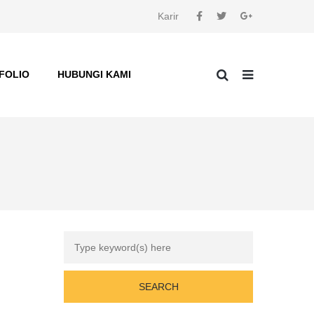
Karir
FOLIO
HUBUNGI KAMI