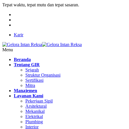
Tepat waktu, tepat mutu dan tepat sasaran.
Karir
Menu
Beranda
Tentang GIR
Sejarah
Struktur Organisasi
Sertifikasi
Mitra
Manajemen
Layanan Kami
Pekerjaan Sipil
Arsitektural
Mekanikal
Elektrikal
Plumbing
Interior