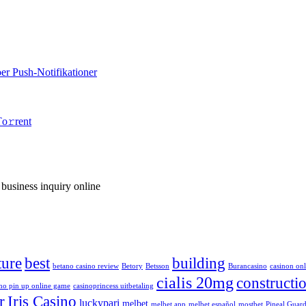
r Push-Notifikationer
о𝚛rеnt
 business inquiry online
ture
best
building
betano casino review
Betory
Betsson
Burancasino
casinon on
cialis 20mg
constructi
ino pin up online game
casinoprincess uitbetaling
r
Iris Casino
luckypari
melbet
melbet app
melbet español
mostbet
Pineal Guar