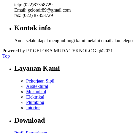
telp: (022)87358729
Email: gelorair89@gmail.com
fax: (022) 87358729
Kontak info
Anda selalu dapat menghubungi kami melalui email atau telep
Powered by PT GELORA MUDA TEKNOLOGI @2021
Top
Layanan Kami
Pekerjaan Sipil
Arsitektural
Mekanikal
Elektrikal
Plumbing
Interior
Download
Profil Perusahaan