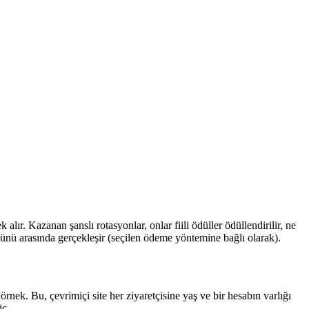
lır. Kazanan şanslı rotasyonlar, onlar fiili ödüller ödüllendirilir, ne
günü arasında gerçekleşir (seçilen ödeme yöntemine bağlı olarak).
ek. Bu, çevrimiçi site her ziyaretçisine yaş ve bir hesabın varlığı
iç.