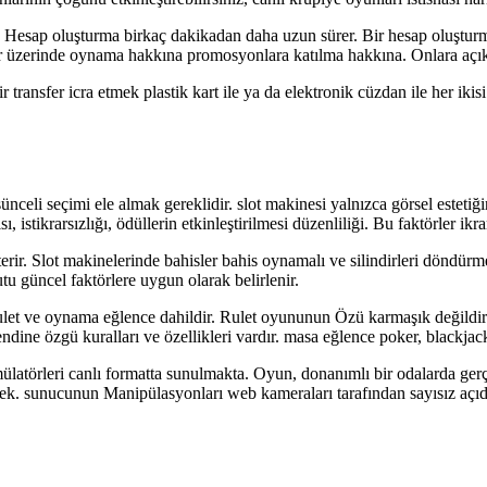
lı. Hesap oluşturma birkaç dakikadan daha uzun sürer. Bir hesap oluştu
ar üzerinde oynama hakkına promosyonlara katılma hakkına. Onlara açık gi
 transfer icra etmek plastik kart ile ya da elektronik cüzdan ile her ikisi
eli seçimi ele almak gereklidir. slot makinesi yalnızca görsel estetiği
ı, istikrarsızlığı, ödüllerin etkinleştirilmesi düzenliliği. Bu faktörler i
österir. Slot makinelerinde bahisler bahis oynamalı ve silindirleri döndü
utu güncel faktörlere uygun olarak belirlenir.
rulet ve oynama eğlence dahildir. Rulet oyununun Özü karmaşık değildir 
dine özgü kuralları ve özellikleri vardır. masa eğlence poker, blackjack
ülatörleri canlı formatta sunulmakta. Oyun, donanımlı bir odalarda gerç
k. sunucunun Manipülasyonları web kameraları tarafından sayısız açıdan 