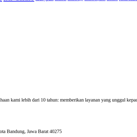
ahaan kami lebih dari 10 tahun: memberikan layanan yang unggul kepa
Kota Bandung, Jawa Barat 40275