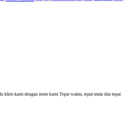
da klien kami dengan moto kami Tepat waktu, tepat mutu dan tepat