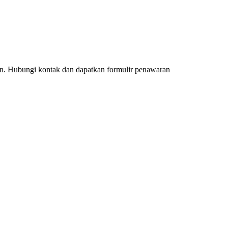
on. Hubungi kontak dan dapatkan formulir penawaran